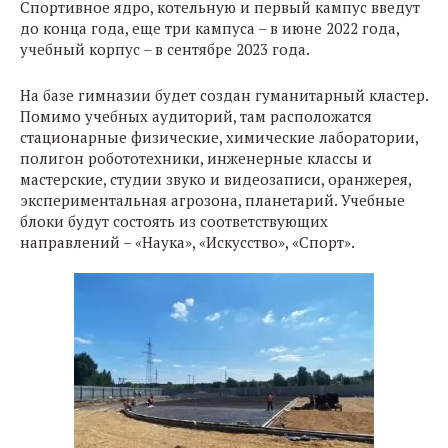
Спортивное ядро, котельную и первый кампус введут
до конца года, еще три кампуса – в июне 2022 года,
учебный корпус – в сентябре 2023 года.
На базе гимназии будет создан гуманитарный кластер.
Помимо учебных аудиторий, там расположатся
стационарные физические, химические лаборатории,
полигон робототехники, инженерные классы и
мастерские, студии звуко и видеозаписи, оранжерея,
экспериментальная агрозона, планетарий. Учебные
блоки будут состоять из соответствующих
направлений – «Наука», «Искусство», «Спорт».