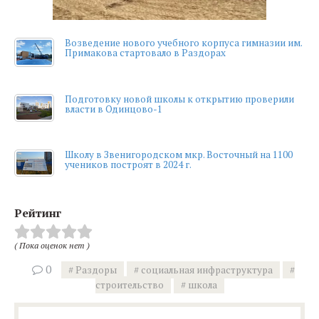
Возведение нового учебного корпуса гимназии им.
Примакова стартовало в Раздорах
Подготовку новой школы к открытию проверили
власти в Одинцово-1
Школу в Звенигородском мкр. Восточный на 1100
учеников построят в 2024 г.
Рейтинг
( Пока оценок нет )
0
Раздоры
социальная инфраструктура
строительство
школа