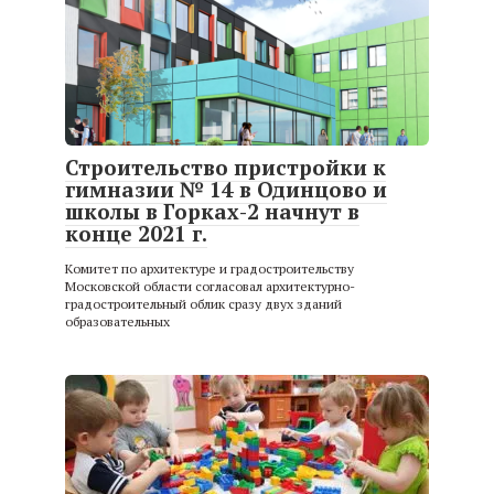
Строительство пристройки к
гимназии № 14 в Одинцово и
школы в Горках-2 начнут в
конце 2021 г.
Комитет по архитектуре и градостроительству
Московской области согласовал архитектурно-
градостроительный облик сразу двух зданий
образовательных