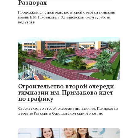
Раздорах
Продолжается строительство второй очереди гимназии
имени Е.М. Примакова в Одинцовском округе, работы
ведутся в
Строительство второй очереди
гимназии им. Примакова идет
по графику
Строительство второй очереди гимназии им. Примакова в
деревне Раздоры в Одинцовском округе идет по