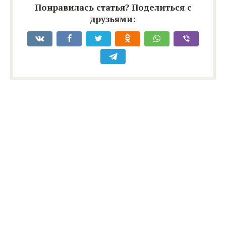
Понравилась статья? Поделиться с
друзьями: