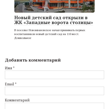
Новый детский сад открыли в
ЖК «Западные ворота столицы»
В поселке Новоивановское начал принимать первых
воспитанников новый детский сад на 110 мест.
Дошкольное
Добавить комментарий
Имя
*
Email
*
Комментарий