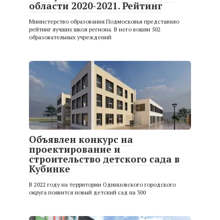
области 2020-2021. Рейтинг
Министерство образования Подмосковья представило
рейтинг лучших школ региона. В него вошли 502
образовательных учреждений
Объявлен конкурс на
проектирование и
строительство детского сада в
Кубинке
В 2022 году на территории Одинцовского городского
округа появится новый детский сад на 300