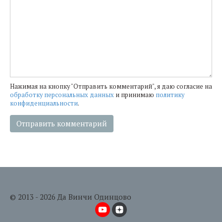
Нажимая на кнопку "Отправить комментарий", я даю согласие на
обработку персональных данных
и принимаю
политику
конфиденциальности
.
© 2013 - 2026 Да Винчи Одинцово