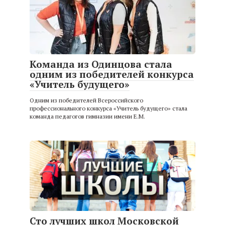
Команда из Одинцова стала
одним из победителей конкурса
«Учитель будущего»
Одним из победителей Всероссийского
профессионального конкурса «Учитель будущего» стала
команда педагогов гимназии имени Е.М.
Сто лучших школ Московской