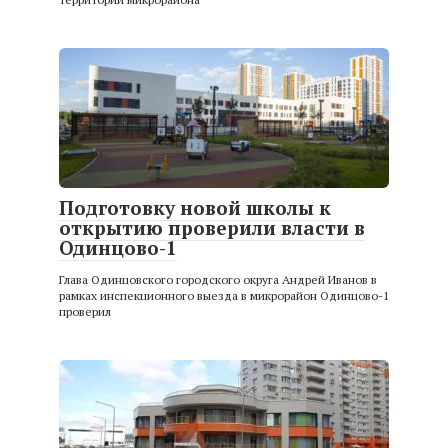
Подготовку новой школы к
открытию проверили власти в
Одинцово-1
Глава Одинцовского городского округа Андрей Иванов в
рамках инспекционного выезда в микрорайон Одинцово-1
проверил