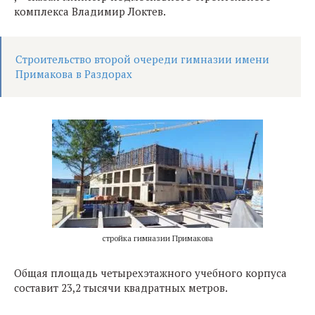
комплекса Владимир Локтев.
Строительство второй очереди гимназии имени
Примакова в Раздорах
стройка гимназии Примакова
Общая площадь четырехэтажного учебного корпуса
составит 23,2 тысячи квадратных метров.