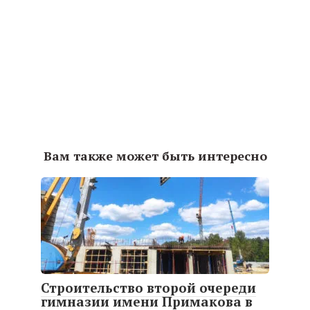
Вам также может быть интересно
Строительство второй очереди
гимназии имени Примакова в