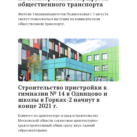
общественного транспорта
Жители 5 муниципалитетов Подмосковья с 1 августа
смогут пользоваться льготами на коммерческом
общественном транспорте.
Строительство пристройки к
гимназии № 14 в Одинцово и
школы в Горках-2 начнут в
конце 2021 г.
Комитет по архитектуре и градостроительству
Московской области согласовал архитектурно-
градостроительный облик сразу двух зданий
образовательных