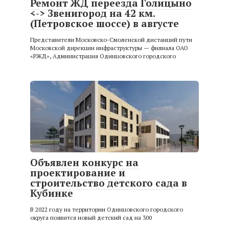
Ремонт ЖД переезда Голицыно
<-> Звенигород на 42 км.
(Петровское шоссе) в августе
Представители Московско-Смоленской дистанций пути
Московской дирекции инфраструктуры — филиала ОАО
«РЖД», Администрация Одинцовского городского
Объявлен конкурс на
проектирование и
строительство детского сада в
Кубинке
В 2022 году на территории Одинцовского городского
округа появится новый детский сад на 300