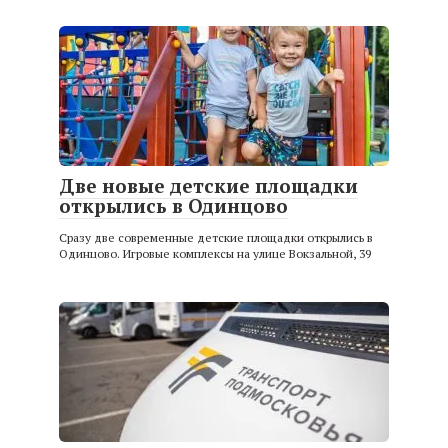
Две новые детские площадки
открылись в Одинцово
Сразу две современные детские площадки открылись в
Одинцово. Игровые комплексы на улице Вокзальной, 39