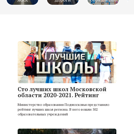
Сто лучших школ Московской
области 2020-2021. Рейтинг
Министерство образования Подмосковья представило
рейтинг лучших школ региона. В него вошли 502
образовательных учреждений