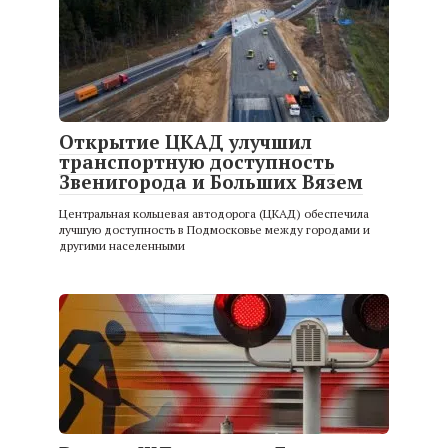
Открытие ЦКАД улучшил
транспортную доступность
Звенигорода и Больших Вязем
Центральная кольцевая автодорога (ЦКАД) обеспечила
лучшую доступность в Подмосковье между городами и
другими населенными