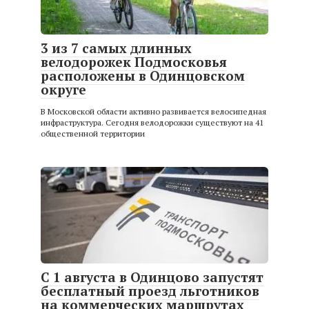
3 из 7 самых длинных
велодорожек Подмосковья
расположены в Одинцовском
округе
В Московской области активно развивается велосипедная
инфраструктура. Сегодня велодорожки существуют на 41
общественной территории
С 1 августа в Одинцово запустят
бесплатный проезд льготников
на коммерческих маршрутах