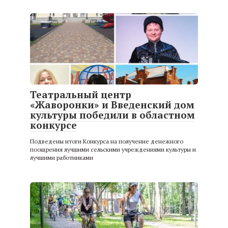
Театральный центр
«Жаворонки» и Введенский дом
культуры победили в областном
конкурсе
Подведены итоги Конкурса на получение денежного
поощрения лучшими сельскими учреждениями культуры и
лучшими работниками