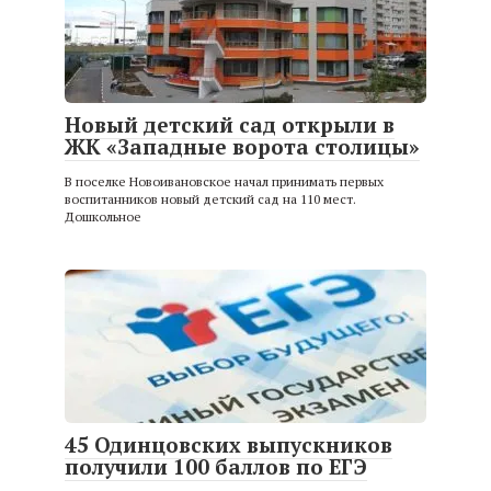
Новый детский сад открыли в
ЖК «Западные ворота столицы»
В поселке Новоивановское начал принимать первых
воспитанников новый детский сад на 110 мест.
Дошкольное
45 Одинцовских выпускников
получили 100 баллов по ЕГЭ