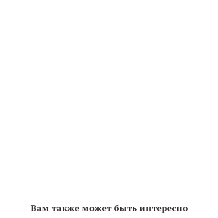
Вам также может быть интересно