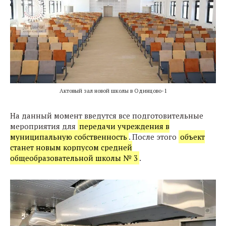
Актовый зал новой школы в Одинцово-1
На данный момент введутся все подготовительные
мероприятия для
передачи учреждения в
муниципальную собственность
. После этого
объект
станет новым корпусом средней
общеобразовательной школы № 3
.