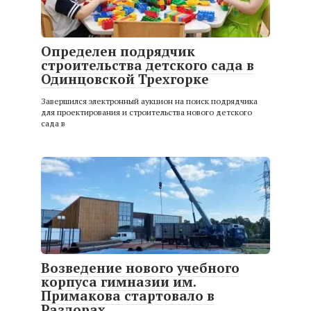
Определен подрядчик
строительства детского сада в
Одинцовской Трехгорке
Завершился электронный аукцион на поиск подрядчика
для проектирования и строительства нового детского
сада в
Возведение нового учебного
корпуса гимназии им.
Примакова стартовало в
Раздорах