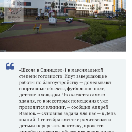
«Школа в Одинцово-1 в максимальной
степени готовности. Идут завершающие
работы по благоустройству — доделывают
спортивные объекты, футбольное поле,
детские площадки. Что касается самого
здания, то в некоторых помещениях уже
проводится клининг, — сообщил Андрей
Иванов. — Основная задача для нас — в День
знаний, 1 сентября вместе с родителями и
детьми перерезать ленточку, провести
линейку и открыть объект для школьников