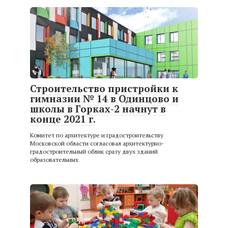
Строительство пристройки к
гимназии № 14 в Одинцово и
школы в Горках-2 начнут в
конце 2021 г.
Комитет по архитектуре и градостроительству
Московской области согласовал архитектурно-
градостроительный облик сразу двух зданий
образовательных