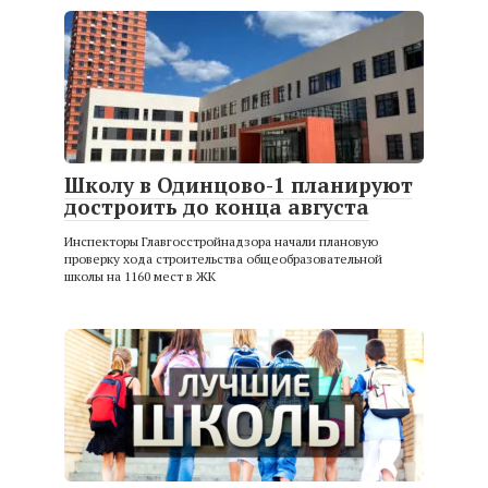
Школу в Одинцово-1 планируют
достроить до конца августа
Инспекторы Главгосстройнадзора начали плановую
проверку хода строительства общеобразовательной
школы на 1160 мест в ЖК