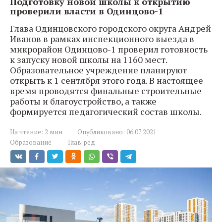
Подготовку новой школы к открытию
проверили власти в Одинцово-1
Глава Одинцовского городского округа Андрей
Иванов в рамках инспекционного выезда в
микрорайон Одинцово-1 проверил готовность
к запуску новой школы на 1160 мест.
Образовательное учреждение планируют
открыть к 1 сентября этого года. В настоящее
время проводятся финальные строительные
работы и благоустройство, а также
формируется педагогический состав школы.
На чтение:
2 мин
Опубликовано:
06.07.2021
Образование
Глав. ред