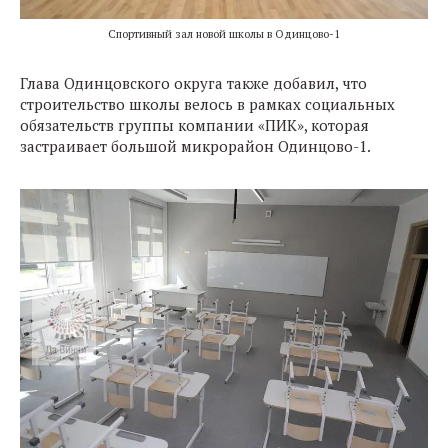
Спортивный зал новой школы в Одинцово-1
Глава Одинцовского округа также добавил, что
строительство школы велось в рамках социальных
обязательств группы компании «ПИК», которая
застраивает большой микрорайон Одинцово-1.