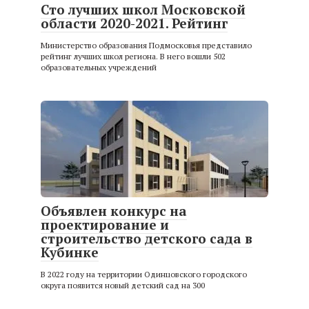
Сто лучших школ Московской
области 2020-2021. Рейтинг
Министерство образования Подмосковья представило
рейтинг лучших школ региона. В него вошли 502
образовательных учреждений
Объявлен конкурс на
проектирование и
строительство детского сада в
Кубинке
В 2022 году на территории Одинцовского городского
округа появится новый детский сад на 300