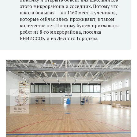
этого микрорайона и соседних. Потому что
школа большая — на 1160 мест, а учеников,
которые сейчас здесь проживают, в таком
количестве нет. Поэтому будем приглашать
ребят из 8-го микрорайона, поселка
ВНИИССОК и из Лесного Городка».