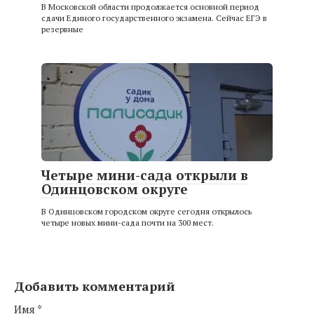
В Московской области продолжается основной период
сдачи Единого государственного экзамена. Сейчас ЕГЭ в
резервные
Четыре мини-сада открыли в
Одинцовском округе
В Одинцовском городском округе сегодня открылось
четыре новых мини-сада почти на 300 мест.
Добавить комментарий
Имя
*