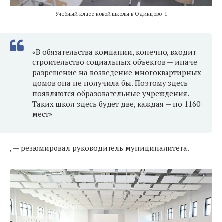
Учебный класс новой школы в Одинцово-1
«В обязательства компании, конечно, входит
строительство социальных объектов — иначе
разрешение на возведение многоквартирных
домов она не получила бы. Поэтому здесь
появляются образовательные учреждения.
Таких школ здесь будет две, каждая — по 1160
мест»
, — резюмировал руководитель муниципалитета.