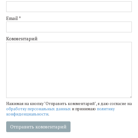
Email
*
Комментарий
Нажимая на кнопку "Отправить комментарий", я даю согласие на
обработку персональных данных
и принимаю
политику
конфиденциальности
.