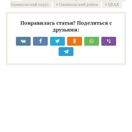
Одинцовский округ
Одинцовский район
ЦКАД
Понравилась статья? Поделиться с
друзьями: