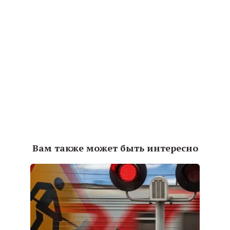
Вам также может быть интересно