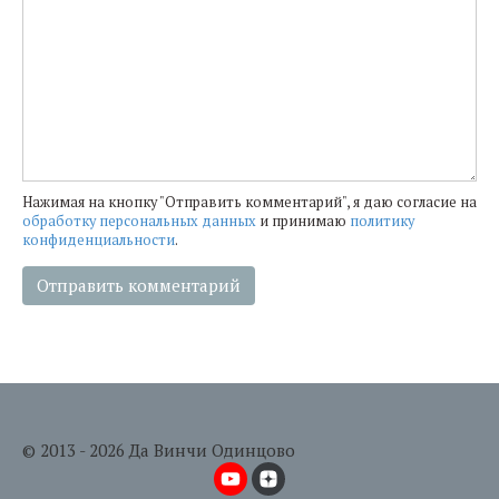
Нажимая на кнопку "Отправить комментарий", я даю согласие на
обработку персональных данных
и принимаю
политику
конфиденциальности
.
© 2013 - 2026 Да Винчи Одинцово