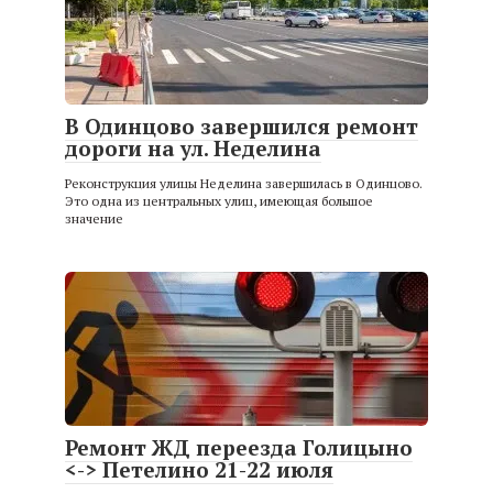
В Одинцово завершился ремонт
дороги на ул. Неделина
Реконструкция улицы Неделина завершилась в Одинцово.
Это одна из центральных улиц, имеющая большое
значение
Ремонт ЖД переезда Голицыно
<-> Петелино 21-22 июля