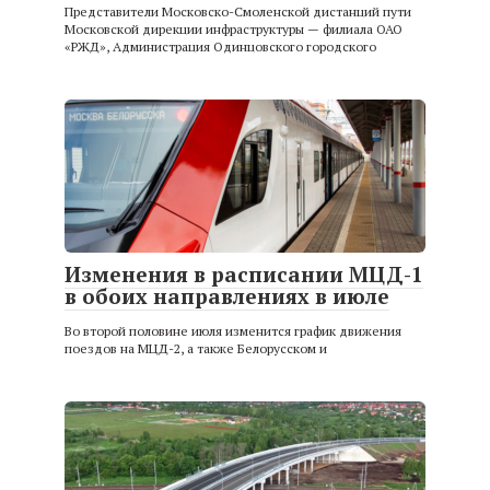
Представители Московско-Смоленской дистанций пути
Московской дирекции инфраструктуры — филиала ОАО
«РЖД», Администрация Одинцовского городского
Изменения в расписании МЦД-1
в обоих направлениях в июле
Во второй половине июля изменится график движения
поездов на МЦД-2, а также Белорусском и