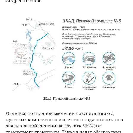
Андрей Иванов.
ЦКАД. Пусковой комплекс №5
Отметим, что полное введение в эксплуатацию 5
пусковых комплексов в июле этого года позволило в
значительной степени разгрузить МКАД от
транзитного транспорта. Также в целях обеспечения