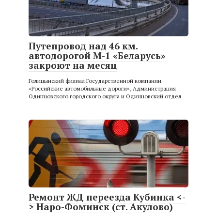
Путепровод над 46 км.
автодорогой М-1 «Беларусь»
закроют на месяц
Голицынский филиал Государственной компании
«Российские автомобильные дороги», Администрация
Одинцовского городского округа и Одинцовский отдел
Ремонт ЖД переезда Кубинка <-
> Наро-Фоминск (ст. Акулово)