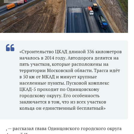
«Строительство ЦКАД длиной 336 километров
началось в 2014 году. Автодорога делится на
пять участков, которые расположены на
территории Московской области. Трасса идёт
в 50 км от МКАД и минует крупные
населенные пункты. Пусковой комплекс
ЦКАД-5 проходит по Одинцовскому
городскому округу. Его особенность
заключается в том, что из всех участков
кольца он единственный бесплатный»
, — рассказал глава Одинцовского городского округа