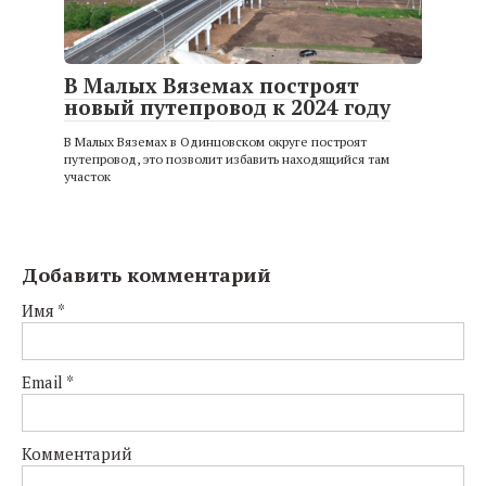
В Малых Вяземах построят
новый путепровод к 2024 году
В Малых Вяземах в Одинцовском округе построят
путепровод, это позволит избавить находящийся там
участок
Добавить комментарий
Имя
*
Email
*
Комментарий