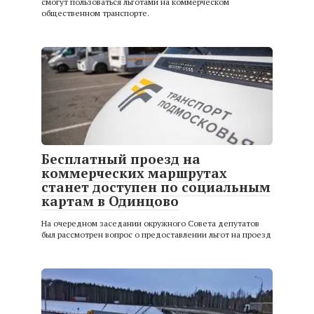
смогут пользоваться льготами на коммерческом
общественном транспорте.
Бесплатный проезд на
коммерческих маршрутах
станет доступен по социальным
картам в Одинцово
На очередном заседании окружного Совета депутатов
был рассмотрен вопрос о предоставлении льгот на проезд