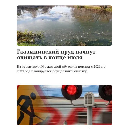
Глазынинский пруд начнут
очищать в конце июля
На территории Московской области в период с 2021 по
2023 год планируется осуществить очистку