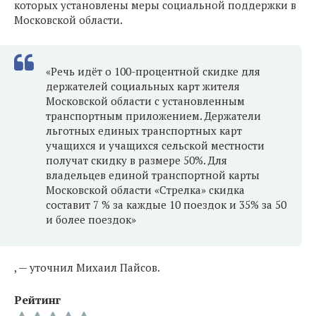
которых установлены меры социальной поддержки в
Московской области.
«Речь идёт о 100-процентной скидке для
держателей социальных карт жителя
Московской области с установленным
транспортным приложением. Держатели
льготных единых транспортных карт
учащихся и учащихся сельской местности
получат скидку в размере 50%. Для
владельцев единой транспортной карты
Московской области «Стрелка» скидка
составит 7 % за каждые 10 поездок и 35% за 50
и более поездок»
, — уточнил Михаил Пайсов.
Рейтинг