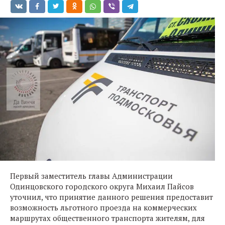
Первый заместитель главы Администрации
Одинцовского городского округа Михаил Пайсов
уточнил, что принятие данного решения предоставит
возможность льготного проезда на коммерческих
маршрутах общественного транспорта жителям, для