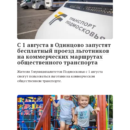
С 1 августа в Одинцово запустят
бесплатный проезд льготников
на коммерческих маршрутах
общественного транспорта
Жители 5 муниципалитетов Подмосковья с 1 августа
смогут пользоваться льготами на коммерческом
общественном транспорте.