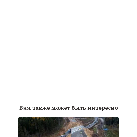
Вам также может быть интересно