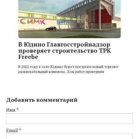
В Юдино Главгосстройнадзор
проверяет строительство ТРК
Freebe
В 2022 году в селе Юдино будет построен новый торгово-
развлекательный комплекс. Ход работ проверили
Добавить комментарий
Имя
*
Email
*