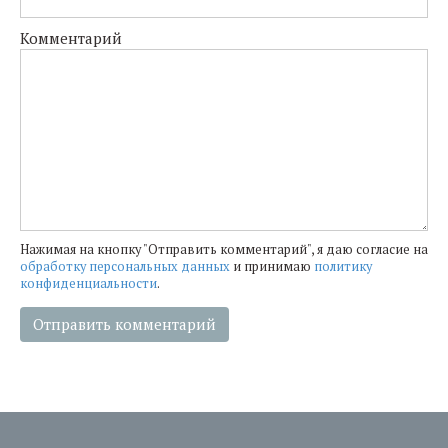
Комментарий
Нажимая на кнопку "Отправить комментарий", я даю согласие на
обработку персональных данных
и принимаю
политику
конфиденциальности
.