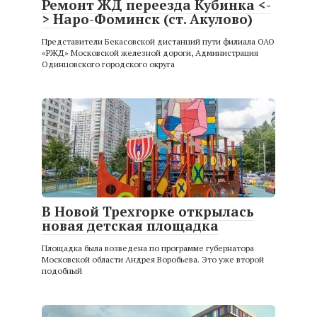
Ремонт ЖД переезда Кубинка <-
> Наро-Фоминск (ст. Акулово)
Представители Бекасовской дистанций пути филиала ОАО
«РЖД» Московской железной дороги, Администрация
Одинцовского городского округа
В Новой Трехгорке открылась
новая детская площадка
Площадка была возведена по программе губернатора
Московской области Андрея Воробьева. Это уже второй
подобный