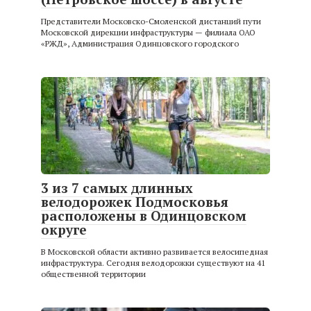
Представители Московско-Смоленской дистанций пути
Московской дирекции инфраструктуры — филиала ОАО
«РЖД», Администрация Одинцовского городского
3 из 7 самых длинных
велодорожек Подмосковья
расположены в Одинцовском
округе
В Московской области активно развивается велосипедная
инфраструктура. Сегодня велодорожки существуют на 41
общественной территории