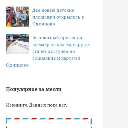
Две новые детские
площадки открылись в
Одинцово
Бесплатный проезд на
коммерческих маршрутах
станет доступен по
социальным картам в
Одинцово
Популярное за месяц
Извините. Данных пока нет.