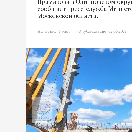
Примакова в Одинцовском округе
сообщает пресс-служба Министе
Московской области.
На чтение:
1 мин
Опубликовано:
02.06.2021