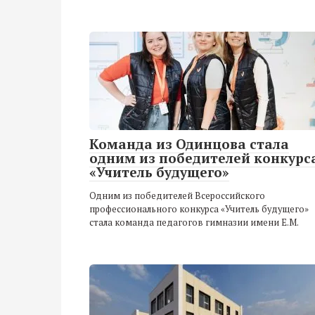
Команда из Одинцова стала
одним из победителей конкурс
«Учитель будущего»
Одним из победителей Всероссийского
профессионального конкурса «Учитель будущего»
стала команда педагогов гимназии имени Е.М.