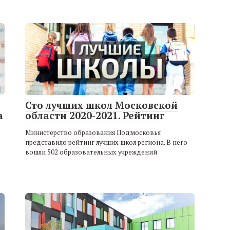
Сто лучших школ Московской
а
области 2020-2021. Рейтинг
Министерство образования Подмосковья
представило рейтинг лучших школ региона. В него
вошли 502 образовательных учреждений