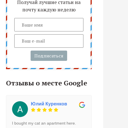
Получай лучшие статьи на
почту каждую неделю
Подписаться
Отзывы о месте Google
Юлий Куренков
I bought my cat an apartment here.