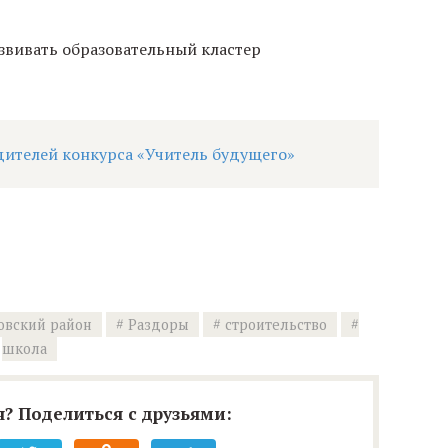
азвивать образовательный кластер
дителей конкурса «Учитель будущего»
вский район
Раздоры
строительство
школа
? Поделиться с друзьями: