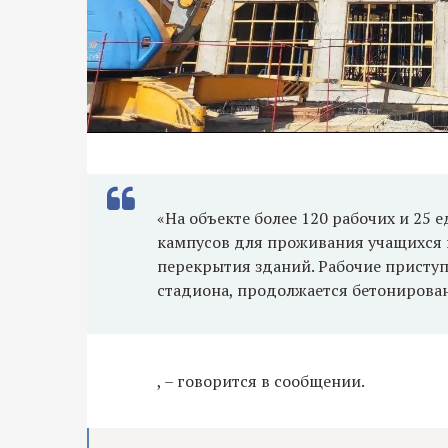
«На объекте более 120 рабочих и 25 
кампусов для проживания учащихся 
перекрытия зданий. Рабочие приступ
стадиона, продолжается бетонирова
, – говорится в сообщении.