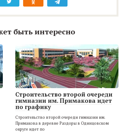
жет быть интересно
Строительство второй очереди
гимназии им. Примакова идет
по графику
Строительство второй очереди гимназии им.
Примакова в деревне Раздоры в Одинцовском
округе идет по