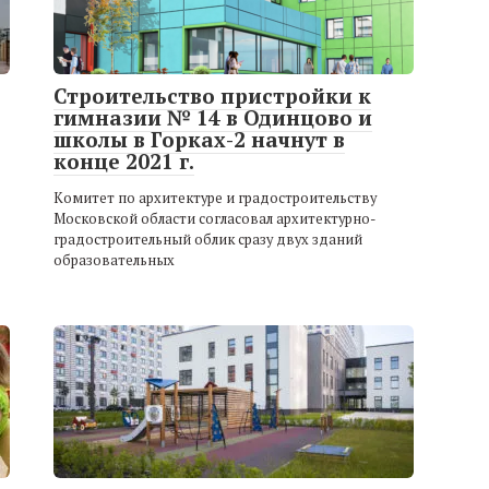
Строительство пристройки к
гимназии № 14 в Одинцово и
школы в Горках-2 начнут в
конце 2021 г.
Комитет по архитектуре и градостроительству
Московской области согласовал архитектурно-
градостроительный облик сразу двух зданий
образовательных