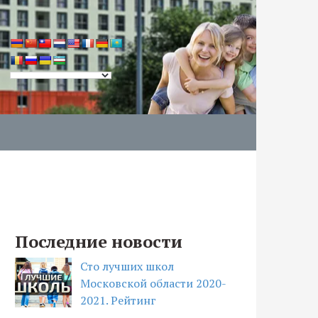
Последние новости
Сто лучших школ
Московской области 2020-
2021. Рейтинг