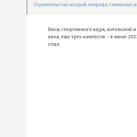
Строительство второй очереди гимназии и
Ввод спортивного ядра, котельной и
ввод еще трех кампусов – в июне 2022
года.