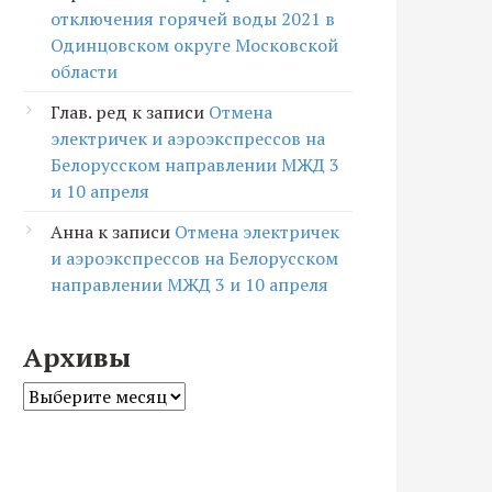
отключения горячей воды 2021 в
Одинцовском округе Московской
области
Глав. ред
к записи
Отмена
электричек и аэроэкспрессов на
Белорусском направлении МЖД 3
и 10 апреля
Анна
к записи
Отмена электричек
и аэроэкспрессов на Белорусском
направлении МЖД 3 и 10 апреля
Архивы
Архивы