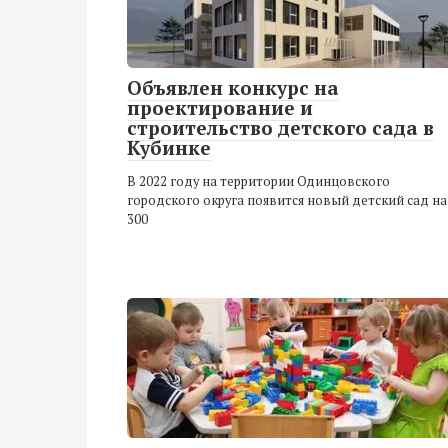
Объявлен конкурс на
проектирование и
строительство детского сада в
Кубинке
В 2022 году на территории Одинцовского
городского округа появится новый детский сад на
300