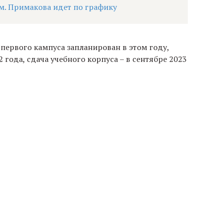
м. Примакова идет по графику
 первого кампуса запланирован в этом году,
 года, сдача учебного корпуса – в сентябре 2023