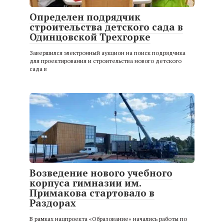
Определен подрядчик
строительства детского сада в
Одинцовской Трехгорке
Завершился электронный аукцион на поиск подрядчика
для проектирования и строительства нового детского
сада в
Возведение нового учебного
корпуса гимназии им.
Примакова стартовало в
Раздорах
В рамках нацпроекта «Образование» начались работы по