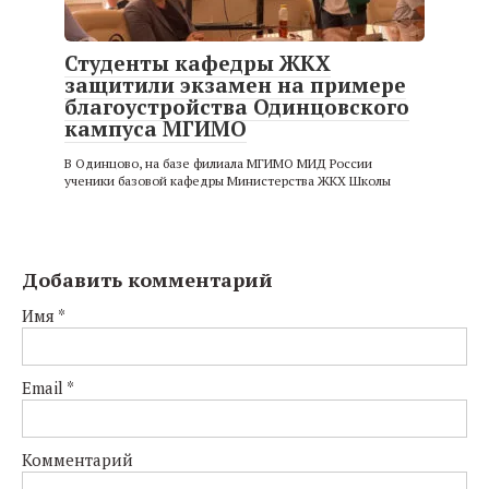
Студенты кафедры ЖКХ
защитили экзамен на примере
благоустройства Одинцовского
кампуса МГИМО
В Одинцово, на базе филиала МГИМО МИД России
ученики базовой кафедры Министерства ЖКХ Школы
Добавить комментарий
Имя
*
Email
*
Комментарий