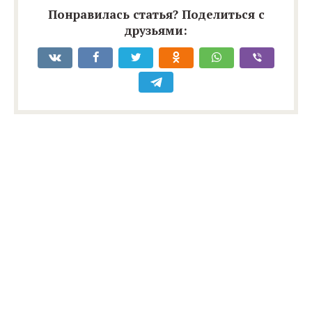
Понравилась статья? Поделиться с
друзьями: