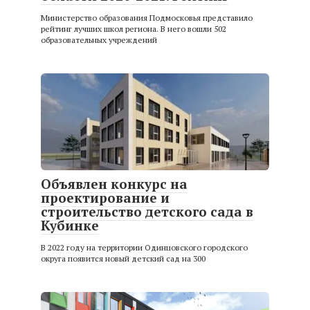
Министерство образования Подмосковья представило
рейтинг лучших школ региона. В него вошли 502
образовательных учреждений
Объявлен конкурс на
проектирование и
строительство детского сада в
Кубинке
В 2022 году на территории Одинцовского городского
округа появится новый детский сад на 300