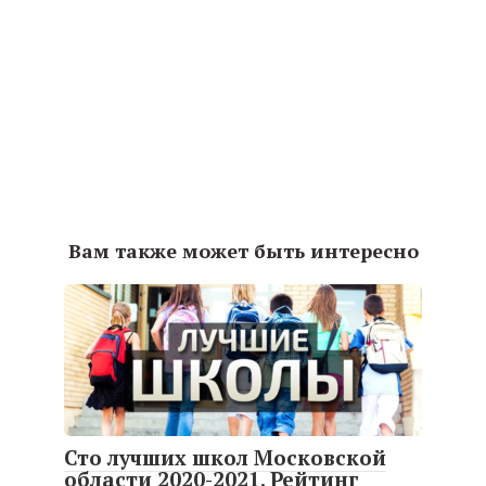
Вам также может быть интересно
Сто лучших школ Московской
области 2020-2021. Рейтинг