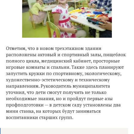
Отметим, что в новом трехэтажном здании
расположены актовый и спортивный залы, пищеблок
полного цикла, медицинский кабинет, просторные
игровые комнаты и спальни. Также здесь планируют
запустить кружки по спортивному, экологическому,
художественно-эстетическому и техническому
направлениям. Руководитель муниципалитета
уточнил, что дети смогут получить не только
необходимые знания, но и пройдут первые азы
профподготовки — в детском саду установлены два
мини станка, на которых будут заниматься
воспитанники старших групп.