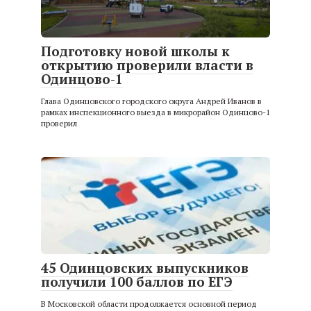
Подготовку новой школы к
открытию проверили власти в
Одинцово-1
Глава Одинцовского городского округа Андрей Иванов в
рамках инспекционного выезда в микрорайон Одинцово-1
проверил
45 Одинцовских выпускников
получили 100 баллов по ЕГЭ
В Московской области продолжается основной период