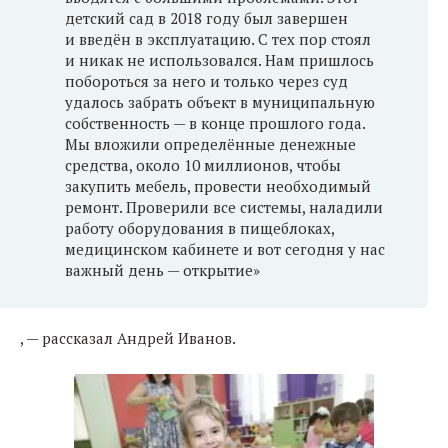
детский сад в 2018 году был завершен
и введён в эксплуатацию. С тех пор стоял
и никак не использовался. Нам пришлось
побороться за него и только через суд
удалось забрать объект в муниципальную
собственность — в конце прошлого года.
Мы вложили определённые денежные
средства, около 10 миллионов, чтобы
закупить мебель, провести необходимый
ремонт. Проверили все системы, наладили
работу оборудования в пищеблоках,
медицинском кабинете и вот сегодня у нас
важный день — открытие»
, — рассказал Андрей Иванов.