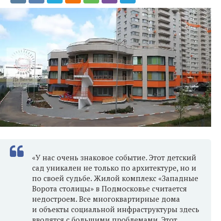
«У нас очень знаковое событие. Этот детский
сад уникален не только по архитектуре, но и
по своей судьбе. Жилой комплекс «Западные
Ворота столицы» в Подмосковье считается
недостроем. Все многоквартирные дома
и объекты социальной инфраструктуры здесь
вводятся с большими проблемами. Этот