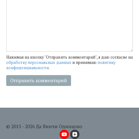
Нажимая на кнопку "Отправить комментарий", я даю согласие на
обработку персональных данных
и принимаю
политику
конфиденциальности
.
© 2013 - 2026 Да Винчи Одинцово