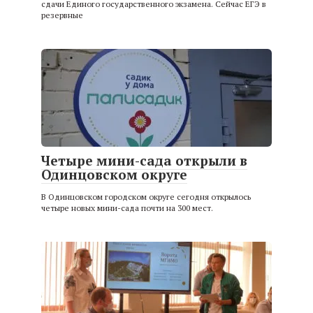
сдачи Единого государственного экзамена. Сейчас ЕГЭ в
резервные
Четыре мини-сада открыли в
Одинцовском округе
В Одинцовском городском округе сегодня открылось
четыре новых мини-сада почти на 300 мест.