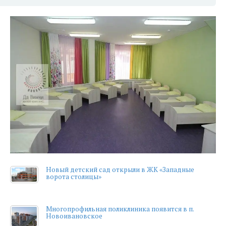
Новый детский сад открыли в ЖК «Западные
ворота столицы»
Многопрофильная поликлиника появится в п.
Новоивановское