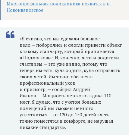
Многопрофильная поликлиника появится в п.
Новоивановское
«Я считаю, что мы сделали большое
дело — поборолись и смогли привести объект
к такому стандарту, который принимается
в Подмосковье. И, конечно, дети и родители
счастливы — это уже видно, потому что
теперь им есть, куда ходить, куда отправлять
своих детей. Им точно обеспечат
профессиональный уход
и присмотр, — сообщил Андрей
Иванов. — Мощность детского садика 110
мест. Я думаю, что с учетом больших
помещений мы сможем немного
уплотниться — от 120 до 150 детей здесь
точно поместятся в комфорте, не нарушая
никакие стандарты».