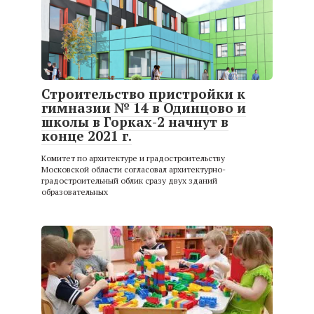
Строительство пристройки к
гимназии № 14 в Одинцово и
школы в Горках-2 начнут в
конце 2021 г.
Комитет по архитектуре и градостроительству
Московской области согласовал архитектурно-
градостроительный облик сразу двух зданий
образовательных