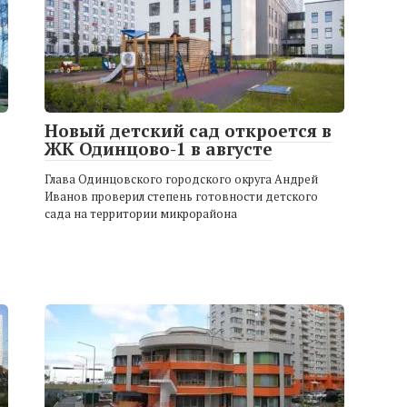
Новый детский сад откроется в
ЖК Одинцово-1 в августе
Глава Одинцовского городского округа Андрей
Иванов проверил степень готовности детского
сада на территории микрорайона