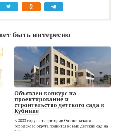
жет быть интересно
Объявлен конкурс на
проектирование и
строительство детского сада в
Кубинке
В 2022 году на территории Одинцовского
городского округа появится новый детский сад на