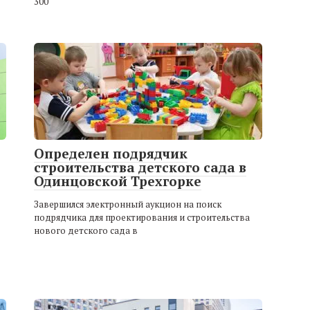
300
Определен подрядчик
строительства детского сада в
Одинцовской Трехгорке
Завершился электронный аукцион на поиск
подрядчика для проектирования и строительства
нового детского сада в