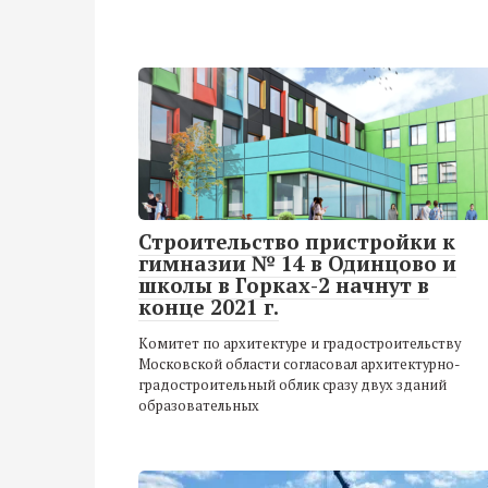
Строительство пристройки к
гимназии № 14 в Одинцово и
школы в Горках-2 начнут в
конце 2021 г.
Комитет по архитектуре и градостроительству
Московской области согласовал архитектурно-
градостроительный облик сразу двух зданий
образовательных