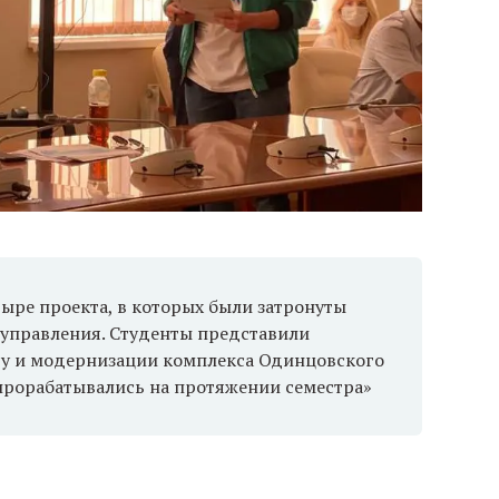
ыре проекта, в которых были затронуты
управления. Студенты представили
ву и модернизации комплекса Одинцовского
рорабатывались на протяжении семестра»