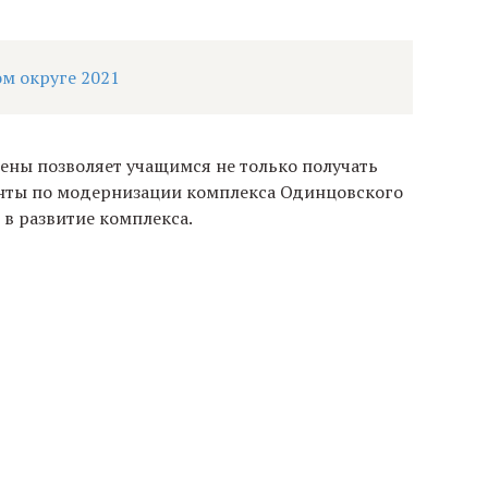
м округе 2021
ны позволяет учащимся не только получать
анты по модернизации комплекса Одинцовского
в развитие комплекса.