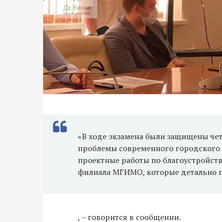
«В ходе экзамена были защищены чет
проблемы современного городского 
проектные работы по благоустройст
филиала МГИМО, которые детально п
, – говорится в сообщении.