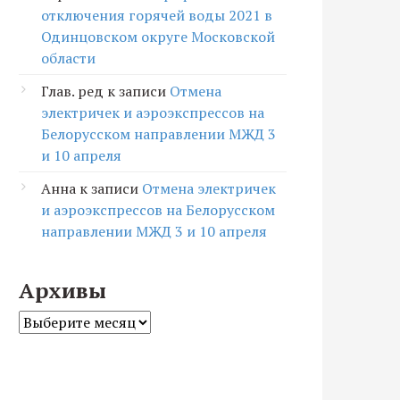
отключения горячей воды 2021 в
Одинцовском округе Московской
области
Глав. ред
к записи
Отмена
электричек и аэроэкспрессов на
Белорусском направлении МЖД 3
и 10 апреля
Анна
к записи
Отмена электричек
и аэроэкспрессов на Белорусском
направлении МЖД 3 и 10 апреля
Архивы
Архивы