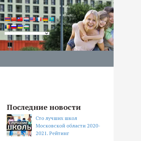
Последние новости
Сто лучших школ
Московской области 2020-
2021. Рейтинг