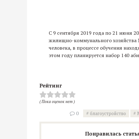
С 9 сентября 2019 года по 21 июня 2
жилищно-коммунального хозяйства М
человека, в процессе обучения находя
этом году планируется набор 140 аб
Рейтинг
( Пока оценок нет )
0
благоустройство
Понравилась статья