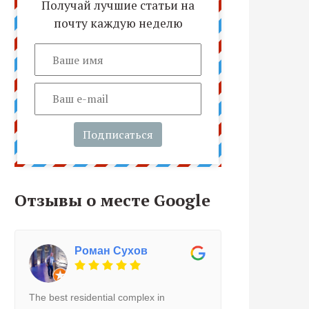
Получай лучшие статьи на
почту каждую неделю
Подписаться
Отзывы о месте Google
Роман Сухов
The best residential complex in