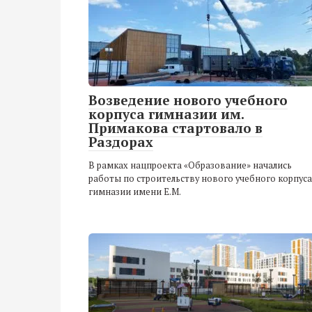
Возведение нового учебного
корпуса гимназии им.
Примакова стартовало в
Раздорах
В рамках нацпроекта «Образование» начались
работы по строительству нового учебного корпуса
гимназии имени Е.М.