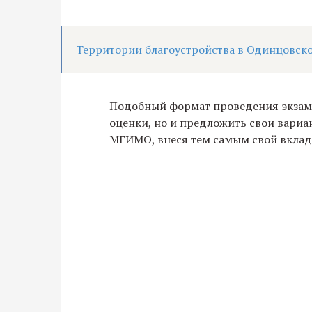
Территории благоустройства в Одинцовско
Подобный формат проведения экзаме
оценки, но и предложить свои вари
МГИМО, внеся тем самым свой вклад 