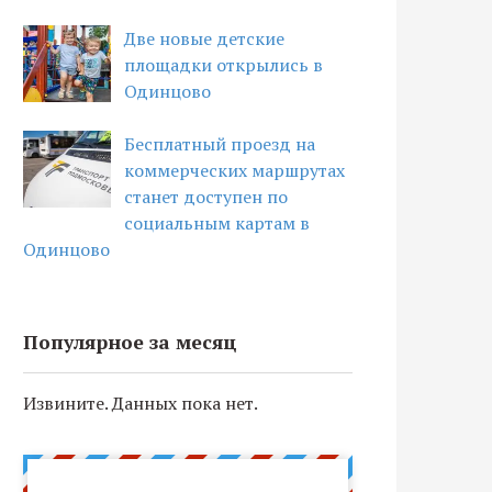
Две новые детские
площадки открылись в
Одинцово
Бесплатный проезд на
коммерческих маршрутах
станет доступен по
социальным картам в
Одинцово
Популярное за месяц
Извините. Данных пока нет.