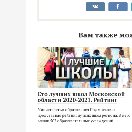
Вам также мо
Сто лучших школ Московской
области 2020-2021. Рейтинг
Министерство образования Подмосковья
представило рейтинг лучших школ региона. В него
вошли 502 образовательных учреждений