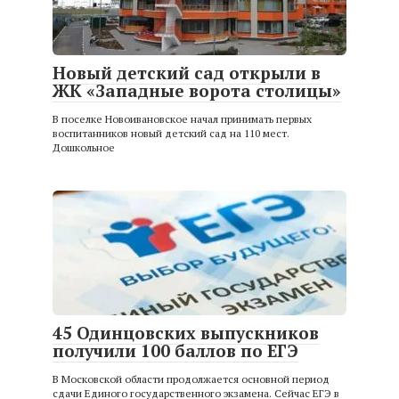
Новый детский сад открыли в
ЖК «Западные ворота столицы»
В поселке Новоивановское начал принимать первых
воспитанников новый детский сад на 110 мест.
Дошкольное
45 Одинцовских выпускников
получили 100 баллов по ЕГЭ
В Московской области продолжается основной период
сдачи Единого государственного экзамена. Сейчас ЕГЭ в