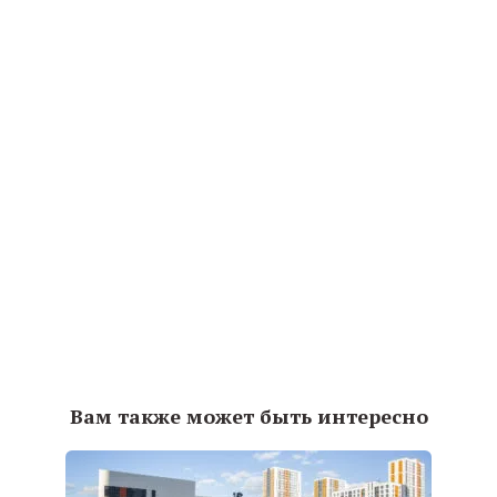
Вам также может быть интересно