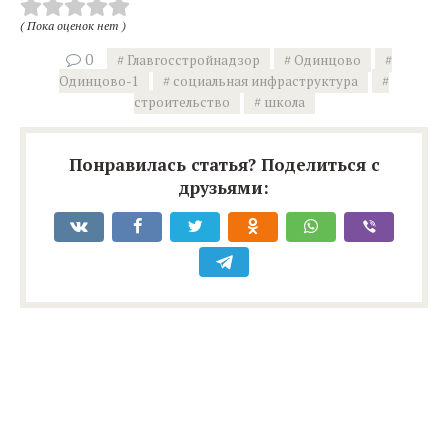
( Пока оценок нет )
0
Главгосстройнадзор
Одинцово
Одинцово-1
социальная инфраструктура
строительство
школа
Понравилась статья? Поделиться с
друзьями: