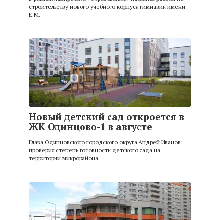
строительству нового учебного корпуса гимназии имени
Е.М.
Новый детский сад откроется в
ЖК Одинцово-1 в августе
Глава Одинцовского городского округа Андрей Иванов
проверил степень готовности детского сада на
территории микрорайона