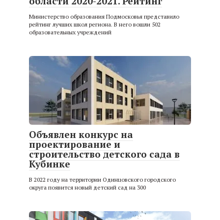
области 2020-2021. Рейтинг
Министерство образования Подмосковья представило
рейтинг лучших школ региона. В него вошли 502
образовательных учреждений
Объявлен конкурс на
проектирование и
строительство детского сада в
Кубинке
В 2022 году на территории Одинцовского городского
округа появится новый детский сад на 300