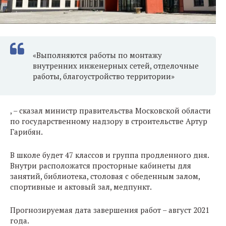
«Выполняются работы по монтажу
внутренних инженерных сетей, отделочные
работы, благоустройство территории»
, – сказал министр правительства Московской области
по государственному надзору в строительстве Артур
Гарибян.
В школе будет 47 классов и группа продленного дня.
Внутри расположатся просторные кабинеты для
занятий, библиотека, столовая с обеденным залом,
спортивные и актовый зал, медпункт.
Прогнозируемая дата завершения работ – август 2021
года.