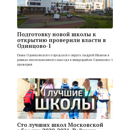
Подготовку новой школы к
открытию проверили власти в
Одинцово-1
Глава Одинцовского городского округа Андрей Иванов в
рамках инспекционного выезда в микрорайон Одинцово-1
проверил
Сто лучших школ Московской