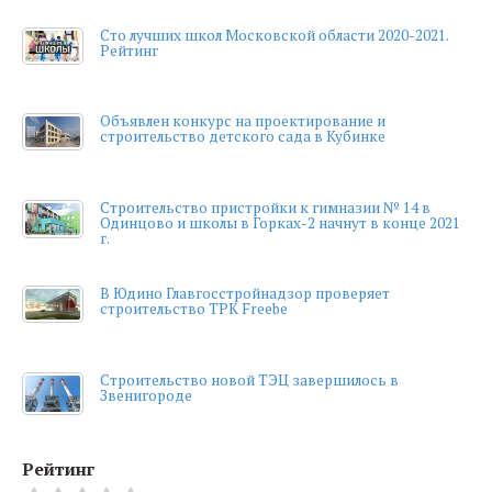
Сто лучших школ Московской области 2020-2021.
Рейтинг
Объявлен конкурс на проектирование и
строительство детского сада в Кубинке
Строительство пристройки к гимназии № 14 в
Одинцово и школы в Горках-2 начнут в конце 2021
г.
В Юдино Главгосстройнадзор проверяет
строительство ТРК Freebe
Строительство новой ТЭЦ завершилось в
Звенигороде
Рейтинг