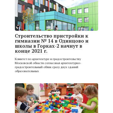
Строительство пристройки к
гимназии № 14 в Одинцово и
школы в Горках-2 начнут в
конце 2021 г.
Комитет по архитектуре и градостроительству
Московской области согласовал архитектурно-
градостроительный облик сразу двух зданий
образовательных