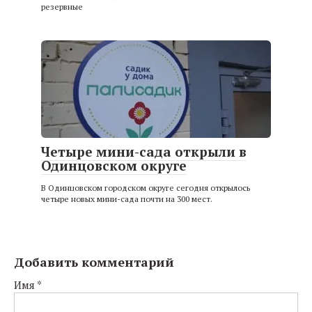
резервные
Четыре мини-сада открыли в
Одинцовском округе
В Одинцовском городском округе сегодня открылось
четыре новых мини-сада почти на 300 мест.
Добавить комментарий
Имя
*