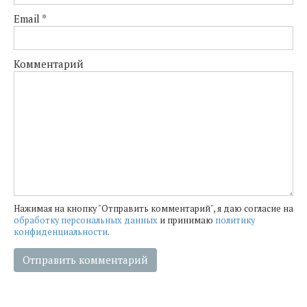
Email
*
Комментарий
Нажимая на кнопку "Отправить комментарий", я даю согласие на
обработку персональных данных
и принимаю
политику
конфиденциальности
.