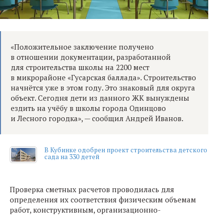
«Положительное заключение получено
в отношении документации, разработанной
для строительства школы на 2200 мест
в микрорайоне «Гусарская баллада». Строительство
начнётся уже в этом году. Это знаковый для округа
объект. Сегодня дети из данного ЖК вынуждены
ездить на учёбу в школы города Одинцово
и Лесного городка», — сообщил Андрей Иванов.
В Кубинке одобрен проект строительства детского
сада на 330 детей
Проверка сметных расчетов проводилась для
определения их соответствия физическим объемам
работ, конструктивным, организационно-