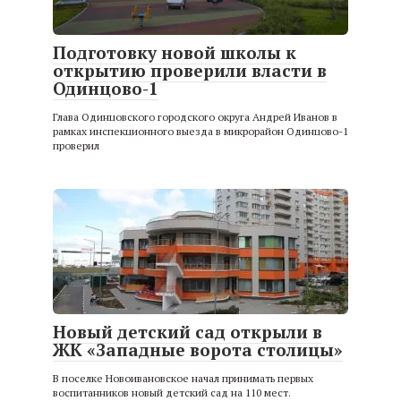
Подготовку новой школы к
открытию проверили власти в
Одинцово-1
Глава Одинцовского городского округа Андрей Иванов в
рамках инспекционного выезда в микрорайон Одинцово-1
проверил
Новый детский сад открыли в
ЖК «Западные ворота столицы»
В поселке Новоивановское начал принимать первых
воспитанников новый детский сад на 110 мест.