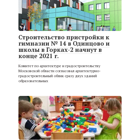
Строительство пристройки к
гимназии № 14 в Одинцово и
школы в Горках-2 начнут в
конце 2021 г.
Комитет по архитектуре и градостроительству
Московской области согласовал архитектурно-
градостроительный облик сразу двух зданий
образовательных