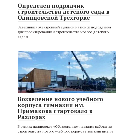
Определен подрядчик
строительства детского сада в
Одинцовской Трехгорке
Завершился электронный аукцион на поиск подрядчика
для проектирования и строительства нового детского
сада в
Возведение нового учебного
корпуса гимназии им.
Примакова стартовало в
Раздорах
В рамках нацпроекта «Образование» начались работы по
строительству нового учебного корпуса гимназии имени