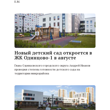
Е.М.
Новый детский сад откроется в
ЖК Одинцово-1 в августе
Глава Одинцовского городского округа Андрей Иванов
проверил степень готовности детского сада на
территории микрорайона