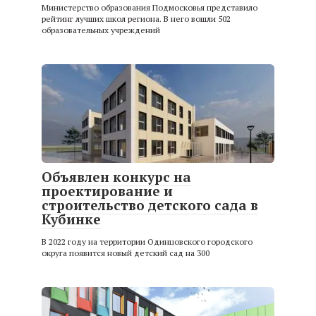
Министерство образования Подмосковья представило
рейтинг лучших школ региона. В него вошли 502
образовательных учреждений
Объявлен конкурс на
проектирование и
строительство детского сада в
Кубинке
В 2022 году на территории Одинцовского городского
округа появится новый детский сад на 300