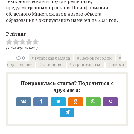
технологическим и другим решениям,
предусмотренным проектом. По информации
областного Минстроя, ввод нового объекта
образования в эксплуатацию намечен на 2023 год.
Рейтинг
( Пока оценок нет )
0
Гусарская баллада
Лесной городок
образование
Одинцово
строительство
школа
Понравилась статья? Поделиться с
друзьями: