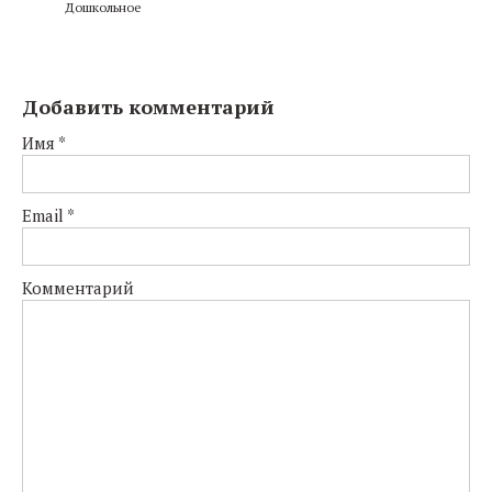
Дошкольное
Добавить комментарий
Имя
*
Email
*
Комментарий