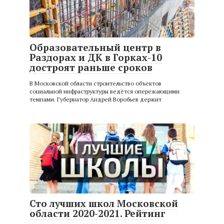
Образовательный центр в
Раздорах и ДК в Горках-10
достроят раньше сроков
В Московской области строительство объектов
социальной инфраструктуры ведётся опережающими
темпами. Губернатор Андрей Воробьев держит
Сто лучших школ Московской
области 2020-2021. Рейтинг