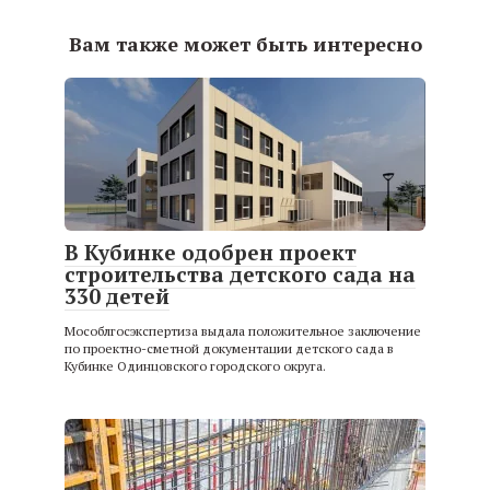
Вам также может быть интересно
В Кубинке одобрен проект
строительства детского сада на
330 детей
Мособлгосэкспертиза выдала положительное заключение
по проектно-сметной документации детского сада в
Кубинке Одинцовского городского округа.