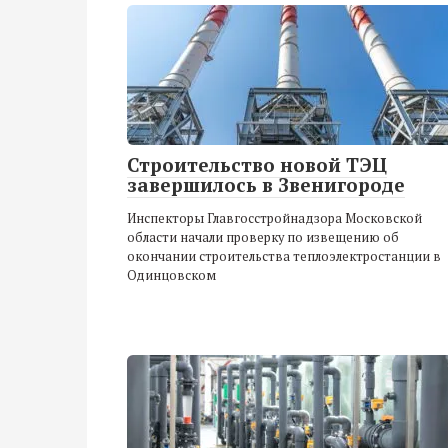
Строительство новой ТЭЦ
завершилось в Звенигороде
Инспекторы Главгосстройнадзора Московской
области начали проверку по извещению об
окончании строительства теплоэлектростанции в
Одинцовском