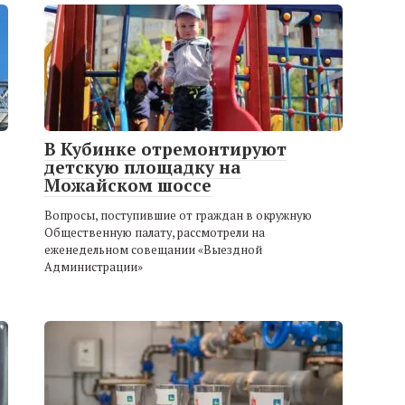
В Кубинке отремонтируют
детскую площадку на
Можайском шоссе
Вопросы, поступившие от граждан в окружную
Общественную палату, рассмотрели на
еженедельном совещании «Выездной
Администрации»