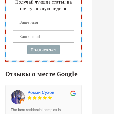
Получай лучшие статьи на
почту каждую неделю
Подписаться
Отзывы о месте Google
Роман Сухов
The best residential complex in