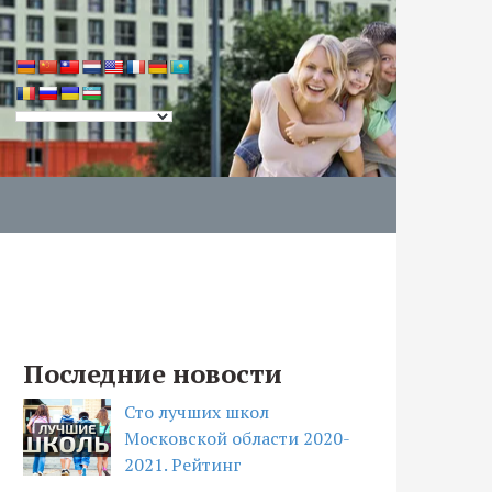
Последние новости
Сто лучших школ
Московской области 2020-
2021. Рейтинг