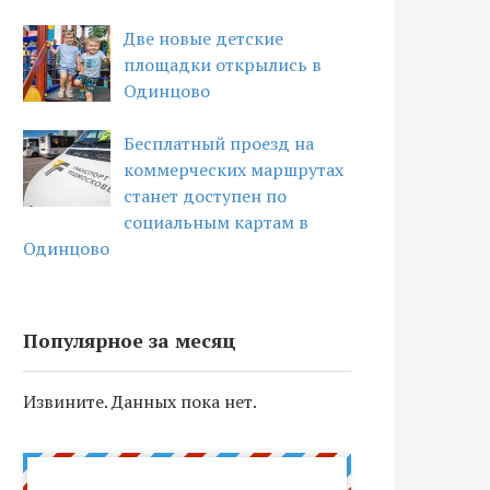
Две новые детские
площадки открылись в
Одинцово
Бесплатный проезд на
коммерческих маршрутах
станет доступен по
социальным картам в
Одинцово
Популярное за месяц
Извините. Данных пока нет.