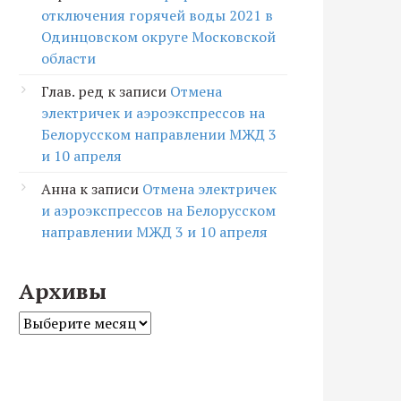
отключения горячей воды 2021 в
Одинцовском округе Московской
области
Глав. ред
к записи
Отмена
электричек и аэроэкспрессов на
Белорусском направлении МЖД 3
и 10 апреля
Анна
к записи
Отмена электричек
и аэроэкспрессов на Белорусском
направлении МЖД 3 и 10 апреля
Архивы
Архивы