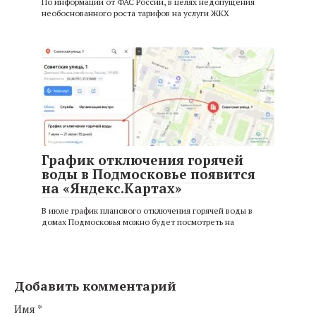
По информации от ФАС России, в целях недопущения
необоснованного роста тарифов на услуги ЖКХ
График отключения горячей
воды в Подмосковье появится
на «Яндекс.Картах»
В июле график планового отключения горячей воды в
домах Подмосковья можно будет посмотреть на
Добавить комментарий
Имя
*