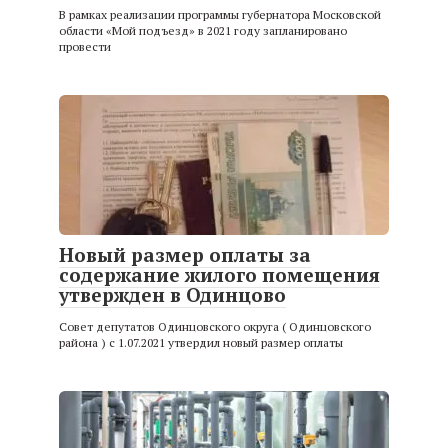
В рамках реализации программы губернатора Московской
области «Мой подъезд» в 2021 году запланировано
провести
Новый размер оплаты за
содержание жилого помещения
утвержден в Одинцово
Совет депутатов Одинцовского округа ( Одинцовского
района ) с 1.07.2021 утвердил новый размер оплаты