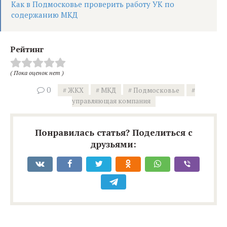
Как в Подмосковье проверить работу УК по
содержанию МКД
Рейтинг
( Пока оценок нет )
0
ЖКХ
МКД
Подмосковье
управляющая компания
Понравилась статья? Поделиться с
друзьями: