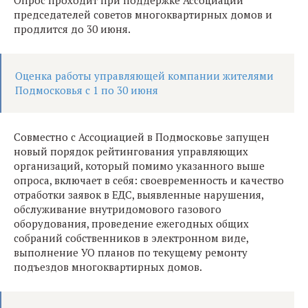
Опрос проходит при поддержке Ассоциации
председателей советов многоквартирных домов и
продлится до 30 июня.
Оценка работы управляющей компании жителями
Подмосковья с 1 по 30 июня
Совместно с Ассоциацией в Подмосковье запущен
новый порядок рейтингования управляющих
организаций, который помимо указанного выше
опроса, включает в себя: своевременность и качество
отработки заявок в ЕДС, выявленные нарушения,
обслуживание внутридомового газового
оборудования, проведение ежегодных общих
собраний собственников в электронном виде,
выполнение УО планов по текущему ремонту
подъездов многоквартирных домов.