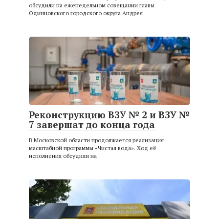
обсудили на еженедельном совещании главы
Одинцовского городского округа Андрея
Реконструкцию ВЗУ № 2 и ВЗУ №
7 завершат до конца года
В Московской области продолжается реализация
масштабной программы «Чистая вода». Ход её
исполнения обсудили на