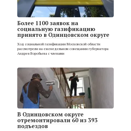
Более 1100 заявок на
социальную газификацию
принято в Одинцовском округе
Ход социальной газификации Московской области
рассмотрели на еженедельном совещании губернатора
Андрея Воробьева с членами
В Одинцовском округе
отремонтировали 60 из 393
подъездов