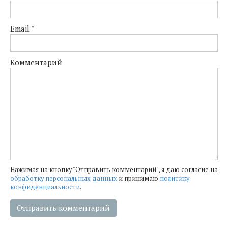
Email
*
Комментарий
Нажимая на кнопку "Отправить комментарий", я даю согласие на
обработку персональных данных
и принимаю
политику
конфиденциальности
.