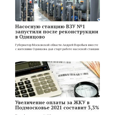
Насосную станцию ВЗУ №1
запустили после реконструкции
в Одинцово
Губернатор Московской области Андрей Воробьев вместе
с жителями Одинцова дал старт работе насосной станции
Увеличение оплаты за ЖКУ в
Подмосковье 2021 составит 3,3%