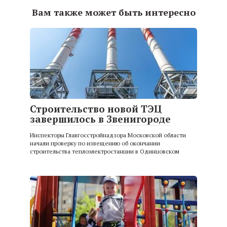
Вам также может быть интересно
Строительство новой ТЭЦ
завершилось в Звенигороде
Инспекторы Главгосстройнадзора Московской области
начали проверку по извещению об окончании
строительства теплоэлектростанции в Одинцовском