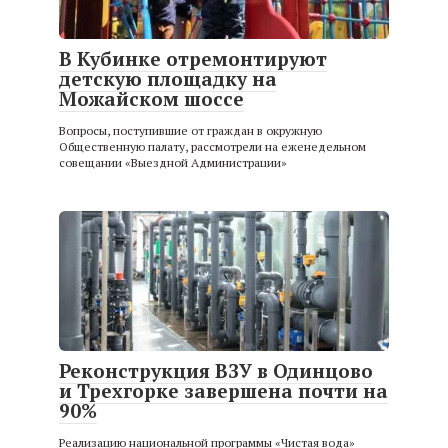
В Кубинке отремонтируют
детскую площадку на
Можайском шоссе
Вопросы, поступившие от граждан в окружную
Общественную палату, рассмотрели на еженедельном
совещании «Выездной Администрации»
Реконструкция ВЗУ в Одинцово
и Трехгорке завершена почти на
90%
Реализацию национальной программы «Чистая вода»