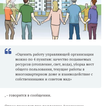
«Оценить работу управляющей организации
можно по 4 пунктам: качество подаваемых
ресурсов (отопление, свет, вода), уборка мест
общего пользования, текущие работы в
многоквартирном доме и взаимодействие с
собственниками и советом мкд»
, – говорится в сообщении.