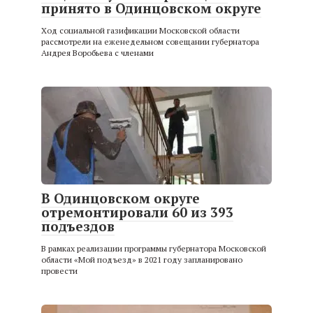
принято в Одинцовском округе
Ход социальной газификации Московской области
рассмотрели на еженедельном совещании губернатора
Андрея Воробьева с членами
В Одинцовском округе
отремонтировали 60 из 393
подъездов
В рамках реализации программы губернатора Московской
области «Мой подъезд» в 2021 году запланировано
провести