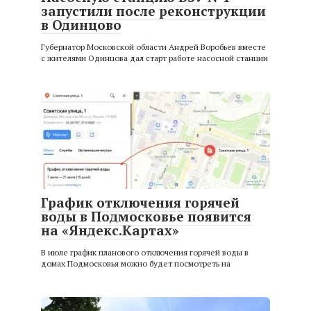
запустили после реконструкции
в Одинцово
Губернатор Московской области Андрей Воробьев вместе
с жителями Одинцова дал старт работе насосной станции
График отключения горячей
воды в Подмосковье появится
на «Яндекс.Картах»
В июле график планового отключения горячей воды в
домах Подмосковья можно будет посмотреть на