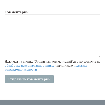
Комментарий
Нажимая на кнопку "Отправить комментарий", я даю согласие на
обработку персональных данных
и принимаю
политику
конфиденциальности
.