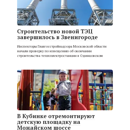
Строительство новой ТЭЦ
завершилось в Звенигороде
Инспекторы Главгосстройнадзора Московской области
начали проверку по извещению об окончании
строительства теплоэлектростанции в Одинцовском
В Кубинке отремонтируют
детскую площадку на
Можайском шоссе