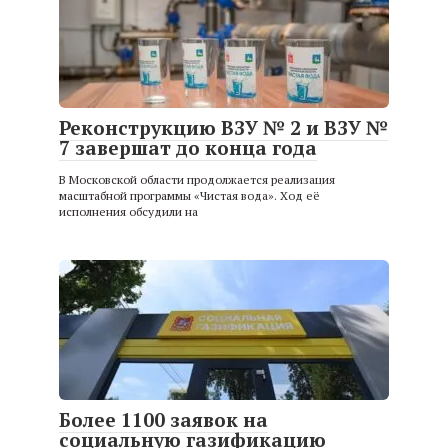
Реконструкцию ВЗУ № 2 и ВЗУ №
7 завершат до конца года
В Московской области продолжается реализация
масштабной программы «Чистая вода». Ход её
исполнения обсудили на
Более 1100 заявок на
социальную газификацию