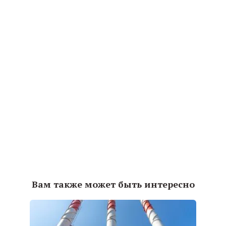
Вам также может быть интересно