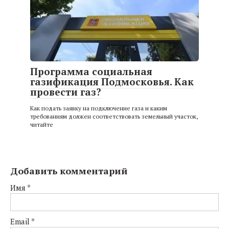
Программа социальная
газификация Подмосковья. Как
провести газ?
Как подать заявку на подключение газа и каким
требованиям должен соответствовать земельный участок,
читайте
Добавить комментарий
Имя
*
Email
*