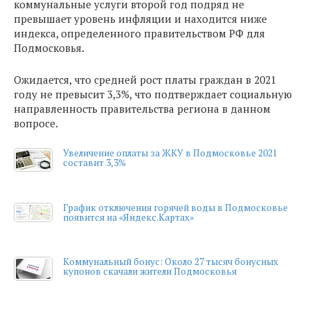
коммунальные услуги второй год подряд не
превышает уровень инфляции и находится ниже
индекса, определенного правительством РФ для
Подмосковья.
Ожидается, что средней рост платы граждан в 2021
году не превысит 3,3%, что подтверждает социальную
направленность правительства региона в данном
вопросе.
Увеличение оплаты за ЖКУ в Подмосковье 2021
составит 3,3%
График отключения горячей воды в Подмосковье
появится на «Яндекс.Картах»
Коммунальный бонус: Около 27 тысяч бонусных
купонов скачали жители Подмосковья