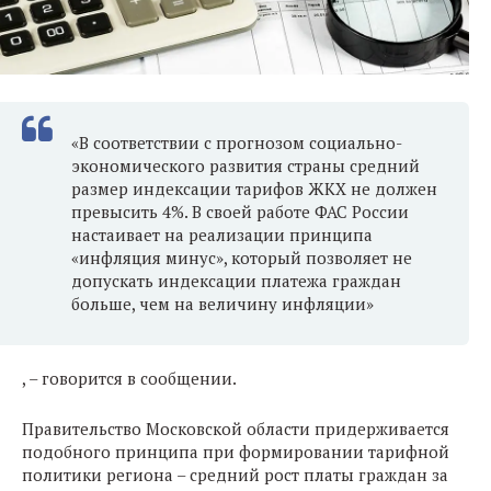
«В соответствии с прогнозом социально-
экономического развития страны средний
размер индексации тарифов ЖКХ не должен
превысить 4%. В своей работе ФАС России
настаивает на реализации принципа
«инфляция минус», который позволяет не
допускать индексации платежа граждан
больше, чем на величину инфляции»
, – говорится в сообщении.
Правительство Московской области придерживается
подобного принципа при формировании тарифной
политики региона – средний рост платы граждан за