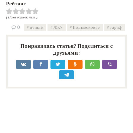
Рейтинг
( Пока оценок нет )
0
деньги
ЖКУ
Подмосковье
тариф
Понравилась статья? Поделиться с
друзьями: