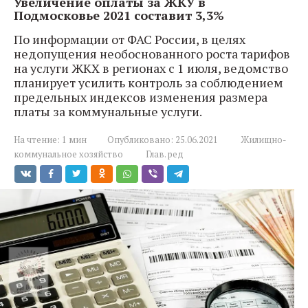
Увеличение оплаты за ЖКУ в
Подмосковье 2021 составит 3,3%
По информации от ФАС России, в целях
недопущения необоснованного роста тарифов
на услуги ЖКХ в регионах с 1 июля, ведомство
планирует усилить контроль за соблюдением
предельных индексов изменения размера
платы за коммунальные услуги.
На чтение:
1 мин
Опубликовано:
25.06.2021
Жилищно-
коммунальное хозяйство
Глав. ред