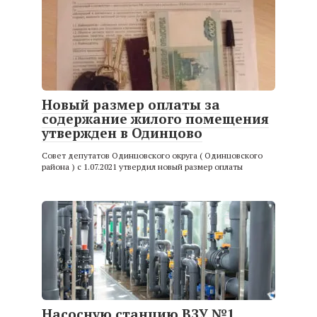
Новый размер оплаты за
содержание жилого помещения
утвержден в Одинцово
Совет депутатов Одинцовского округа ( Одинцовского
района ) с 1.07.2021 утвердил новый размер оплаты
Насосную станцию ВЗУ №1