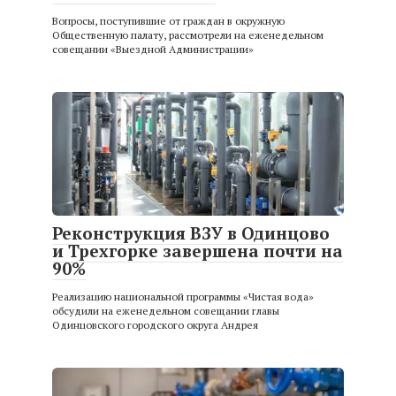
Вопросы, поступившие от граждан в окружную
Общественную палату, рассмотрели на еженедельном
совещании «Выездной Администрации»
Реконструкция ВЗУ в Одинцово
и Трехгорке завершена почти на
90%
Реализацию национальной программы «Чистая вода»
обсудили на еженедельном совещании главы
Одинцовского городского округа Андрея