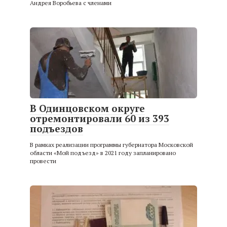
Андрея Воробьева с членами
В Одинцовском округе
отремонтировали 60 из 393
подъездов
В рамках реализации программы губернатора Московской
области «Мой подъезд» в 2021 году запланировано
провести