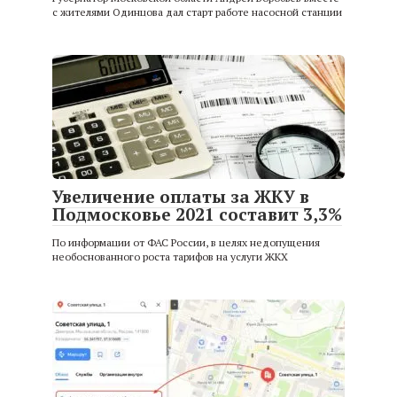
с жителями Одинцова дал старт работе насосной станции
Увеличение оплаты за ЖКУ в
Подмосковье 2021 составит 3,3%
По информации от ФАС России, в целях недопущения
необоснованного роста тарифов на услуги ЖКХ