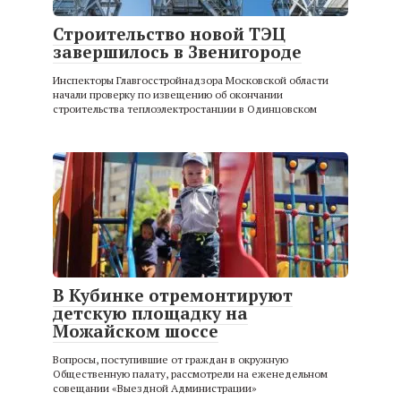
Строительство новой ТЭЦ
завершилось в Звенигороде
Инспекторы Главгосстройнадзора Московской области
начали проверку по извещению об окончании
строительства теплоэлектростанции в Одинцовском
В Кубинке отремонтируют
детскую площадку на
Можайском шоссе
Вопросы, поступившие от граждан в окружную
Общественную палату, рассмотрели на еженедельном
совещании «Выездной Администрации»