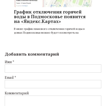
График отключения горячей
воды в Подмосковье появится
на «Яндекс.Картах»
В июле график планового отключения горячей воды в
домах Подмосковья можно будет посмотреть на
Добавить комментарий
Имя
*
Email
*
Комментарий