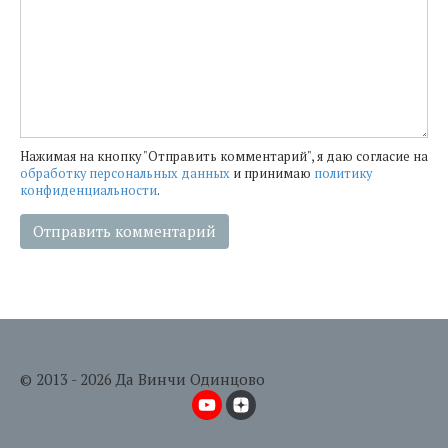
Нажимая на кнопку "Отправить комментарий", я даю согласие на
обработку персональных данных
и принимаю
политику
конфиденциальности
.
© 2013 - 2026 Да Винчи Одинцово