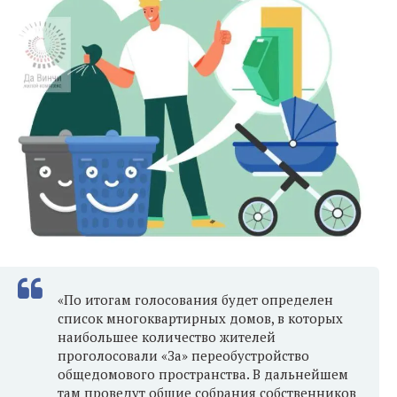
«По итогам голосования будет определен
список многоквартирных домов, в которых
наибольшее количество жителей
проголосовали «За» переобустройство
общедомового пространства. В дальнейшем
там проведут общие собрания собственников