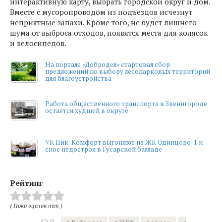
интерактивную карту, выбрать городской округ и дом.
Вместе с мусоропроводом из подъездов исчезнут
неприятные запахи. Кроме того, не будет лишнего
шума от выброса отходов, появятся места для колясок
и велосипедов.
На портале «Добродел» стартовал сбор
предложений по выбору лесопарковых территорий
для благоустройства
Работа общественного транспорта в Звенигороде
остается худшей в округе
УК Пик-Комфорт выгоняют из ЖК Одинцово-1 и
снос недостроя в Гусарской балладе
Рейтинг
( Пока оценок нет )