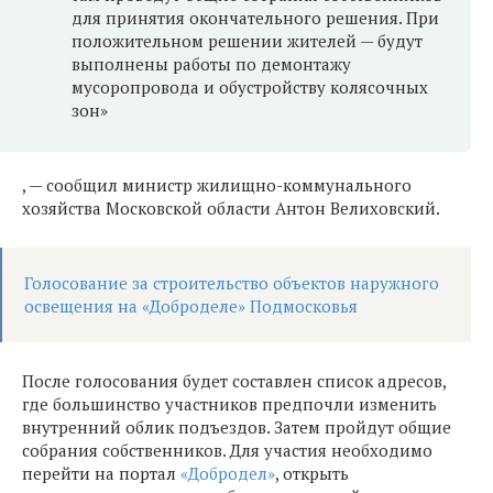
для принятия окончательного решения. При
положительном решении жителей — будут
выполнены работы по демонтажу
мусоропровода и обустройству колясочных
зон»
, — сообщил министр жилищно-коммунального
хозяйства Московской области Антон Велиховский.
Голосование за строительство объектов наружного
освещения на «Доброделе» Подмосковья
После голосования будет составлен список адресов,
где большинство участников предпочли изменить
внутренний облик подъездов. Затем пройдут общие
собрания собственников. Для участия необходимо
перейти на портал
«Добродел»
, открыть