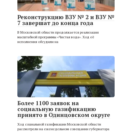
Реконструкцию ВЗУ № 2 и ВЗУ №
7 завершат до конца года
В Московской области продолжается реализация
масштабной программы «Чистая вода». Ход её
исполнения обсудили на
Более 1100 заявок на
социальную газификацию
принято в Одинцовском округе
Ход социальной газификации Московской области
рассмотрели на еженедельном совещании губернатора