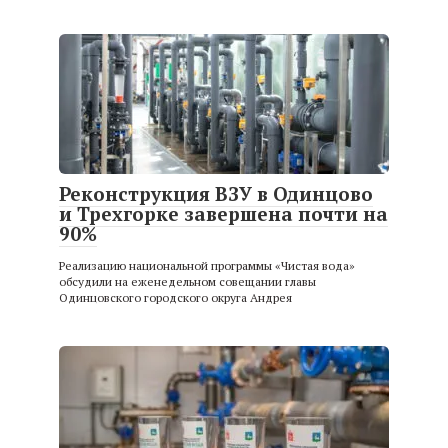
Реконструкция ВЗУ в Одинцово
и Трехгорке завершена почти на
90%
Реализацию национальной программы «Чистая вода»
обсудили на еженедельном совещании главы
Одинцовского городского округа Андрея