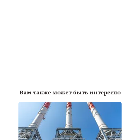
Вам также может быть интересно