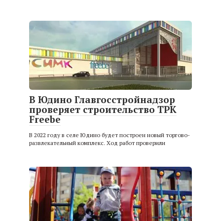
В Юдино Главгосстройнадзор
проверяет строительство ТРК
Freebe
В 2022 году в селе Юдино будет построен новый торгово-
развлекательный комплекс. Ход работ проверили