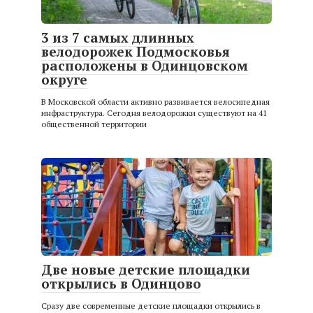
3 из 7 самых длинных
велодорожек Подмосковья
расположены в Одинцовском
округе
В Московской области активно развивается велосипедная
инфраструктура. Сегодня велодорожки существуют на 41
общественной территории
Две новые детские площадки
открылись в Одинцово
Сразу две современные детские площадки открылись в