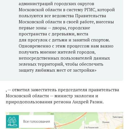
администраций городских округов
Московской области в систему РГИС, которой
пользуются все ведомства Правительства
Московской области в своей работе, внесены
первые зоны — дворы, городские
пространства с деревьями, места
для прогулок с детьми и занятий спортом.
Одновременно с этим процессом нам важно
получить мнение жителей городов,
непосредственных пользователей данных
зеленых территорий, чтобы обеспечить
защиту любимых мест от застройки»
, — отметил заместитель председателя правительства
Московской области — министр экологии и
природопользования региона Андрей Разин.