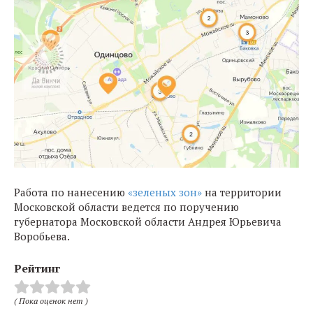
Работа по нанесению
«зеленых зон»
на территории
Московской области ведется по поручению
губернатора Московской области Андрея Юрьевича
Воробьева.
Рейтинг
( Пока оценок нет )