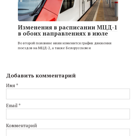
Изменения в расписании МЦД-1
в обоих направлениях в июле
Во второй половине июля изменится график движения
поездов на МЦД-2, а также Белорусском и
Добавить комментарий
Имя
*
Email
*
Комментарий