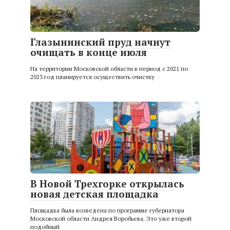
Глазынинский пруд начнут
очищать в конце июля
На территории Московской области в период с 2021 по
2023 год планируется осуществить очистку
В Новой Трехгорке открылась
новая детская площадка
Площадка была возведена по программе губернатора
Московской области Андрея Воробьева. Это уже второй
подобный