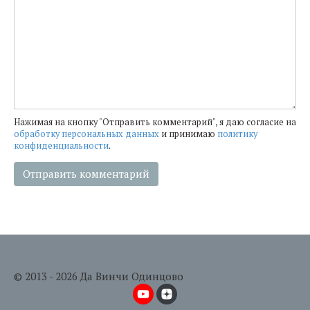
Нажимая на кнопку "Отправить комментарий", я даю согласие на
обработку персональных данных
и принимаю
политику
конфиденциальности
.
© 2013 - 2026 Да Винчи Одинцово