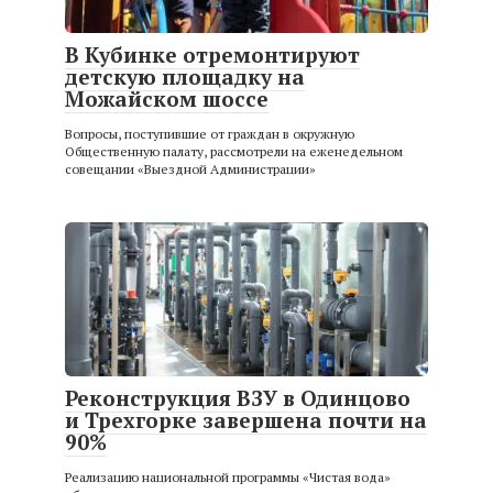
В Кубинке отремонтируют
детскую площадку на
Можайском шоссе
Вопросы, поступившие от граждан в окружную
Общественную палату, рассмотрели на еженедельном
совещании «Выездной Администрации»
Реконструкция ВЗУ в Одинцово
и Трехгорке завершена почти на
90%
Реализацию национальной программы «Чистая вода»