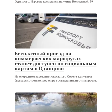
Одинцово. Игровые комплексы на улице Вокзальной, 39
Бесплатный проезд на
коммерческих маршрутах
станет доступен по социальным
картам в Одинцово
На очередном заседании окружного Совета депутатов
был рассмотрен вопрос о предоставлении льгот на проезд