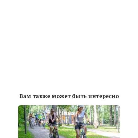
Вам также может быть интересно