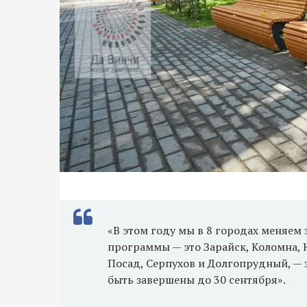
«В этом году мы в 8 городах меняем
программы — это Зарайск, Коломна, 
Посад, Серпухов и Долгопрудный, — 
быть завершены до 30 сентября».