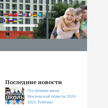
Последние новости
Сто лучших школ
Московской области 2020-
2021. Рейтинг