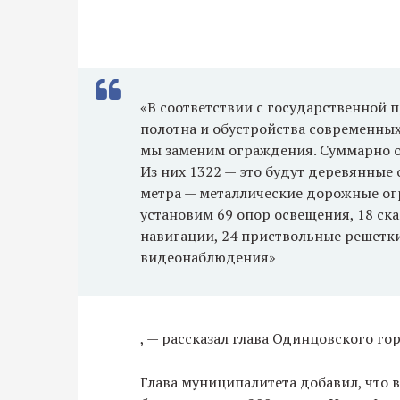
«В соответствии с государственной
полотна и обустройства современных
мы заменим ограждения. Суммарно о
Из них 1322 — это будут деревянные
метра — металлические дорожные ог
установим 69 опор освещения, 18 ска
навигации, 24 приствольные решетк
видеонаблюдения»
, — рассказал глава Одинцовского го
Глава муниципалитета добавил, что 