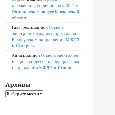
отключения горячей воды 2021 в
Одинцовском округе Московской
области
Глав. ред
к записи
Отмена
электричек и аэроэкспрессов на
Белорусском направлении МЖД 3
и 10 апреля
Анна
к записи
Отмена электричек
и аэроэкспрессов на Белорусском
направлении МЖД 3 и 10 апреля
Архивы
Архивы