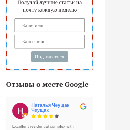
Получай лучшие статьи на
почту каждую неделю
Подписаться
Отзывы о месте Google
Наталья Чеущак
Чеущак
Excellent residential complex with