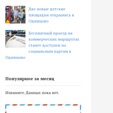
Две новые детские
площадки открылись в
Одинцово
Бесплатный проезд на
коммерческих маршрутах
станет доступен по
социальным картам в
Одинцово
Популярное за месяц
Извините. Данных пока нет.