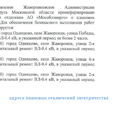
адреса плановых отключений электричества