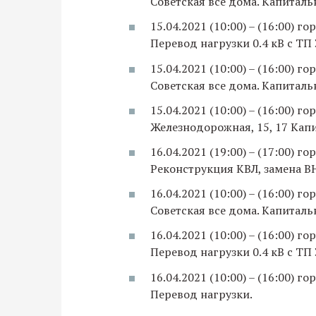
Советская все дома. Капиталь
15.04.2021 (10:00) – (16:00) 
Перевод нагрузки 0.4 кВ с ТП
15.04.2021 (10:00) – (16:00) 
Советская все дома. Капиталь
15.04.2021 (10:00) – (16:00) 
Железнодорожная, 15, 17 Кап
16.04.2021 (19:00) – (17:00) 
Реконструкция КВЛ, замена ВН
16.04.2021 (10:00) – (16:00) 
Советская все дома. Капиталь
16.04.2021 (10:00) – (16:00) 
Перевод нагрузки 0.4 кВ с ТП
16.04.2021 (10:00) – (16:00) 
Перевод нагрузки.