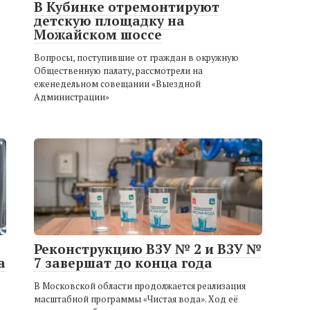
В Кубинке отремонтируют
детскую площадку на
Можайском шоссе
Вопросы, поступившие от граждан в окружную
Общественную палату, рассмотрели на
еженедельном совещании «Выездной
Администрации»
Реконструкцию ВЗУ № 2 и ВЗУ №
а
7 завершат до конца года
В Московской области продолжается реализация
масштабной программы «Чистая вода». Ход её