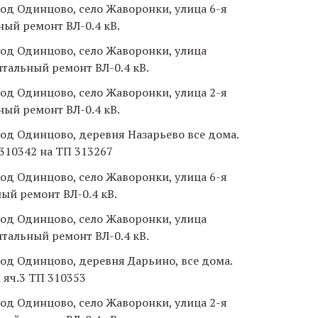
город Одинцово, село Жаворонки, улица 6-я
ный ремонт ВЛ-0.4 кВ.
город Одинцово, село Жаворонки, улица
итальный ремонт ВЛ-0.4 кВ.
город Одинцово, село Жаворонки, улица 2-я
ный ремонт ВЛ-0.4 кВ.
город Одинцово, деревня Назарьево все дома.
 310342 на ТП 313267
город Одинцово, село Жаворонки, улица 6-я
ый ремонт ВЛ-0.4 кВ.
город Одинцово, село Жаворонки, улица
итальный ремонт ВЛ-0.4 кВ.
город Одинцово, деревня Дарьино, все дома.
 яч.3 ТП 310353
город Одинцово, село Жаворонки, улица 2-я