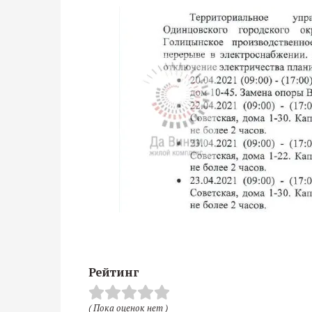
Рейтинг
( Пока оценок нет )