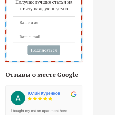
Получай лучшие статьи на
почту каждую неделю
Подписаться
Отзывы о месте Google
Юлий Куренков
I bought my cat an apartment here.