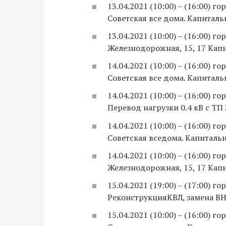
13.04.2021 (10:00) – (16:00) 
Советская все дома. Капиталь
13.04.2021 (10:00) – (16:00) 
Железнодорожная, 15, 17 Кап
14.04.2021 (10:00) – (16:00) 
Советская все дома. Капиталь
14.04.2021 (10:00) – (16:00) 
Перевод нагрузки 0.4 кВ с ТП
14.04.2021 (10:00) – (16:00) 
Советская вседома. Капитальн
14.04.2021 (10:00) – (16:00) 
Железнодорожная, 15, 17 Кап
15.04.2021 (19:00) – (17:00) 
РеконструкцияКВЛ, замена ВН
15.04.2021 (10:00) – (16:00) 