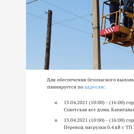
Для обеспечения безопасного выпол
планируется по
адресам:
13.04.2021 (10:00) – (16:00) 
Советская все дома. Капиталь
13.04.2021 (10:00) – (16:00) 
Перевод нагрузки 0.4 кВ с ТП