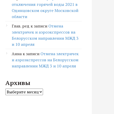
отключения горячей воды 2021 в
Одинцовском округе Московской
области
Глав. ред
к записи
Отмена
электричек и аэроэкспрессов на
Белорусском направлении МЖД 3
и 10 апреля
Анна
к записи
Отмена электричек
и аэроэкспрессов на Белорусском
направлении МЖД 3 и 10 апреля
Архивы
Архивы