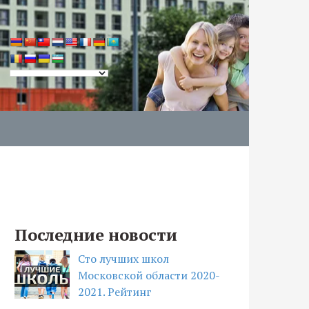
Последние новости
Сто лучших школ
Московской области 2020-
2021. Рейтинг