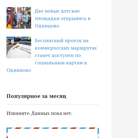
Две новые детские
площадки открылись в
Одинцово
Бесплатный проезд на
коммерческих маршрутах
станет доступен по
социальным картам в
Одинцово
Популярное за месяц
Извините. Данных пока нет.