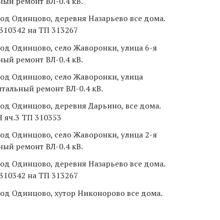
ный ремонт ВЛ-0.4 кВ.
город Одинцово, деревня Назарьево все дома.
 310342 на ТП 313267
город Одинцово, село Жаворонки, улица 6-я
ный ремонт ВЛ-0.4 кВ.
город Одинцово, село Жаворонки, улица
итальный ремонт ВЛ-0.4 кВ.
город Одинцово, деревня Дарьино, все дома.
 яч.3 ТП 310353
город Одинцово, село Жаворонки, улица 2-я
ный ремонт ВЛ-0.4 кВ.
город Одинцово, деревня Назарьево все дома.
 310342 на ТП 313267
город Одинцово, хутор Никонорово все дома.