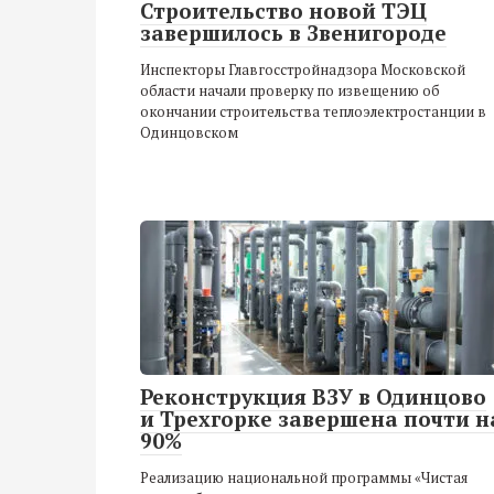
Строительство новой ТЭЦ
завершилось в Звенигороде
Инспекторы Главгосстройнадзора Московской
области начали проверку по извещению об
окончании строительства теплоэлектростанции в
Одинцовском
Реконструкция ВЗУ в Одинцово
и Трехгорке завершена почти н
90%
Реализацию национальной программы «Чистая