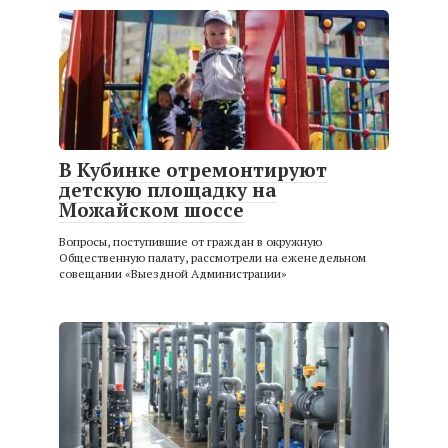
В Кубинке отремонтируют
детскую площадку на
Можайском шоссе
Вопросы, поступившие от граждан в окружную
Общественную палату, рассмотрели на еженедельном
совещании «Выездной Администрации»