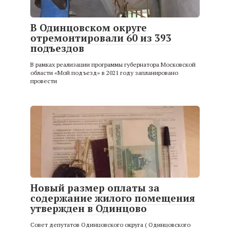
В Одинцовском округе
отремонтировали 60 из 393
подъездов
В рамках реализации программы губернатора Московской
области «Мой подъезд» в 2021 году запланировано
провести
Новый размер оплаты за
содержание жилого помещения
утвержден в Одинцово
Совет депутатов Одинцовского округа ( Одинцовского