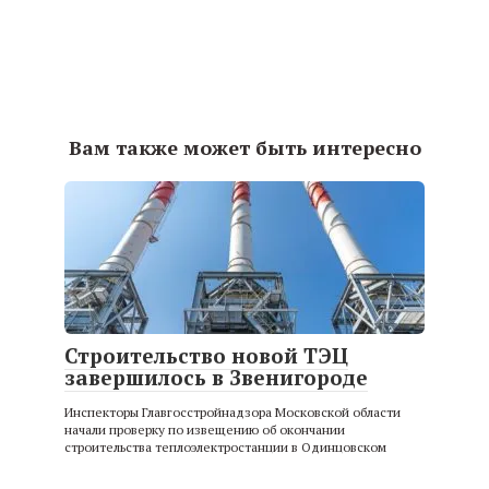
Вам также может быть интересно
Строительство новой ТЭЦ
завершилось в Звенигороде
Инспекторы Главгосстройнадзора Московской области
начали проверку по извещению об окончании
строительства теплоэлектростанции в Одинцовском