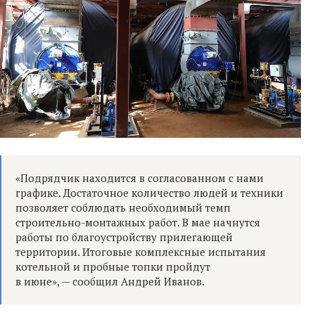
«Подрядчик находится в согласованном с нами
графике. Достаточное количество людей и техники
позволяет соблюдать необходимый темп
строительно-монтажных работ. В мае начнутся
работы по благоустройству прилегающей
территории. Итоговые комплексные испытания
котельной и пробные топки пройдут
в июне», — сообщил Андрей Иванов.