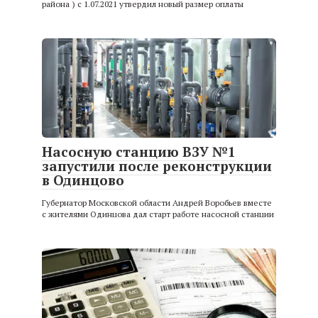
района ) с 1.07.2021 утвердил новый размер оплаты
Насосную станцию ВЗУ №1
запустили после реконструкции
в Одинцово
Губернатор Московской области Андрей Воробьев вместе
с жителями Одинцова дал старт работе насосной станции