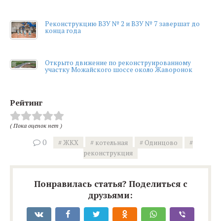
Реконструкцию ВЗУ № 2 и ВЗУ № 7 завершат до
конца года
Открыто движение по реконструированному
участку Можайского шоссе около Жаворонок
Рейтинг
( Пока оценок нет )
0
ЖКХ
котельная
Одинцово
реконструкция
Понравилась статья? Поделиться с
друзьями: