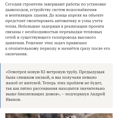
Сегодня строители завершают работы по установке
дымоходов, устройству систем водоснабжения
и вентиляции здания. До конца апреля на объекте
предстоит смонтировать автоматику и узлы учета
тепла. Небольшие задержки в реализации проекта
связаны с необходимостью перекладки тепловых
сетей и существующего газопровода высокого
давления. Решение этих задач привязано
к отопительному периоду и начнётся сразу после его
окончания.
«Осмотрел новую 82-метровую трубу. Предыдущая
была слишком низкой, и мы получали немало
жалоб от жителей. Теперь этих проблем не будет,
так как пятно рассеивания находится значительно
выше близлежащих домов», — подчеркнул Андрей
Иванов.