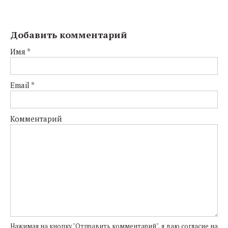
Добавить комментарий
Имя
*
Email
*
Комментарий
Нажимая на кнопку "Отправить комментарий", я даю согласие на