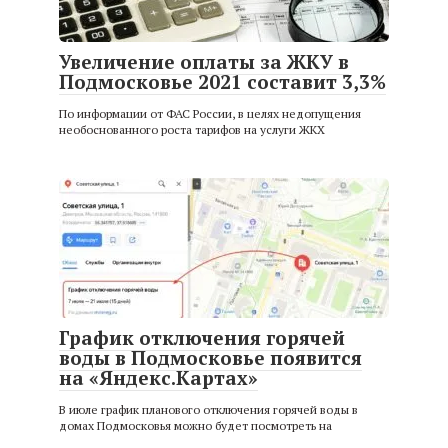
Увеличение оплаты за ЖКУ в
Подмосковье 2021 составит 3,3%
По информации от ФАС России, в целях недопущения
необоснованного роста тарифов на услуги ЖКХ
График отключения горячей
воды в Подмосковье появится
на «Яндекс.Картах»
В июле график планового отключения горячей воды в
домах Подмосковья можно будет посмотреть на