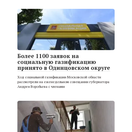
Более 1100 заявок на
социальную газификацию
принято в Одинцовском округе
Ход социальной газификации Московской области
рассмотрели на еженедельном совещании губернатора
Андрея Воробьева с членами