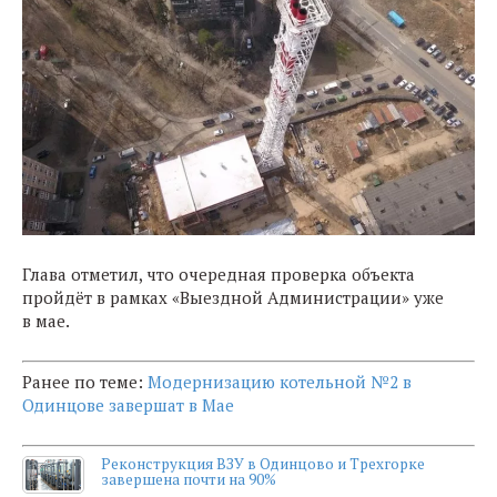
Глава отметил, что очередная проверка объекта
пройдёт в рамках «Выездной Администрации» уже
в мае.
Ранее по теме:
Модернизацию котельной №2 в
Одинцове завершат в Мае
Реконструкция ВЗУ в Одинцово и Трехгорке
завершена почти на 90%