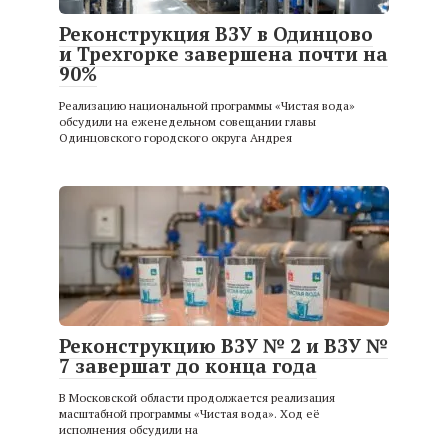
Реконструкция ВЗУ в Одинцово
и Трехгорке завершена почти на
90%
Реализацию национальной программы «Чистая вода»
обсудили на еженедельном совещании главы
Одинцовского городского округа Андрея
Реконструкцию ВЗУ № 2 и ВЗУ №
7 завершат до конца года
В Московской области продолжается реализация
масштабной программы «Чистая вода». Ход её
исполнения обсудили на