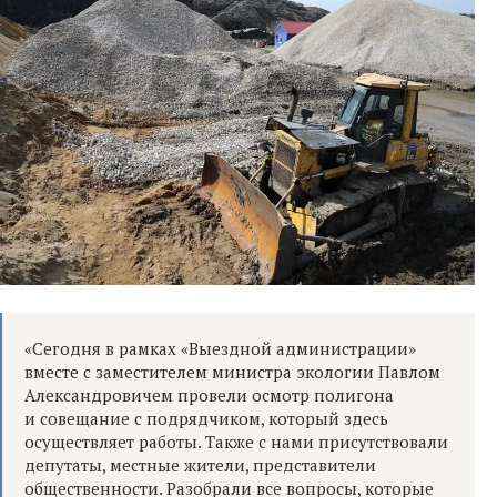
«Сегодня в рамках «Выездной администрации»
вместе с заместителем министра экологии Павлом
Александровичем провели осмотр полигона
и совещание с подрядчиком, который здесь
осуществляет работы. Также с нами присутствовали
депутаты, местные жители, представители
общественности. Разобрали все вопросы, которые