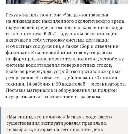
Рекультивация полигона «Часцы» направлена
на ликвидацию накопленного экологического вреда
окружающей среде, в том числе исключение выхода
свалочного газа. В 2021 году этапы рекультивации
включают в себя установку системы дегазации
и очистных сооружений, а также сбор и отведение
фильтрата. В настоящий момент ведутся работы
по формированию нового тела полигона, устройству
системы водоотведения поверхностных стоков,
включая резервуары, устройство противопожарных
резервуаров. На объекте задействовано 50 единиц
техники, 14 рабочих и 50 водителей — механизаторов.
Поставка материалов и оборудования на полигон
осуществляется в соответствии с графиком.
«Мы видим, что полигон «Часцы» в ходе своего
существования эксплуатировался правильно.
Те выбросы, которые на сегодняшний день