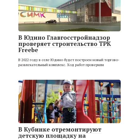
В Юдино Главгосстройнадзор
проверяет строительство ТРК
Freebe
В 2022 году в селе Юдино будет построен новый торгово-
развлекательный комплекс. Ход работ проверили
В Кубинке отремонтируют
детскую площадку на