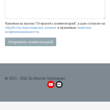
Нажимая на кнопку "Отправить комментарий", я даю согласие на
обработку персональных данных
и принимаю
политику
конфиденциальности
.
© 2013 - 2026 Да Винчи Одинцово