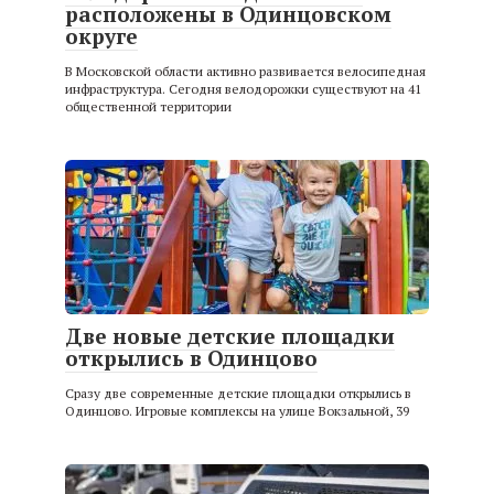
расположены в Одинцовском
округе
В Московской области активно развивается велосипедная
инфраструктура. Сегодня велодорожки существуют на 41
общественной территории
Две новые детские площадки
открылись в Одинцово
Сразу две современные детские площадки открылись в
Одинцово. Игровые комплексы на улице Вокзальной, 39