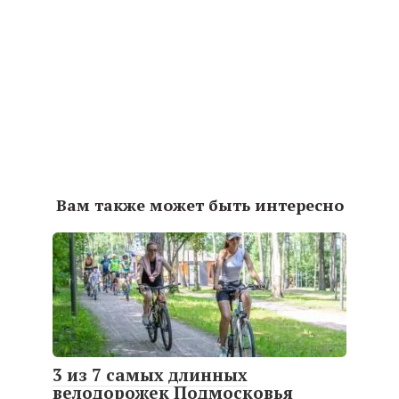
Вам также может быть интересно
3 из 7 самых длинных
велодорожек Подмосковья