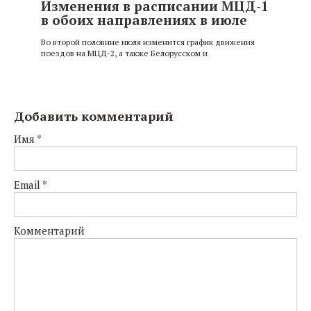
Изменения в расписании МЦД-1
в обоих направлениях в июле
Во второй половине июля изменится график движения
поездов на МЦД-2, а также Белорусском и
Добавить комментарий
Имя
*
Email
*
Комментарий