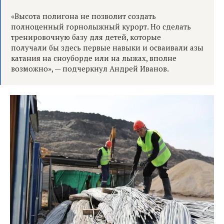
«Высота полигона не позволит создать
полноценный горнолыжный курорт. Но сделать
тренировочную базу для детей, которые
получали бы здесь первые навыки и осваивали азы
катания на сноуборде или на лыжах, вполне
возможно», — подчеркнул Андрей Иванов.