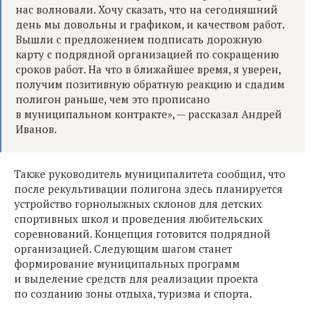
нас волновали. Хочу сказать, что на сегодняшний
день мы довольны и графиком, и качеством работ.
Вышли с предложением подписать дорожную
карту с подрядной организацией по сокращению
сроков работ. На что в ближайшее время, я уверен,
получим позитивную обратную реакцию и сдадим
полигон раньше, чем это прописано
в муниципальном контракте», — рассказал Андрей
Иванов.
Также руководитель муниципалитета сообщил, что
после рекультивации полигона здесь планируется
устройство горнолыжных склонов для детских
спортивных школ и проведения любительских
соревнований. Концепция готовится подрядной
организацией. Следующим шагом станет
формирование муниципальных программ
и выделение средств для реализации проекта
по созданию зоны отдыха, туризма и спорта.