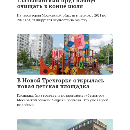
Глазынинский пруд начнут
очищать в конце июля
На территории Московской области в период с 2021 по
2023 год планируется осуществить очистку
В Новой Трехгорке открылась
новая детская площадка
Площадка была возведена по программе губернатора
Московской области Андрея Воробьева. Это уже второй
подобный