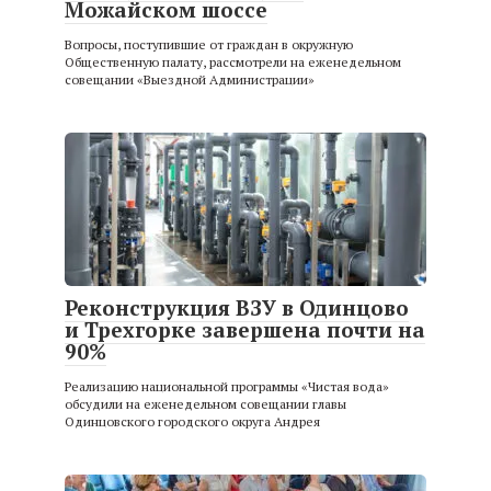
Можайском шоссе
Вопросы, поступившие от граждан в окружную
Общественную палату, рассмотрели на еженедельном
совещании «Выездной Администрации»
Реконструкция ВЗУ в Одинцово
и Трехгорке завершена почти на
90%
Реализацию национальной программы «Чистая вода»
обсудили на еженедельном совещании главы
Одинцовского городского округа Андрея