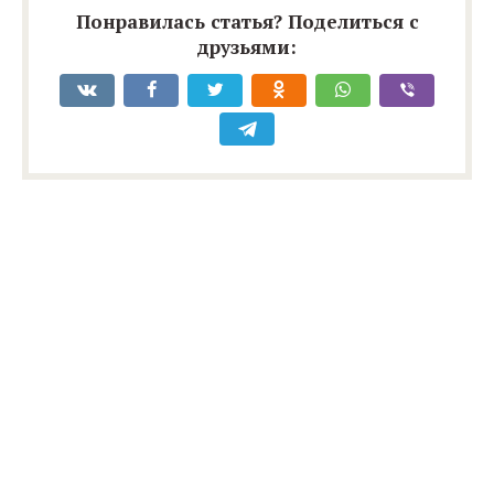
Понравилась статья? Поделиться с
друзьями: