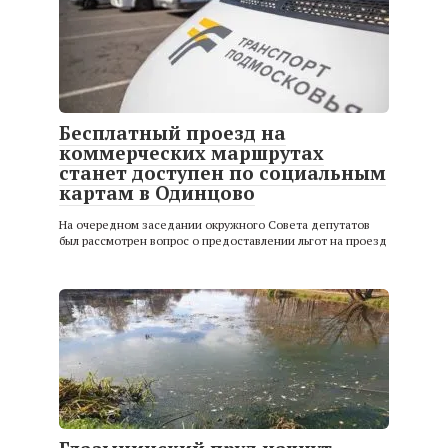
Бесплатный проезд на
коммерческих маршрутах
станет доступен по социальным
картам в Одинцово
На очередном заседании окружного Совета депутатов
был рассмотрен вопрос о предоставлении льгот на проезд