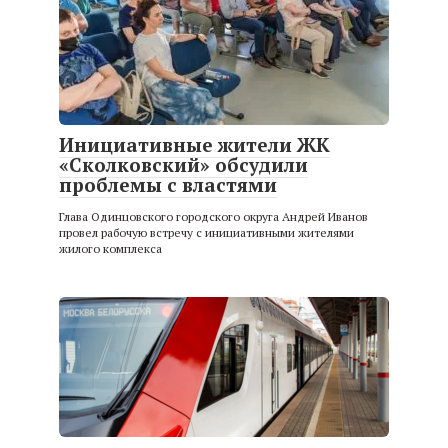
Инициативные жители ЖК
«Сколковский» обсудили
проблемы с властями
Глава Одинцовского городского округа Андрей Иванов
провел рабочую встречу с инициативными жителями
жилого комплекса