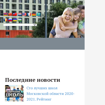
Последние новости
Сто лучших школ
Московской области 2020-
2021. Рейтинг