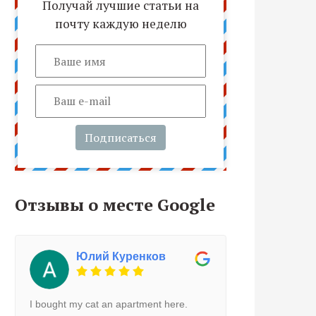
Получай лучшие статьи на
почту каждую неделю
Подписаться
Отзывы о месте Google
Юлий Куренков
I bought my cat an apartment here.