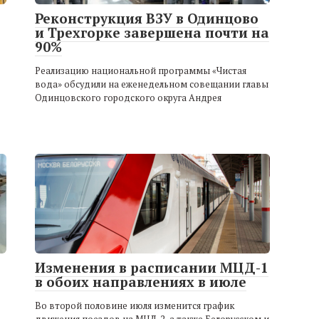
Реконструкция ВЗУ в Одинцово
и Трехгорке завершена почти на
90%
Реализацию национальной программы «Чистая
вода» обсудили на еженедельном совещании главы
Одинцовского городского округа Андрея
Изменения в расписании МЦД-1
в обоих направлениях в июле
Во второй половине июля изменится график