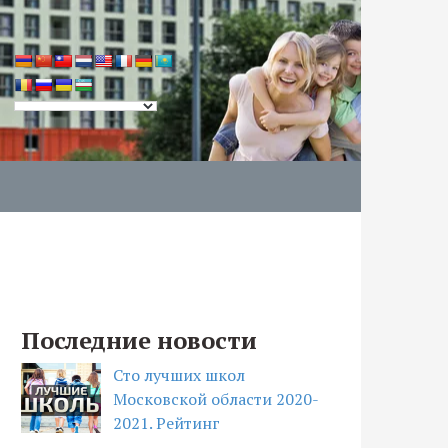
Последние новости
Сто лучших школ
Московской области 2020-
2021. Рейтинг