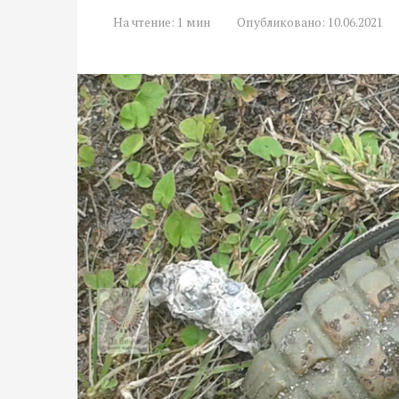
На чтение:
1 мин
Опубликовано:
10.06.2021