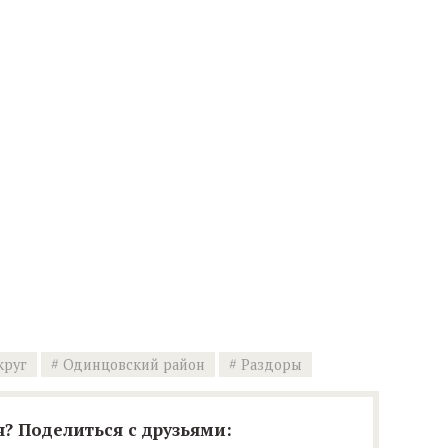
круг
Одинцовский район
Раздоры
? Поделиться с друзьями: