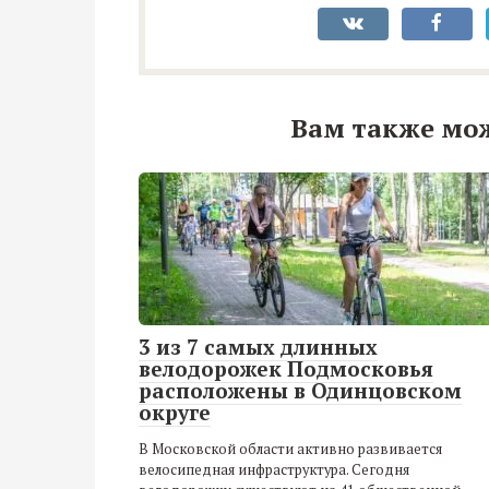
Вам также мо
3 из 7 самых длинных
велодорожек Подмосковья
расположены в Одинцовском
округе
В Московской области активно развивается
велосипедная инфраструктура. Сегодня