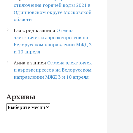
отключения горячей воды 2021 в
Одинцовском округе Московской
области
Глав. ред
к записи
Отмена
электричек и аэроэкспрессов на
Белорусском направлении МЖД 3
и 10 апреля
Анна
к записи
Отмена электричек
и аэроэкспрессов на Белорусском
направлении МЖД 3 и 10 апреля
Архивы
Архивы