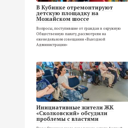
В Кубинке отремонтируют
детскую площадку на
Можайском шоссе
Вопросы, поступившие от граждан в окружную
Общественную палату, рассмотрели на
еженедельном совещании «Выездной
Администрации»
Инициативные жители ЖК
«Сколковский» обсудили
проблемы с властями