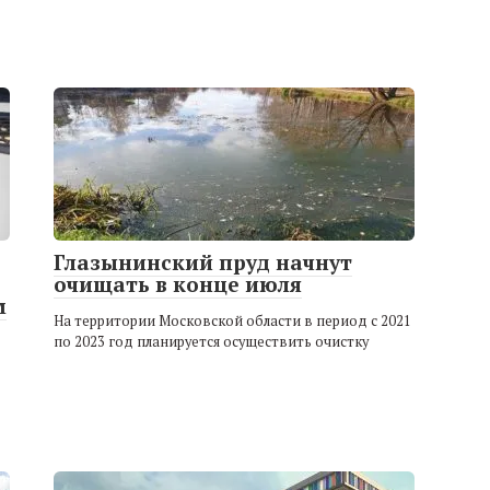
Глазынинский пруд начнут
очищать в конце июля
м
На территории Московской области в период с 2021
по 2023 год планируется осуществить очистку