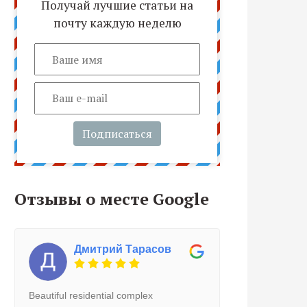
Получай лучшие статьи на
почту каждую неделю
Подписаться
Отзывы о месте Google
Дмитрий Тарасов
Beautiful residential complex