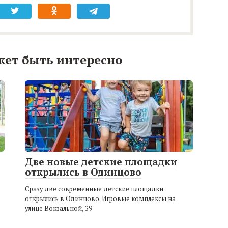
жет быть интересно
Две новые детские площадки
открылись в Одинцово
Сразу две современные детские площадки
открылись в Одинцово. Игровые комплексы на
улице Вокзальной, 39