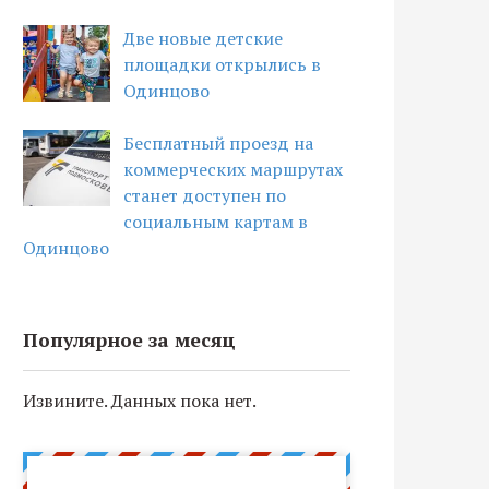
Две новые детские
площадки открылись в
Одинцово
Бесплатный проезд на
коммерческих маршрутах
станет доступен по
социальным картам в
Одинцово
Популярное за месяц
Извините. Данных пока нет.