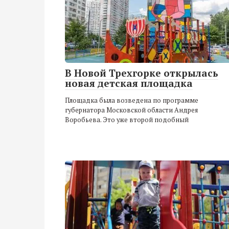
В Новой Трехгорке открылась
новая детская площадка
Площадка была возведена по программе
губернатора Московской области Андрея
Воробьева. Это уже второй подобный