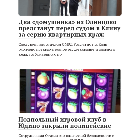
Два «домушника» из Одинцово
предстанут перед судом в Клину
за серию квартирных краж
Следственным отделом ОМВД России по г.о. Клин
окончено предварительное расследование уголовного
дела, возбужденного по
Подпольный игровой клуб в
Юдино закрыли полицейские
Сотрудниками Отдела экономической безопасности и