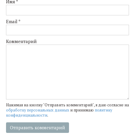
Имя
*
Email
*
Комментарий
Нажимая на кнопку "Отправить комментарий", я даю согласие на
обработку персональных данных
и принимаю
политику
конфиденциальности
.