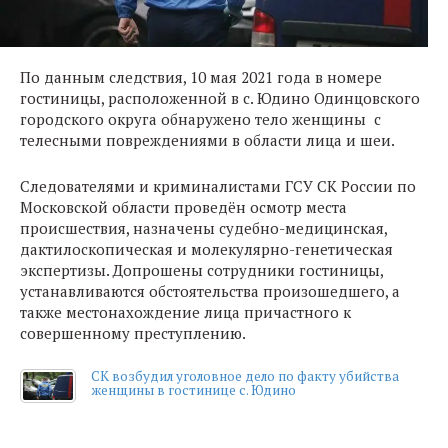
По данным следствия, 10 мая 2021 года в номере
гостиницы, расположенной в с. Юдино Одинцовского
городского округа обнаружено тело женщины с
телесными повреждениями в области лица и шеи.
Следователями и криминалистами ГСУ СК России по
Московской области проведён осмотр места
происшествия, назначены судебно-медицинская,
дактилоскопическая и молекулярно-генетическая
экспертизы. Допрошены сотрудники гостиницы,
устанавливаются обстоятельства произошедшего, а
также местонахождение лица причастного к
совершенному преступлению.
СК возбудил уголовное дело по факту убийства
женщины в гостинице с. Юдино