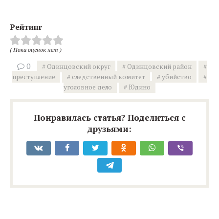
Рейтинг
( Пока оценок нет )
0
Одинцовский округ
Одинцовский район
преступление
следственный комитет
убийство
уголовное дело
Юдино
Понравилась статья? Поделиться с
друзьями: