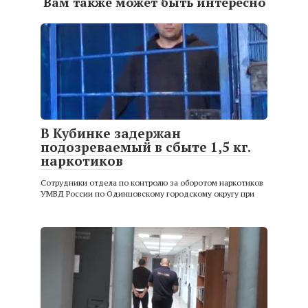
Вам также может быть интересно
В Кубинке задержан
подозреваемый в сбыте 1,5 кг.
наркотиков
Сотрудники отдела по контролю за оборотом наркотиков
УМВД России по Одинцовскому городскому округу при