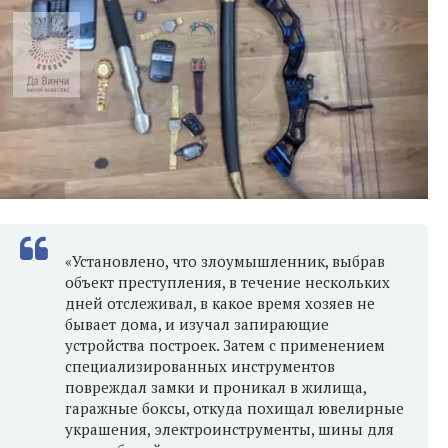
«Установлено, что злоумышленник, выбрав
объект преступления, в течение нескольких
дней отслеживал, в какое время хозяев не
бывает дома, и изучал запирающие
устройства построек. Затем с применением
специализированных инструментов
повреждал замки и проникал в жилища,
гаражные боксы, откуда похищал ювелирные
украшения, электроинструменты, шины для