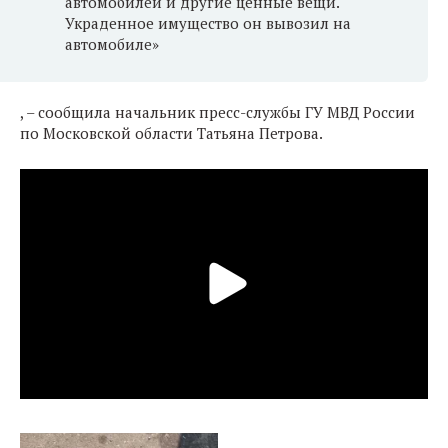
автомобилей и другие ценные вещи.
Украденное имущество он вывозил на
автомобиле»
, – сообщила начальник пресс-службы ГУ МВД России
по Московской области Татьяна Петрова.