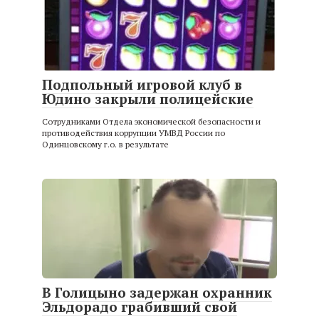
Подпольный игровой клуб в
Юдино закрыли полицейские
Сотрудниками Отдела экономической безопасности и
противодействия коррупции УМВД России по
Одинцовскому г.о. в результате
В Голицыно задержан охранник
Эльдорадо грабивший свой