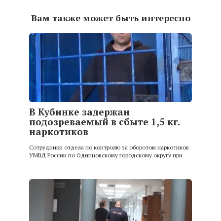
Вам также может быть интересно
В Кубинке задержан
подозреваемый в сбыте 1,5 кг.
наркотиков
Сотрудники отдела по контролю за оборотом наркотиков
УМВД России по Одинцовскому городскому округу при