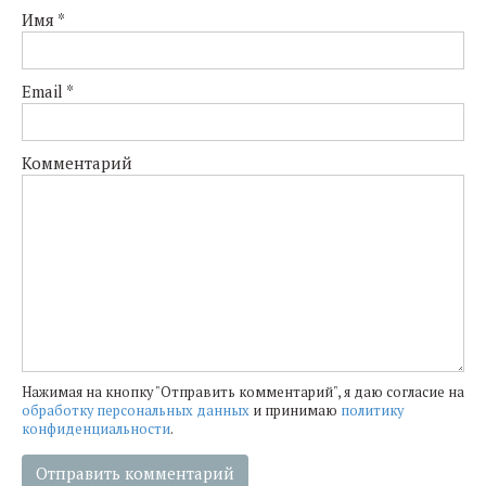
Имя
*
Email
*
Комментарий
Нажимая на кнопку "Отправить комментарий", я даю согласие на
обработку персональных данных
и принимаю
политику
конфиденциальности
.