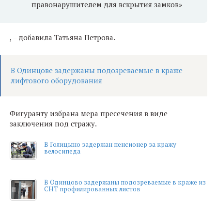
правонарушителем для вскрытия замков»
, – добавила Татьяна Петрова.
В Одинцове задержаны подозреваемые в краже
лифтового оборудования
Фигуранту избрана мера пресечения в виде
заключения под стражу.
В Голицыно задержан пенсионер за кражу
велосипеда
В Одинцово задержаны подозреваемые в краже из
СНТ профилированных листов