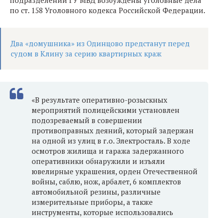
по ст. 158 Уголовного кодекса Российской Федерации.
Два «домушника» из Одинцово предстанут перед
судом в Клину за серию квартирных краж
«В результате оперативно-розыскных
мероприятий полицейскими установлен
подозреваемый в совершении
противоправных деяний, который задержан
на одной из улиц в г.о. Электросталь. В ходе
осмотров жилища и гаража задержанного
оперативники обнаружили и изъяли
ювелирные украшения, орден Отечественной
войны, саблю, нож, арбалет, 6 комплектов
автомобильной резины, различные
измерительные приборы, а также
инструменты, которые использовались