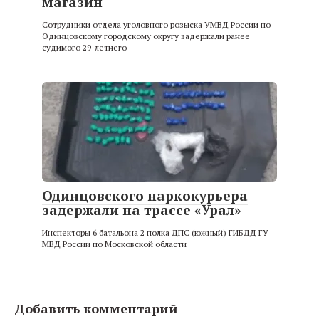
магазин
Сотрудники отдела уголовного розыска УМВД России по
Одинцовскому городскому округу задержали ранее
судимого 29-летнего
Одинцовского наркокурьера
задержали на трассе «Урал»
Инспекторы 6 батальона 2 полка ДПС (южный) ГИБДД ГУ
МВД России по Московской области
Добавить комментарий