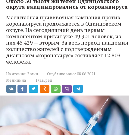
Около 50 тысяч жителей Одинцовского
округа вакцинировались от коронавируса
Масштабная прививочная кампания против
коронавируса продолжается в Одинцовском
округе. На сегодняшний день первым
компонентом привит уже 49 901 человек, из
них 45 429 — вторым. За весь период пандемии
количество жителей с подтвержденным
диагнозом «коронавирус» составляет 12 803
человека.
На чтение:
2 мин
Опубликовано:
08.06.2021
Медицина
Глав. ред