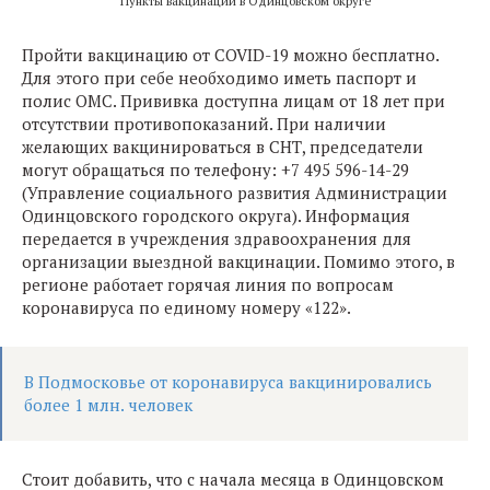
Пункты вакцинации в Одинцовском округе
Пройти вакцинацию от COVID-19 можно бесплатно.
Для этого при себе необходимо иметь паспорт и
полис ОМС. Прививка доступна лицам от 18 лет при
отсутствии противопоказаний. При наличии
желающих вакцинироваться в СНТ, председатели
могут обращаться по телефону: +7 495 596-14-29
(Управление социального развития Администрации
Одинцовского городского округа). Информация
передается в учреждения здравоохранения для
организации выездной вакцинации. Помимо этого, в
регионе работает горячая линия по вопросам
коронавируса по единому номеру «122».
В Подмосковье от коронавируса вакцинировались
более 1 млн. человек
Стоит добавить, что с начала месяца в Одинцовском