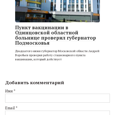
Пункт вакцинации в
Одинцовской областной
больнице проверил губернатор
Подмосковья
Двадцатого июня губернатор Московской области Андрей
Воробьев проверил работу стационарного пункта
вакцинации, который действует
Добавить комментарий
Имя
*
Email
*