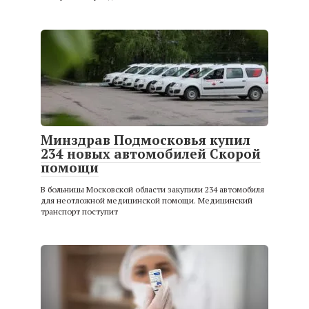
Минздрав Подмосковья купил
234 новых автомобилей Скорой
помощи
В больницы Московской области закупили 234 автомобиля
для неотложной медицинской помощи. Медицинский
транспорт поступит