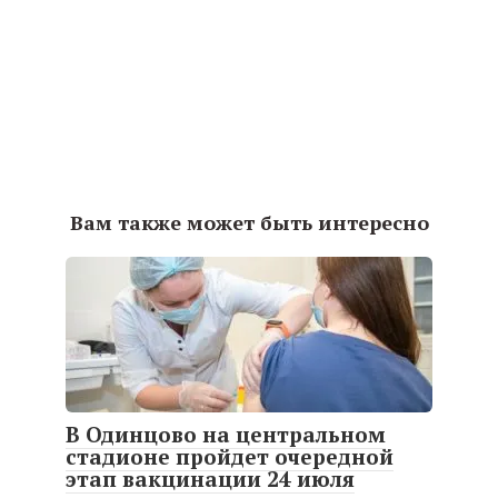
Вам также может быть интересно
В Одинцово на центральном
стадионе пройдет очередной
этап вакцинации 24 июля