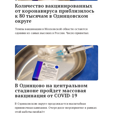
Количество вакцинированных
от коронавируса приблизилось
к 80 тысячам в Одинцовском
округе
Темпы вакцинации в Московской области остаются
одними из самых высоких в России. Число привитых
В Одинцово на центральном
стадионе пройдет массовая
вакцинация от COVID-19
В Одинцовском округе продолжается масштабная
прививочная кампания. Очередное мероприятие в рамках
этой работы пройдёт