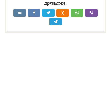
друзьями: