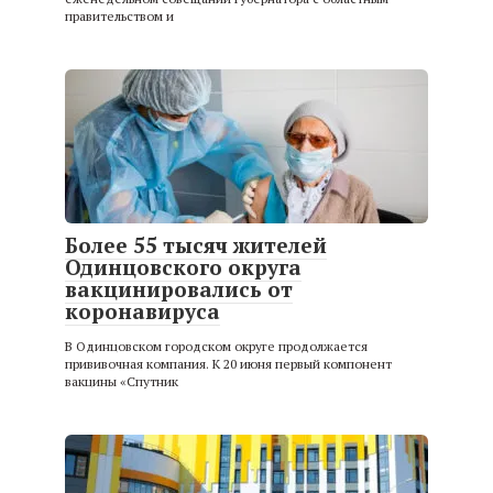
правительством и
Более 55 тысяч жителей
Одинцовского округа
вакцинировались от
коронавируса
В Одинцовском городском округе продолжается
прививочная компания. К 20 июня первый компонент
вакцины «Спутник