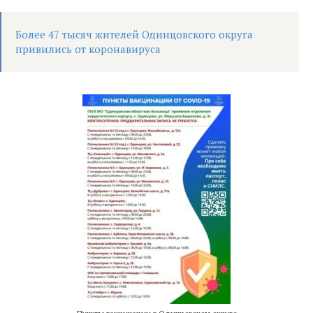
Более 47 тысяч жителей Одинцовского округа
привились от коронавируса