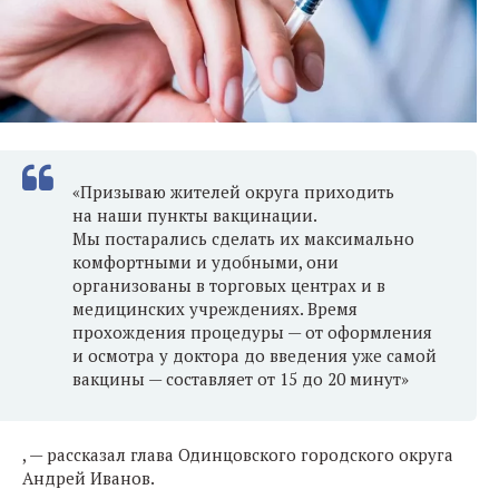
«Призываю жителей округа приходить
на наши пункты вакцинации.
Мы постарались сделать их максимально
комфортными и удобными, они
организованы в торговых центрах и в
медицинских учреждениях. Время
прохождения процедуры — от оформления
и осмотра у доктора до введения уже самой
вакцины — составляет от 15 до 20 минут»
, — рассказал глава Одинцовского городского округа
Андрей Иванов.