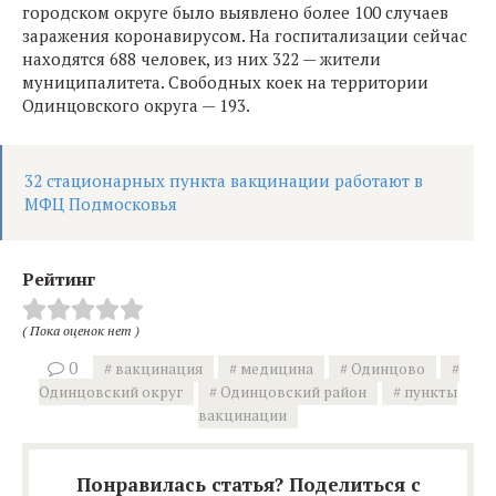
городском округе было выявлено более 100 случаев
заражения коронавирусом. На госпитализации сейчас
находятся 688 человек, из них 322 — жители
муниципалитета. Свободных коек на территории
Одинцовского округа — 193.
32 стационарных пункта вакцинации работают в
МФЦ Подмосковья
Рейтинг
( Пока оценок нет )
0
вакцинация
медицина
Одинцово
Одинцовский округ
Одинцовский район
пункты
вакцинации
Понравилась статья? Поделиться с