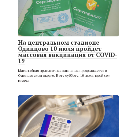
На центральном стадионе
Одинцово 10 июля пройдет
массовая вакцинация от COVID-
19
Масштабная прививочная кампания продолжается в
Одинцовском округе. В эту субботу, 10 июля, пройдет
вторая