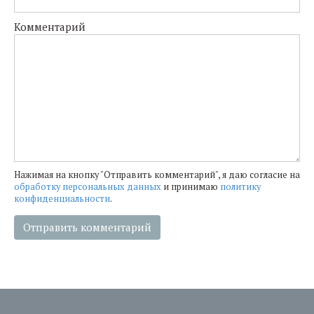
Комментарий
Нажимая на кнопку "Отправить комментарий", я даю согласие на
обработку персональных данных
и принимаю
политику
конфиденциальности
.