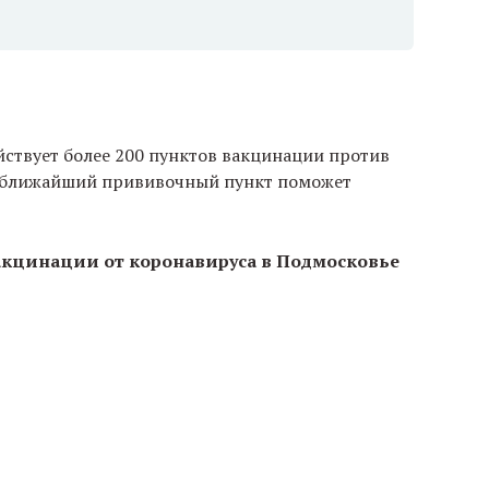
ствует более 200 пунктов вакцинации против
 ближайший прививочный пункт поможет
акцинации от коронавируса в Подмосковье