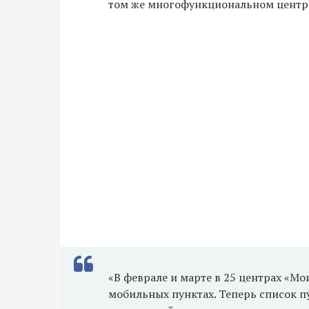
том же многофункциональном центр
«В феврале и марте в 25 центрах «М
мобильных пунктах. Теперь список п