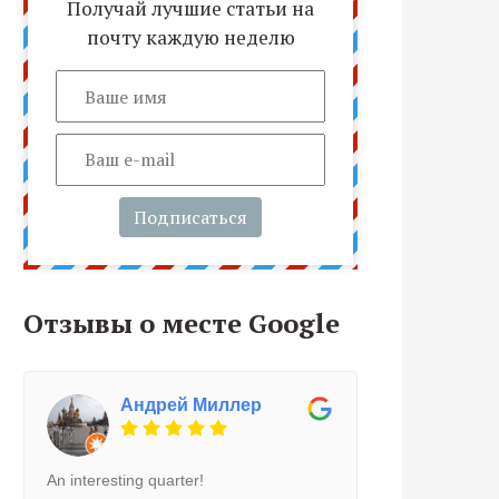
Получай лучшие статьи на
почту каждую неделю
Подписаться
Отзывы о месте Google
Андрей Миллер
An interesting quarter!