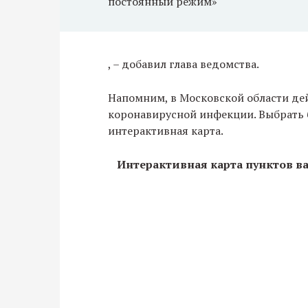
постоянный режим»
, – добавил глава ведомства.
Напомним, в Московской области дей
коронавирусной инфекции. Выбрать
интерактивная карта.
Интерактивная карта пунктов в