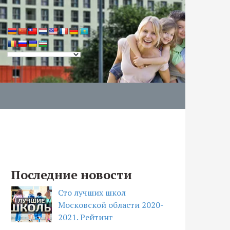
Последние новости
Сто лучших школ
Московской области 2020-
2021. Рейтинг