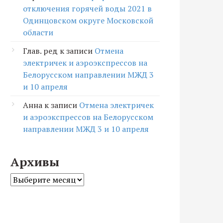
отключения горячей воды 2021 в
Одинцовском округе Московской
области
Глав. ред
к записи
Отмена
электричек и аэроэкспрессов на
Белорусском направлении МЖД 3
и 10 апреля
Анна
к записи
Отмена электричек
и аэроэкспрессов на Белорусском
направлении МЖД 3 и 10 апреля
Архивы
Архивы