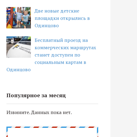
Две новые детские
площадки открылись в
Одинцово
Бесплатный проезд на
коммерческих маршрутах
станет доступен по
социальным картам в
Одинцово
Популярное за месяц
Извините. Данных пока нет.