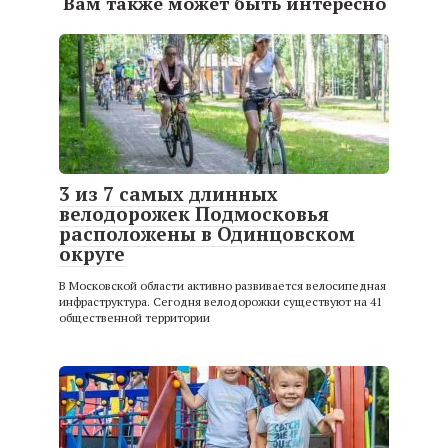
Вам также может быть интересно
3 из 7 самых длинных
велодорожек Подмосковья
расположены в Одинцовском
округе
В Московской области активно развивается велосипедная
инфраструктура. Сегодня велодорожки существуют на 41
общественной территории