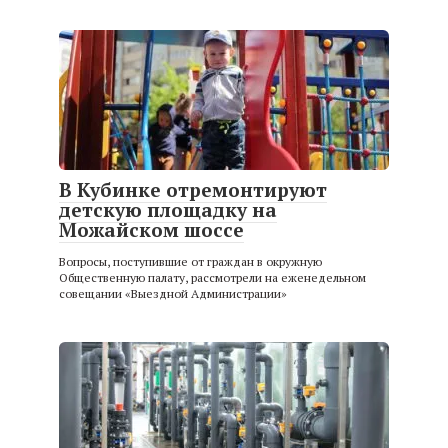
В Кубинке отремонтируют
детскую площадку на
Можайском шоссе
Вопросы, поступившие от граждан в окружную
Общественную палату, рассмотрели на еженедельном
совещании «Выездной Администрации»