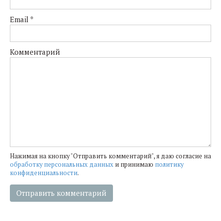
Email
*
Комментарий
Нажимая на кнопку "Отправить комментарий", я даю согласие на
обработку персональных данных
и принимаю
политику
конфиденциальности
.