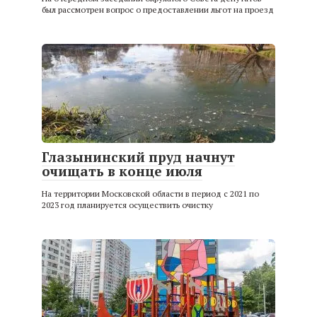
был рассмотрен вопрос о предоставлении льгот на проезд
Глазынинский пруд начнут
очищать в конце июля
На территории Московской области в период с 2021 по
2023 год планируется осуществить очистку