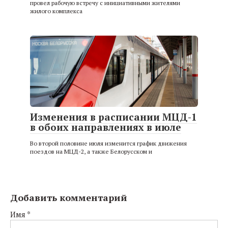
провел рабочую встречу с инициативными жителями
жилого комплекса
Изменения в расписании МЦД-1
в обоих направлениях в июле
Во второй половине июля изменится график движения
поездов на МЦД-2, а также Белорусском и
Добавить комментарий
Имя
*