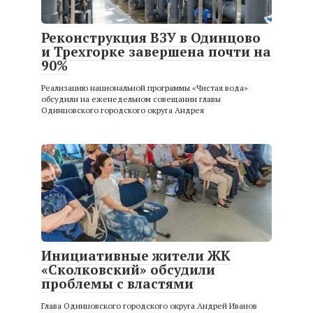
Реконструкция ВЗУ в Одинцово
и Трехгорке завершена почти на
90%
Реализацию национальной программы «Чистая вода»
обсудили на еженедельном совещании главы
Одинцовского городского округа Андрея
Инициативные жители ЖК
«Сколковский» обсудили
проблемы с властями
Глава Одинцовского городского округа Андрей Иванов