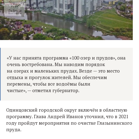
«У нас принята программа «100 озер и прудов», она
очень востребована. Мы наводим порядок
на озерах и маленьких прудах. Везде — это место
отдыха и прогулок жителей. Мы обеспечим
перемены, чтобы все водоёмы были
чистые», — отметил губернатор.
Одинцовский городской округ включён в областную
программу. Глава Андрей Иванов уточнил, что в 2021
году пройдут мероприятия по очистке Глазынинского
пруда.