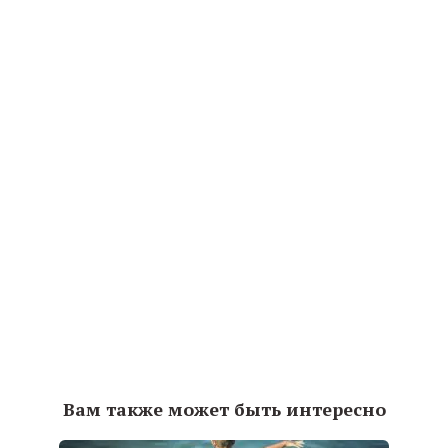
Вам также может быть интересно