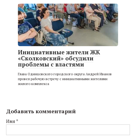
Инициативные жители ЖК
«Сколковский» обсудили
проблемы с властями
Глава Одинцовского городского округа Андрей Иванов
провел рабочую встречу с инициативными жителями
жилого комплекса
Добавить комментарий
Имя
*