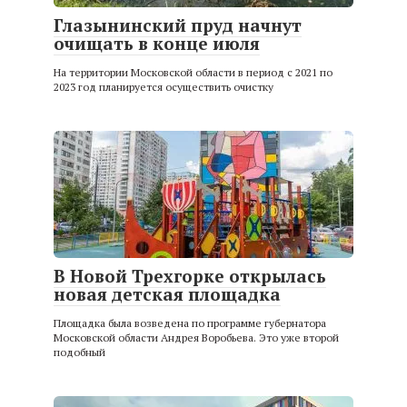
Глазынинский пруд начнут
очищать в конце июля
На территории Московской области в период с 2021 по
2023 год планируется осуществить очистку
В Новой Трехгорке открылась
новая детская площадка
Площадка была возведена по программе губернатора
Московской области Андрея Воробьева. Это уже второй
подобный