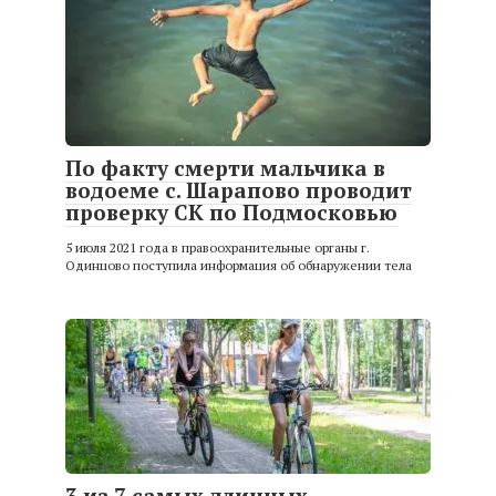
По факту смерти мальчика в
водоеме с. Шарапово проводит
проверку СК по Подмосковью
5 июля 2021 года в правоохранительные органы г.
Одинцово поступила информация об обнаружении тела
3 из 7 самых длинных