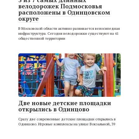
велодорожек Подмосковья
расположены в Одинцовском
округе
В Московской области активно развивается велосипедная
инфраструктура. Сегодня велодорожки существуют на 41
общественной территории
Две новые детские площадки
открылись в Одинцово
Сразу две современные детские площадки открылись в
Одинцово. Игровые комплексы на улице Вокзальной, 39