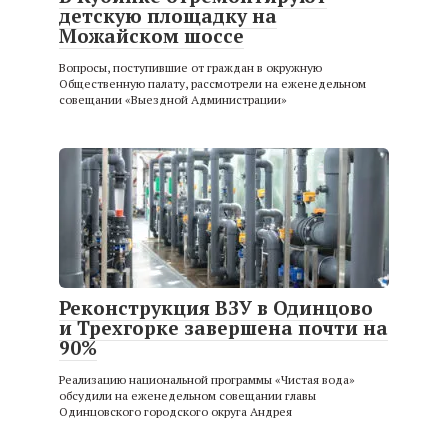
детскую площадку на
Можайском шоссе
Вопросы, поступившие от граждан в окружную
Общественную палату, рассмотрели на еженедельном
совещании «Выездной Администрации»
Реконструкция ВЗУ в Одинцово
и Трехгорке завершена почти на
90%
Реализацию национальной программы «Чистая вода»
обсудили на еженедельном совещании главы
Одинцовского городского округа Андрея