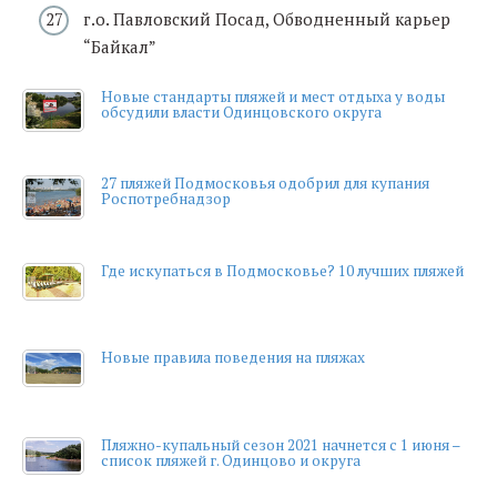
г.о. Павловский Посад, Обводненный карьер
“Байкал”
Новые стандарты пляжей и мест отдыха у воды
обсудили власти Одинцовского округа
27 пляжей Подмосковья одобрил для купания
Роспотребнадзор
Где искупаться в Подмосковье? 10 лучших пляжей
Новые правила поведения на пляжах
Пляжно-купальный сезон 2021 начнется с 1 июня –
список пляжей г. Одинцово и округа