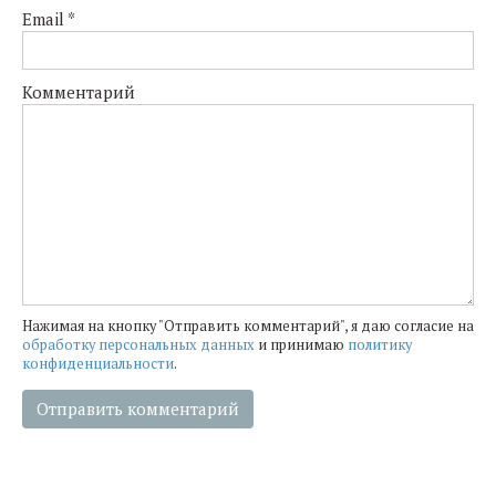
Email
*
Комментарий
Нажимая на кнопку "Отправить комментарий", я даю согласие на
обработку персональных данных
и принимаю
политику
конфиденциальности
.