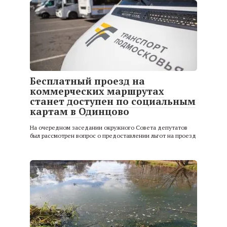
Бесплатный проезд на
коммерческих маршрутах
станет доступен по социальным
картам в Одинцово
На очередном заседании окружного Совета депутатов
был рассмотрен вопрос о предоставлении льгот на проезд