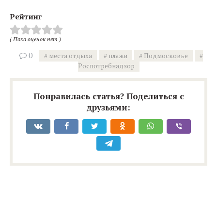
Рейтинг
( Пока оценок нет )
0
места отдыха
пляжи
Подмосковье
Роспотребнадзор
Понравилась статья? Поделиться с
друзьями: