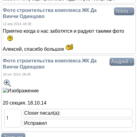
Фото строительства комплекса ЖК Да
↓
Nikita
Винчи Одинцово
12 апр 2014, 00:38
Приятно когда о нас заботятся и радуют такими фото
Алексей, спасибо большое
Фото строительства комплекса ЖК Да
↓
Андрей
Винчи Одинцово
18 окт 2014, 08:49
20 секция. 18.10.14
Closer писал(а):
!
Исправил