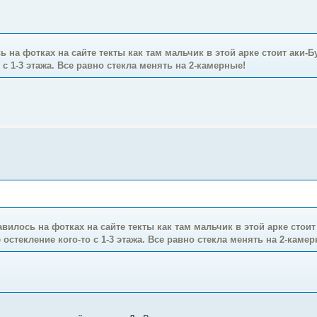
ь на фотках на сайте текты как там мальчик в этой арке стоит аки
с 1-3 этажа. Все равно стекла менять на 2-камерные!
авилось на фотках на сайте текты как там мальчик в этой арке стои
стекление кого-то с 1-3 этажа. Все равно стекла менять на 2-камер