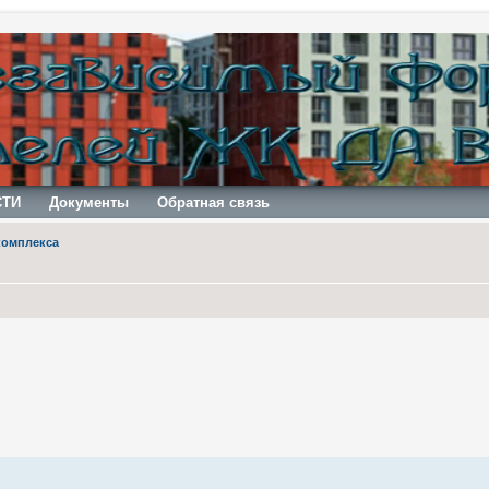
СТИ
Документы
Обратная связь
комплекса