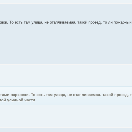
вки. То есть там улица, не отапливаемая. такой проезд, то ли пожарный
тями парковки. То есть там улица, не отапливаемая. такой проезд, 
той уличной части.