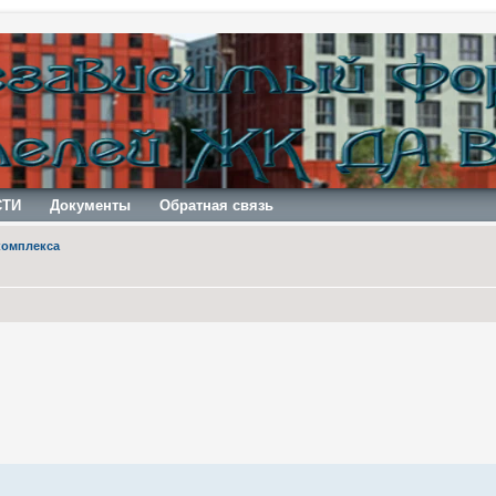
СТИ
Документы
Обратная связь
комплекса