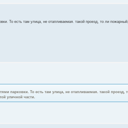
вки. То есть там улица, не отапливаемая. такой проезд, то ли пожарный
тями парковки. То есть там улица, не отапливаемая. такой проезд, 
той уличной части.