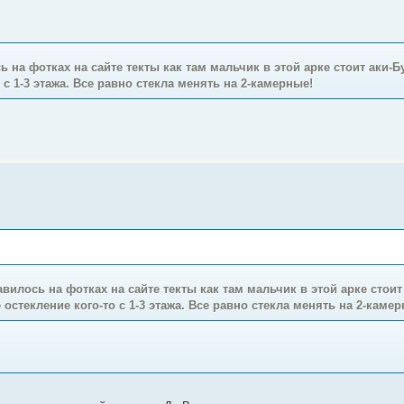
ь на фотках на сайте текты как там мальчик в этой арке стоит аки
с 1-3 этажа. Все равно стекла менять на 2-камерные!
авилось на фотках на сайте текты как там мальчик в этой арке стои
стекление кого-то с 1-3 этажа. Все равно стекла менять на 2-камер