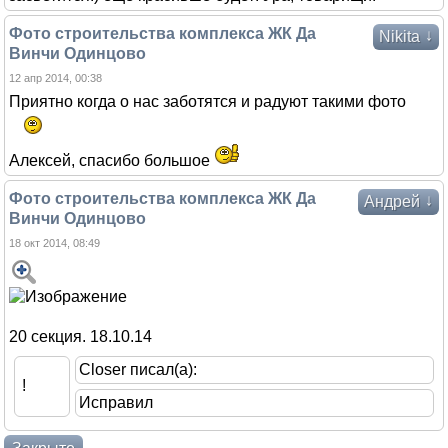
Фото строительства комплекса ЖК Да
↓
Nikita
Винчи Одинцово
12 апр 2014, 00:38
Приятно когда о нас заботятся и радуют такими фото
Алексей, спасибо большое
Фото строительства комплекса ЖК Да
↓
Андрей
Винчи Одинцово
18 окт 2014, 08:49
20 секция. 18.10.14
Closer писал(а):
!
Исправил