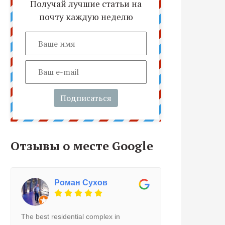
Получай лучшие статьи на
почту каждую неделю
Подписаться
Отзывы о месте Google
Роман Сухов
The best residential complex in