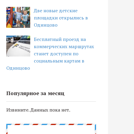
Две новые детские
площадки открылись в
Одинцово
Бесплатный проезд на
коммерческих маршрутах
станет доступен по
социальным картам в
Одинцово
Популярное за месяц
Извините. Данных пока нет.