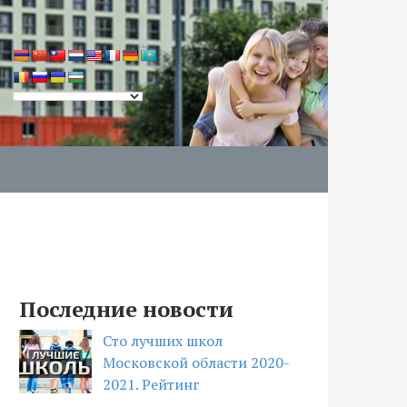
Последние новости
Сто лучших школ
Московской области 2020-
2021. Рейтинг