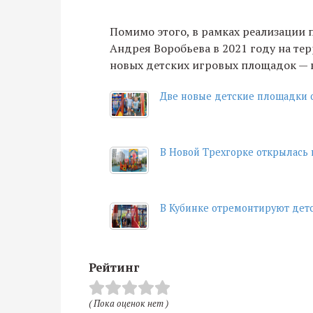
Помимо этого, в рамках реализации
Андрея Воробьева в 2021 году на те
новых детских игровых площадок — 
Две новые детские площадки 
В Новой Трехгорке открылась 
В Кубинке отремонтируют дет
Рейтинг
( Пока оценок нет )