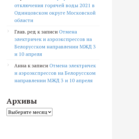
отключения горячей воды 2021 в
Одинцовском округе Московской
области
Глав. ред
к записи
Отмена
электричек и аэроэкспрессов на
Белорусском направлении МЖД 3
и 10 апреля
Анна
к записи
Отмена электричек
и аэроэкспрессов на Белорусском
направлении МЖД 3 и 10 апреля
Архивы
Архивы