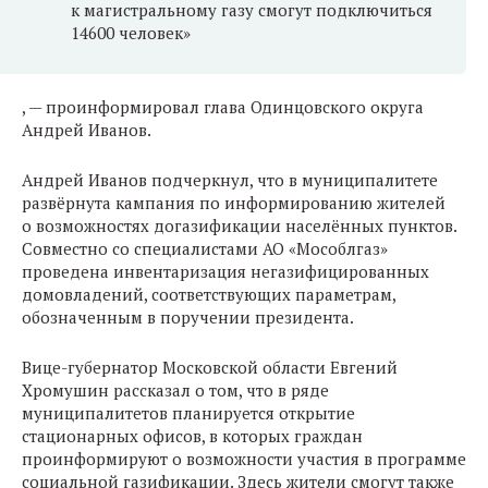
к магистральному газу смогут подключиться
14600 человек»
, — проинформировал глава Одинцовского округа
Андрей Иванов.
Андрей Иванов подчеркнул, что в муниципалитете
развёрнута кампания по информированию жителей
о возможностях догазификации населённых пунктов.
Совместно со специалистами АО «Мособлгаз»
проведена инвентаризация негазифицированных
домовладений, соответствующих параметрам,
обозначенным в поручении президента.
Вице-губернатор Московской области Евгений
Хромушин рассказал о том, что в ряде
муниципалитетов планируется открытие
стационарных офисов, в которых граждан
проинформируют о возможности участия в программе
социальной газификации. Здесь жители смогут также