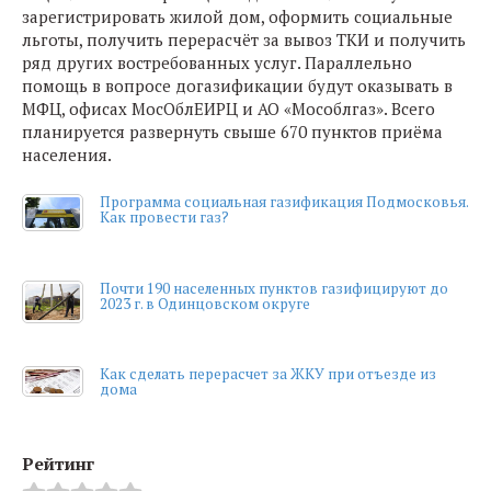
зарегистрировать жилой дом, оформить социальные
льготы, получить перерасчёт за вывоз ТКИ и получить
ряд других востребованных услуг. Параллельно
помощь в вопросе догазификации будут оказывать в
МФЦ, офисах МосОблЕИРЦ и АО «Мособлгаз». Всего
планируется развернуть свыше 670 пунктов приёма
населения.
Программа социальная газификация Подмосковья.
Как провести газ?
Почти 190 населенных пунктов газифицируют до
2023 г. в Одинцовском округе
Как сделать перерасчет за ЖКУ при отъезде из
дома
Рейтинг