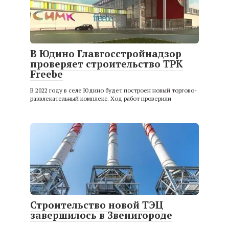
В Юдино Главгосстройнадзор
проверяет строительство ТРК
Freebe
В 2022 году в селе Юдино будет построен новый торгово-
развлекательный комплекс. Ход работ проверили
Строительство новой ТЭЦ
завершилось в Звенигороде