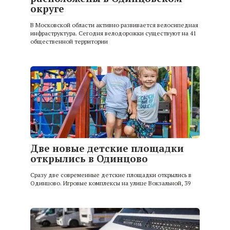
округе
В Московской области активно развивается велосипедная
инфраструктура. Сегодня велодорожки существуют на 41
общественной территории
Две новые детские площадки
открылись в Одинцово
Сразу две современные детские площадки открылись в
Одинцово. Игровые комплексы на улице Вокзальной, 39