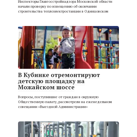
Инспекторы Главгосстройнадзора Московской области
начали проверку по извещению об окончании
строительства теплоэлектростанции в Одинцовском
В Кубинке отремонтируют
детскую площадку на
Можайском шоссе
Вопросы, поступившие от граждан в окружную
Общественную палату, рассмотрели на еженедельном
совещании «Выездной Администрации»