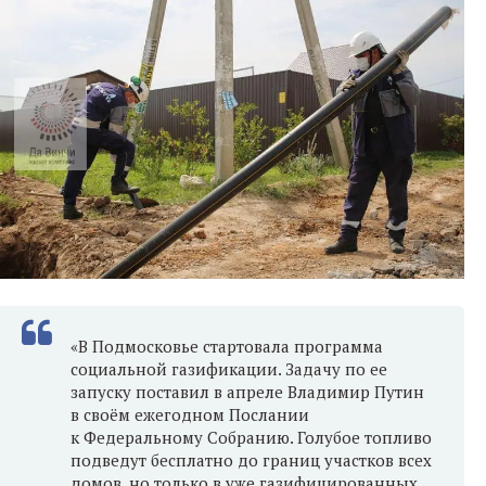
«В Подмосковье стартовала программа
социальной газификации. Задачу по ее
запуску поставил в апреле Владимир Путин
в своём ежегодном Послании
к Федеральному Собранию. Голубое топливо
подведут бесплатно до границ участков всех
домов, но только в уже газифицированных