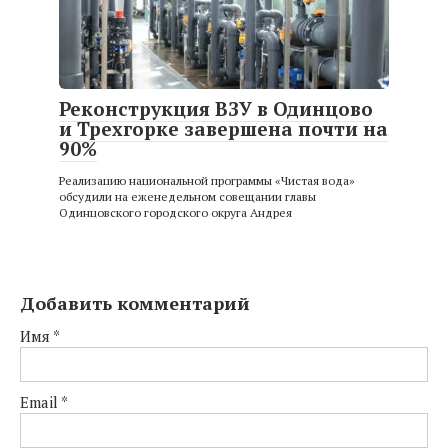
Реконструкция ВЗУ в Одинцово
и Трехгорке завершена почти на
90%
Реализацию национальной программы «Чистая вода»
обсудили на еженедельном совещании главы
Одинцовского городского округа Андрея
Добавить комментарий
Имя
*
Email
*