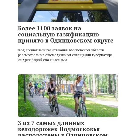
Более 1100 заявок на
социальную газификацию
принято в Одинцовском округе
Ход социальной газификации Московской области
рассмотрели на еженедельном совещании губернатора
Андрея Воробьева с членами
3 из 7 самых длинных
велодорожек Подмосковья
расположены в Одинцовском