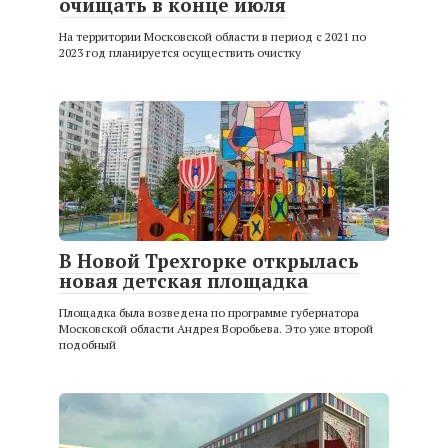
очищать в конце июля
На территории Московской области в период с 2021 по
2023 год планируется осуществить очистку
В Новой Трехгорке открылась
новая детская площадка
Площадка была возведена по программе губернатора
Московской области Андрея Воробьева. Это уже второй
подобный