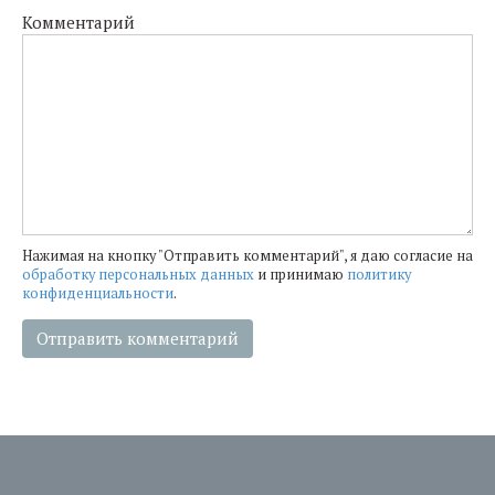
Комментарий
Нажимая на кнопку "Отправить комментарий", я даю согласие на
обработку персональных данных
и принимаю
политику
конфиденциальности
.