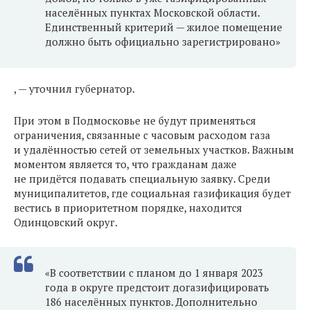
населённых пунктах Московской области.
Единственный критерий — жилое помещение
должно быть официально зарегистрировано»
, — уточнил губернатор.
При этом в Подмосковье не будут применяться
ограничения, связанные с часовым расходом газа
и удалённостью сетей от земельных участков. Важным
моментом является то, что гражданам даже
не придётся подавать специальную заявку. Среди
муниципалитетов, где социальная газификация будет
вестись в приоритетном порядке, находится
Одинцовский округ.
«В соответствии с планом до 1 января 2023
года в округе предстоит догазифицировать
186 населённых пунктов. Дополнительно