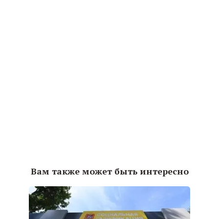
Вам также может быть интересно