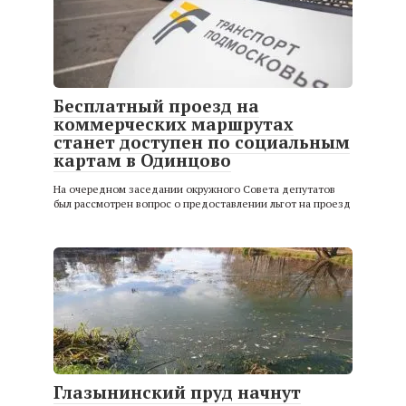
Бесплатный проезд на
коммерческих маршрутах
станет доступен по социальным
картам в Одинцово
На очередном заседании окружного Совета депутатов
был рассмотрен вопрос о предоставлении льгот на проезд
Глазынинский пруд начнут