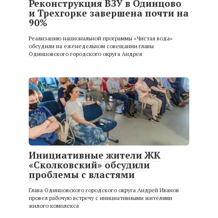
Реконструкция ВЗУ в Одинцово
и Трехгорке завершена почти на
90%
Реализацию национальной программы «Чистая вода»
обсудили на еженедельном совещании главы
Одинцовского городского округа Андрея
Инициативные жители ЖК
«Сколковский» обсудили
проблемы с властями
Глава Одинцовского городского округа Андрей Иванов
провел рабочую встречу с инициативными жителями
жилого комплекса