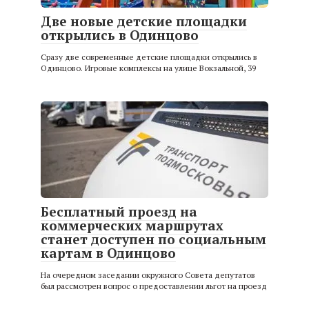
Две новые детские площадки
открылись в Одинцово
Сразу две современные детские площадки открылись в
Одинцово. Игровые комплексы на улице Вокзальной, 39
Бесплатный проезд на
коммерческих маршрутах
станет доступен по социальным
картам в Одинцово
На очередном заседании окружного Совета депутатов
был рассмотрен вопрос о предоставлении льгот на проезд