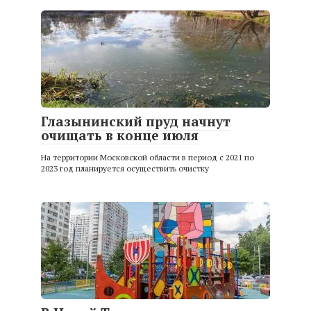
Глазынинский пруд начнут
очищать в конце июля
На территории Московской области в период с 2021 по
2023 год планируется осуществить очистку