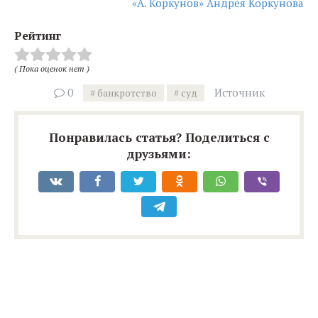
«А. Коркунов» Андрея Коркунова
Рейтинг
( Пока оценок нет )
0
Источник
банкротство
суд
Понравилась статья? Поделиться с
друзьями: