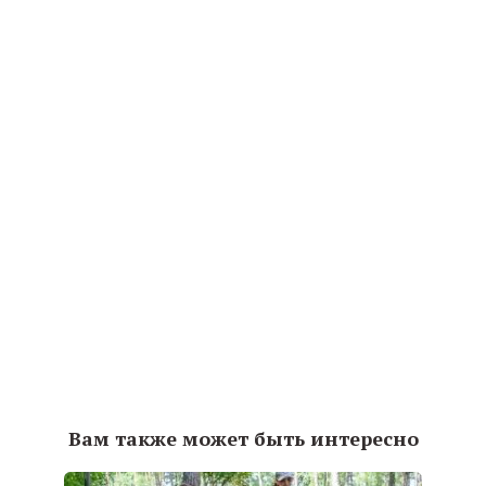
Вам также может быть интересно