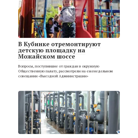
В Кубинке отремонтируют
детскую площадку на
Можайском шоссе
Вопросы, поступившие от граждан в окружную
Общественную палату, рассмотрели на еженедельном
совещании «Выездной Администрации»