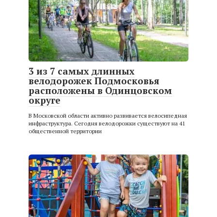
3 из 7 самых длинных
велодорожек Подмосковья
расположены в Одинцовском
округе
В Московской области активно развивается велосипедная
инфраструктура. Сегодня велодорожки существуют на 41
общественной территории