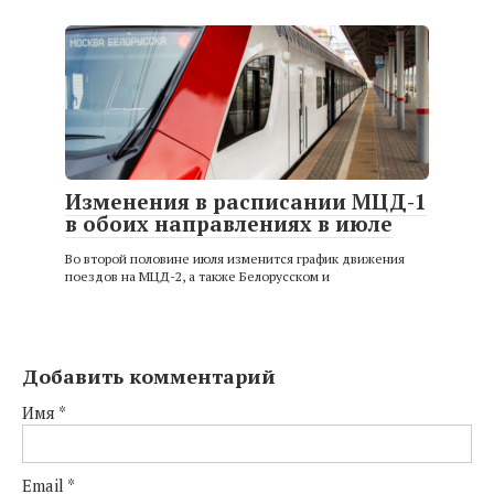
Изменения в расписании МЦД-1
в обоих направлениях в июле
Во второй половине июля изменится график движения
поездов на МЦД-2, а также Белорусском и
Добавить комментарий
Имя
*
Email
*