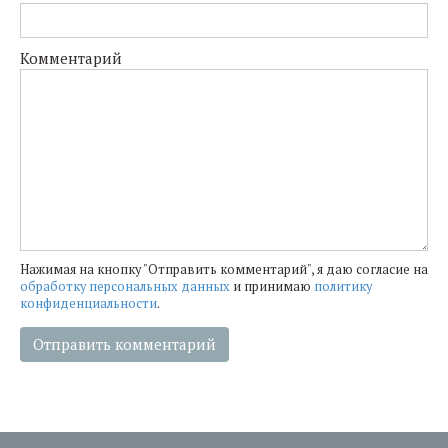
Комментарий
Нажимая на кнопку "Отправить комментарий", я даю согласие на
обработку персональных данных
и принимаю
политику
конфиденциальности
.