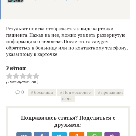
Результат поиска отображается в виде карточки
пациента. Нажав на нее, можно увидеть развернутую
информацию о человеке. После этого следует
обратиться в больницу или по контактному телефону,
указанному в карточке.
Рейтинг
( Пока оценок нет )
0
больница
Подмосковье
пропавшие
люди
Понравилась статья? Поделиться с
друзьями: