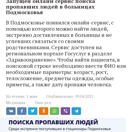
Запущен онлайн сервис поиска
пропавших людей в больницах
Подмосковья
В Подмосковье появился онлайн-сервис, с
помощью которого можно найти людей,
экстренно доставленных в больницы и не
успевших связаться со своими
родственниками. Сервис доступен на
региональном портале Госуслуг в разделе
«Здравоохранение». Чтобы найти пациента, в
поисковой строке необходимо ввести ФИО или
необходимые параметры: возраст, рост,
телосложение, предметы одежды, особые
приметы, а также дату пропажи человека.
На чтение:
1 мин
Опубликовано:
09.04.2021
Медицина
Глав. ред