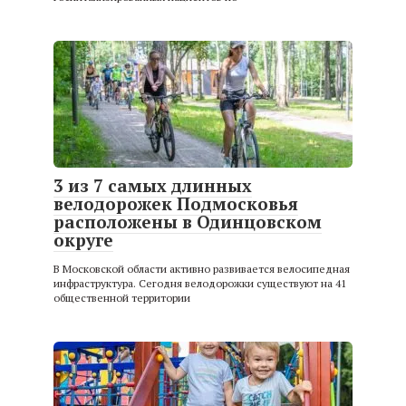
3 из 7 самых длинных
велодорожек Подмосковья
расположены в Одинцовском
округе
В Московской области активно развивается велосипедная
инфраструктура. Сегодня велодорожки существуют на 41
общественной территории