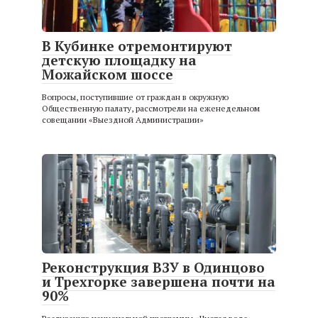
В Кубинке отремонтируют
детскую площадку на
Можайском шоссе
Вопросы, поступившие от граждан в окружную
Общественную палату, рассмотрели на еженедельном
совещании «Выездной Администрации»
Реконструкция ВЗУ в Одинцово
и Трехгорке завершена почти на
90%