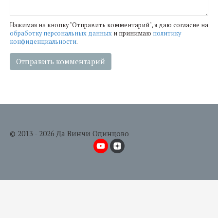
Нажимая на кнопку "Отправить комментарий", я даю согласие на
обработку персональных данных
и принимаю
политику
конфиденциальности
.
© 2013 - 2026 Да Винчи Одинцово