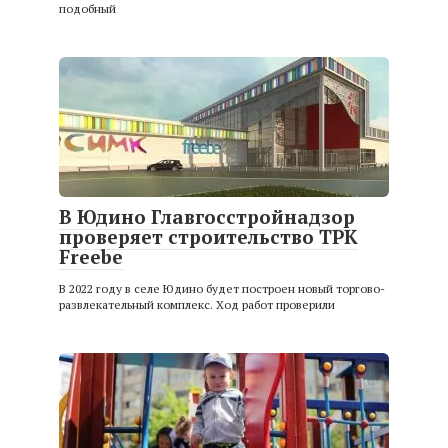
подобный
В Юдино Главгосстройнадзор
проверяет строительство ТРК
Freebe
В 2022 году в селе Юдино будет построен новый торгово-
развлекательный комплекс. Ход работ проверили