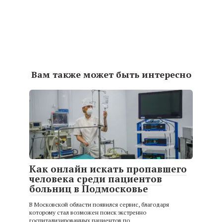
Вам также может быть интересно
Как онлайн искать пропавшего
человека среди пациентов
больниц в Подмосковье
В Московской области появился сервис, благодаря
которому стал возможен поиск экстренно
госпитализированных пациентов по