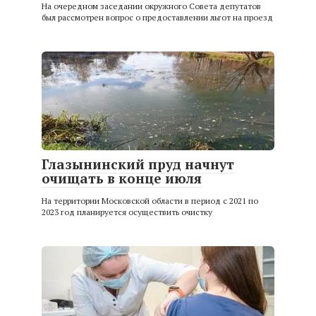
На очередном заседании окружного Совета депутатов
был рассмотрен вопрос о предоставлении льгот на проезд
Глазынинский пруд начнут
очищать в конце июля
На территории Московской области в период с 2021 по
2023 год планируется осуществить очистку