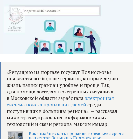
«Регулярно на портале госуслуг Подмосковья
появляется все больше сервисов, которые делают
жизнь наших граждан удобнее и проще. Так,
для помощи жителям в экстренных ситуациях
в Московской области заработала
электронная
система поиска пропавших людей
среди
поступивших в больницы региона», — рассказал
министр госуправления, информационных
технологий и связи региона Максим Рымар.
Как онлайн искать пропавшего человека среди
пациентов больниц в Подмосковье