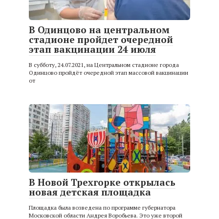
В Одинцово на центральном
стадионе пройдет очередной
этап вакцинации 24 июля
В субботу, 24.07.2021, на Центральном стадионе города
Одинцово пройдёт очередной этап массовой вакцинации
от
В Новой Трехгорке открылась
новая детская площадка
Площадка была возведена по программе губернатора
Московской области Андрея Воробьева. Это уже второй