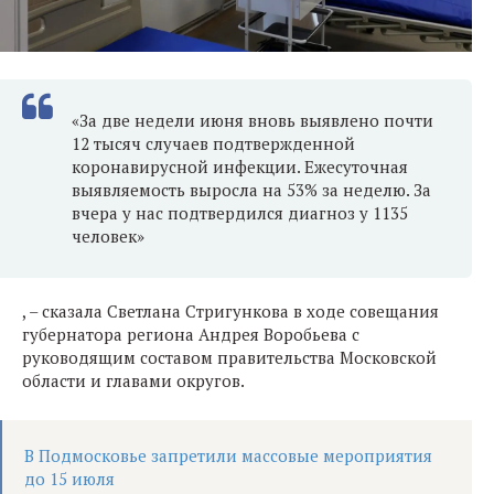
«За две недели июня вновь выявлено почти
12 тысяч случаев подтвержденной
коронавирусной инфекции. Ежесуточная
выявляемость выросла на 53% за неделю. За
вчера у нас подтвердился диагноз у 1135
человек»
, – сказала Светлана Стригункова в ходе совещания
губернатора региона Андрея Воробьева с
руководящим составом правительства Московской
области и главами округов.
В Подмосковье запретили массовые мероприятия
до 15 июля