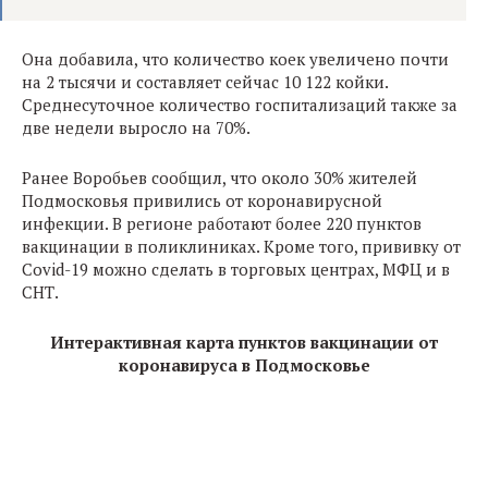
Она добавила, что количество коек увеличено почти
на 2 тысячи и составляет сейчас 10 122 койки.
Среднесуточное количество госпитализаций также за
две недели выросло на 70%.
Ранее Воробьев сообщил, что около 30% жителей
Подмосковья привились от коронавирусной
инфекции. В регионе работают более 220 пунктов
вакцинации в поликлиниках. Кроме того, прививку от
Covid-19 можно сделать в торговых центрах, МФЦ и в
СНТ.
Интерактивная карта пунктов вакцинации от
коронавируса в Подмосковье