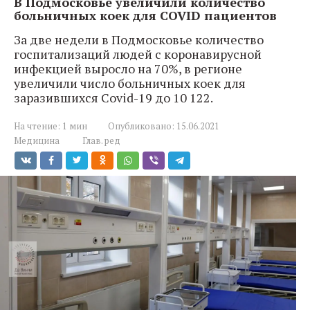
В Подмосковье увеличили количество
больничных коек для COVID пациентов
За две недели в Подмосковье количество
госпитализаций людей с коронавирусной
инфекцией выросло на 70%, в регионе
увеличили число больничных коек для
заразившихся Covid-19 до 10 122.
На чтение:
1 мин
Опубликовано:
15.06.2021
Медицина
Глав. ред