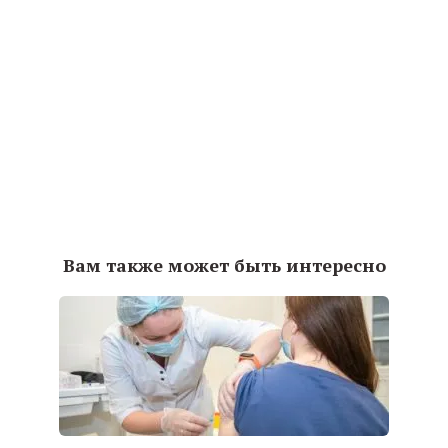
Вам также может быть интересно