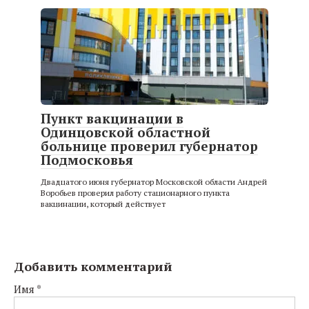
Пункт вакцинации в
Одинцовской областной
больнице проверил губернатор
Подмосковья
Двадцатого июня губернатор Московской области Андрей
Воробьев проверил работу стационарного пункта
вакцинации, который действует
Добавить комментарий
Имя
*