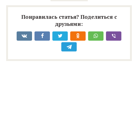
Понравилась статья? Поделиться с
друзьями: