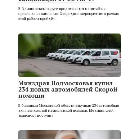
В Одинцовском округе продолжается масштабная
прививочная кампания. Очередное мероприятие в рамках
этой работы пройдёт
Минздрав Подмосковья купил
234 новых автомобилей Скорой
помощи
В больницы Московской области закупили 234 автомобиля
для неотложной медицинской помощи. Медицинский
транспорт поступит