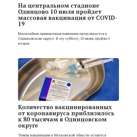
На центральном стадионе
Одинцово 10 июля пройдет
массовая вакцинация от COVID-
19
Масштабная прививочная кампания продолжается в
Одинцовском округе. В эту субботу, 10 июля, пройдет
вторая
Количество вакцинированных
от коронавируса приблизилось
к 80 тысячам в Одинцовском
округе
Темпы вакцинации в Московской области остаются