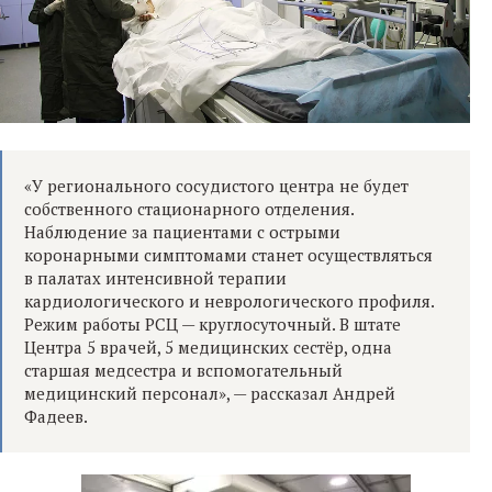
«У регионального сосудистого центра не будет
собственного стационарного отделения.
Наблюдение за пациентами с острыми
коронарными симптомами станет осуществляться
в палатах интенсивной терапии
кардиологического и неврологического профиля.
Режим работы РСЦ — круглосуточный. В штате
Центра 5 врачей, 5 медицинских сестёр, одна
старшая медсестра и вспомогательный
медицинский персонал», — рассказал Андрей
Фадеев.