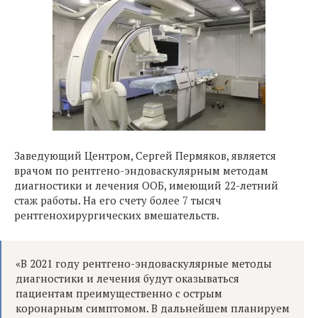
Заведующий Центром, Сергей Пермяков, является
врачом по рентгено-эндоваскулярным методам
диагностики и лечения ООБ, имеющий 22-летний
стаж работы. На его счету более 7 тысяч
рентгенохирургических вмешательств.
«В 2021 году рентгено-эндоваскулярные методы
диагностики и лечения будут оказываться
пациентам преимущественно с острым
коронарным симптомом. В дальнейшем планируем