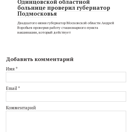
Одинцовской областной
больнице проверил губернатор
Подмосковья
Двадцатого июня губернатор Московской области Андрей
Воробьев проверил работу стационарного пункта
вакцинации, который действует
Добавить комментарий
Имя
*
Email
*
Комментарий