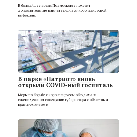
В ближайшее время Подмосковье получит
дополнительные партии вакцин от коронавирусной
инфекции.
В парке «Патриот» вновь
открыли COVID-ный госпиталь
Меры по борьбе с коронавирусом обсудили на
еженедельном совещании губернатора с областным
правительством и