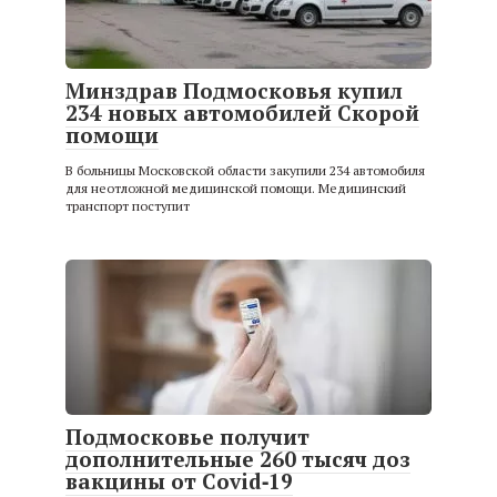
Минздрав Подмосковья купил
234 новых автомобилей Скорой
помощи
В больницы Московской области закупили 234 автомобиля
для неотложной медицинской помощи. Медицинский
транспорт поступит
Подмосковье получит
дополнительные 260 тысяч доз
вакцины от Covid‑19