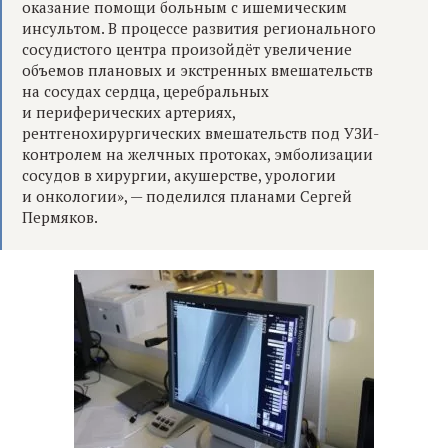
оказание помощи больным с ишемическим
инсультом. В процессе развития регионального
сосудистого центра произойдёт увеличение
объемов плановых и экстренных вмешательств
на сосудах сердца, церебральных
и периферических артериях,
рентгенохирургических вмешательств под УЗИ-
контролем на желчных протоках, эмболизации
сосудов в хирургии, акушерстве, урологии
и онкологии», — поделился планами Сергей
Пермяков.