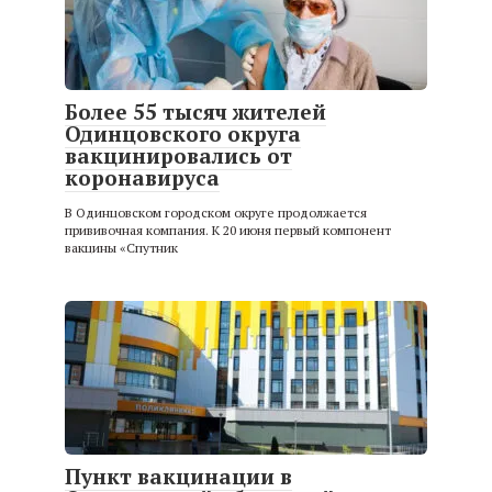
Более 55 тысяч жителей
Одинцовского округа
вакцинировались от
коронавируса
В Одинцовском городском округе продолжается
прививочная компания. К 20 июня первый компонент
вакцины «Спутник
Пункт вакцинации в