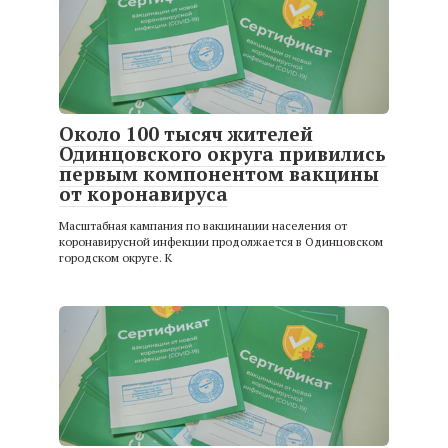
Около 100 тысяч жителей
Одинцовского округа привились
первым компонентом вакцины
от коронавируса
Масштабная кампания по вакцинации населения от
коронавирусной инфекции продолжается в Одинцовском
городском округе. К