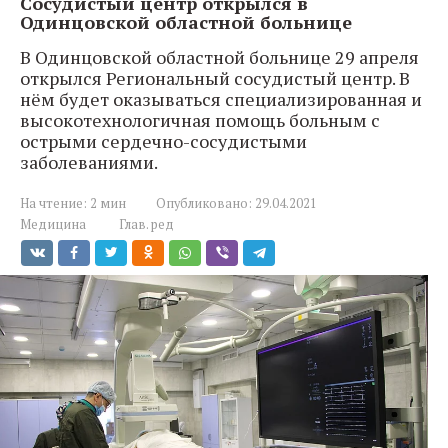
Сосудистый центр открылся в
Одинцовской областной больнице
В Одинцовской областной больнице 29 апреля
открылся Региональный сосудистый центр. В
нём будет оказываться специализированная и
высокотехнологичная помощь больным с
острыми сердечно-сосудистыми
заболеваниями.
На чтение:
2 мин
Опубликовано:
29.04.2021
Медицина
Глав. ред