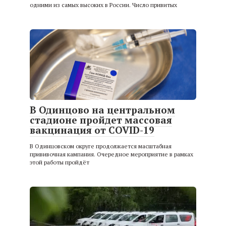
одними из самых высоких в России. Число привитых
В Одинцово на центральном
стадионе пройдет массовая
вакцинация от COVID-19
В Одинцовском округе продолжается масштабная
прививочная кампания. Очередное мероприятие в рамках
этой работы пройдёт