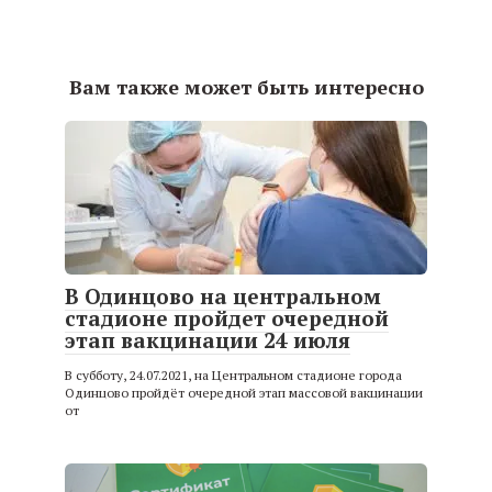
Вам также может быть интересно
В Одинцово на центральном
стадионе пройдет очередной
этап вакцинации 24 июля
В субботу, 24.07.2021, на Центральном стадионе города
Одинцово пройдёт очередной этап массовой вакцинации
от