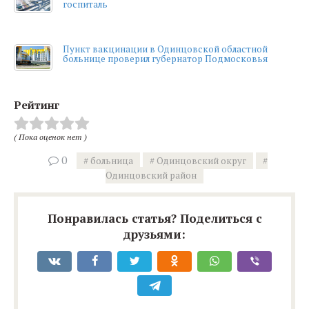
госпиталь
Пункт вакцинации в Одинцовской областной
больнице проверил губернатор Подмосковья
Рейтинг
( Пока оценок нет )
0
больница
Одинцовский округ
Одинцовский район
Понравилась статья? Поделиться с
друзьями: