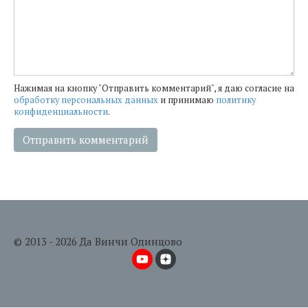
Нажимая на кнопку "Отправить комментарий", я даю согласие на
обработку персональных данных
и принимаю
политику
конфиденциальности
.
© 2013 - 2026 Да Винчи Одинцово