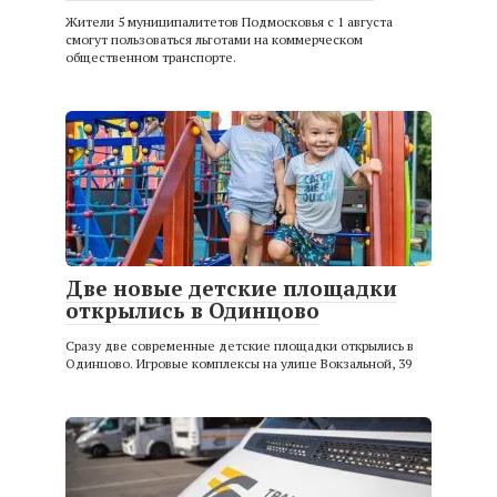
Жители 5 муниципалитетов Подмосковья с 1 августа
смогут пользоваться льготами на коммерческом
общественном транспорте.
Две новые детские площадки
открылись в Одинцово
Сразу две современные детские площадки открылись в
Одинцово. Игровые комплексы на улице Вокзальной, 39