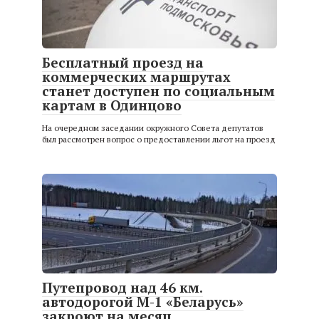
Бесплатный проезд на
коммерческих маршрутах
станет доступен по социальным
картам в Одинцово
На очередном заседании окружного Совета депутатов
был рассмотрен вопрос о предоставлении льгот на проезд
Путепровод над 46 км.
автодорогой М-1 «Беларусь»
закроют на месяц