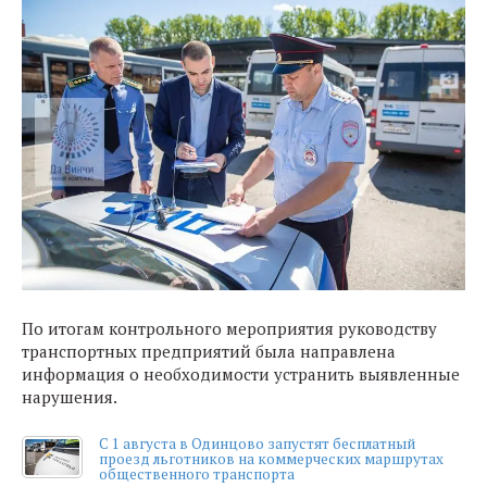
По итогам контрольного мероприятия руководству
транспортных предприятий была направлена
информация о необходимости устранить выявленные
нарушения.
С 1 августа в Одинцово запустят бесплатный
проезд льготников на коммерческих маршрутах
общественного транспорта