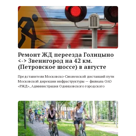
Ремонт ЖД переезда Голицыно
<-> Звенигород на 42 км.
(Петровское шоссе) в августе
Представители Московско-Смоленской дистанций пути
Московской дирекции инфраструктуры — филиала ОАО
«РЖД», Администрация Одинцовского городского