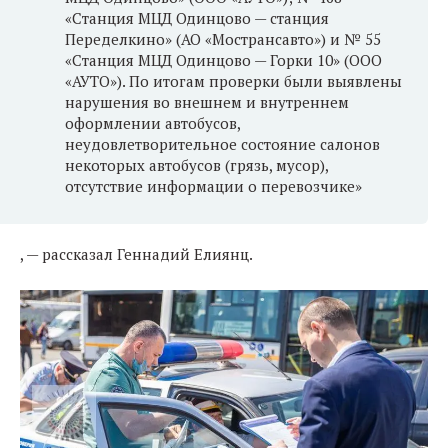
«Станция МЦД Одинцово — станция
Переделкино» (АО «Мострансавто») и № 55
«Станция МЦД Одинцово — Горки 10» (ООО
«АУТО»). По итогам проверки были выявлены
нарушения во внешнем и внутреннем
оформлении автобусов,
неудовлетворительное состояние салонов
некоторых автобусов (грязь, мусор),
отсутствие информации о перевозчике»
, — рассказал Геннадий Елиянц.