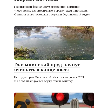
Голицынский филиал Государственной компании
«Российские автомобильные дороги», Администрация
Одинцовского городского округа и Одинцовский отдел
Глазынинский пруд начнут
очищать в конце июля
На территории Московской области в период с 2021 по
2023 год планируется осуществить очистку