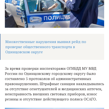
Множественные нарушения выявил рейд по
проверке общественного транспорта в
Одинцовском округе
За время проверки инспекторами ОГИБДД МУ МВД
России по Одинцовскому городскому округу было
составлено 5 протоколов об административных
правонарушениях. Штрафные санкции накладывались
за отсутствие огнетушителей и медицинских аптечек,
неисправность внешних световых приборов, износ
резины и отсутствие действующего полиса ОСАГО.