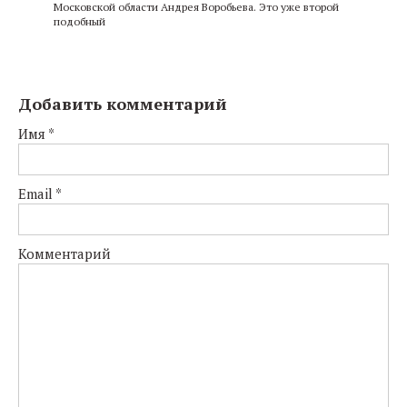
Московской области Андрея Воробьева. Это уже второй
подобный
Добавить комментарий
Имя
*
Email
*
Комментарий