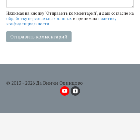
Нажимая на кнопку "Отправить комментарий", я даю согласие на
обработку персональных данных
и принимаю
политику
конфиденциальности
.
© 2013 - 2026 Да Винчи Одинцово