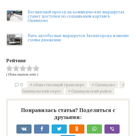
Бесплатный проезд на коммерческих маршрутах
станет доступен по социальным картам в
Одинцово
Пять автобусных маршрутов Звенигорода изменят
схемы движения
Рейтинг
( Пока оценок нет )
0
общественный транспорт
Одинцово
Одинцовский округ
Одинцовский район
Понравилась статья? Поделиться с
друзьями: