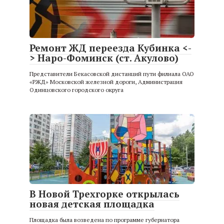
Ремонт ЖД переезда Кубинка <-
> Наро-Фоминск (ст. Акулово)
Представители Бекасовской дистанций пути филиала ОАО
«РЖД» Московской железной дороги, Администрация
Одинцовского городского округа
В Новой Трехгорке открылась
новая детская площадка
Площадка была возведена по программе губернатора