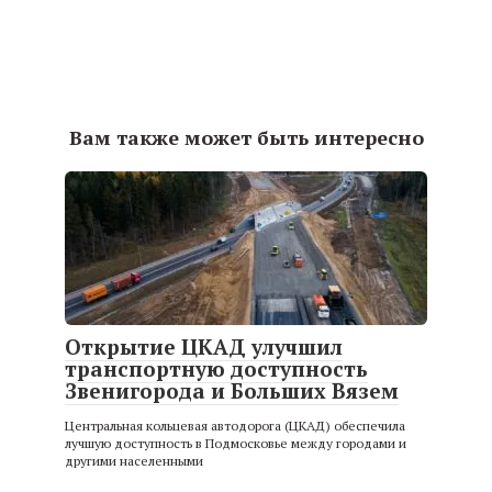
Вам также может быть интересно
Открытие ЦКАД улучшил
транспортную доступность
Звенигорода и Больших Вязем
Центральная кольцевая автодорога (ЦКАД) обеспечила
лучшую доступность в Подмосковье между городами и
другими населенными