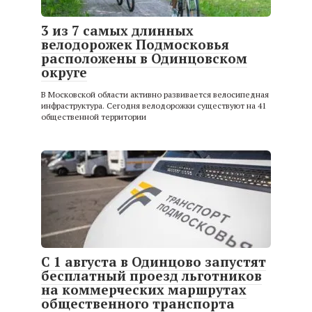
3 из 7 самых длинных
велодорожек Подмосковья
расположены в Одинцовском
округе
В Московской области активно развивается велосипедная
инфраструктура. Сегодня велодорожки существуют на 41
общественной территории
С 1 августа в Одинцово запустят
бесплатный проезд льготников
на коммерческих маршрутах
общественного транспорта