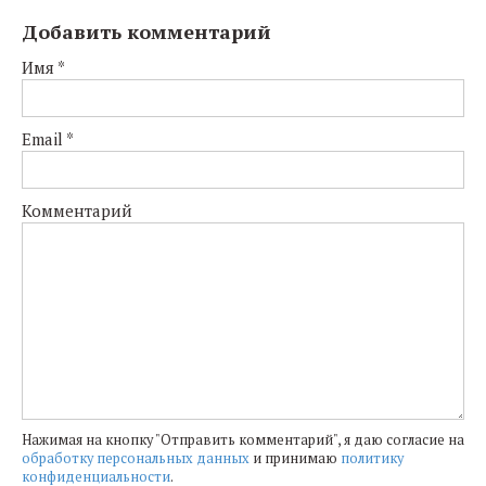
Добавить комментарий
Имя
*
Email
*
Комментарий
Нажимая на кнопку "Отправить комментарий", я даю согласие на
обработку персональных данных
и принимаю
политику
конфиденциальности
.