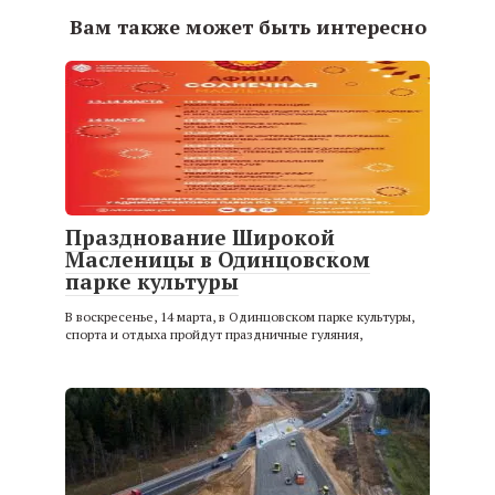
Вам также может быть интересно
Празднование Широкой
Масленицы в Одинцовском
парке культуры
В воскресенье, 14 марта, в Одинцовском парке культуры,
спорта и отдыха пройдут праздничные гуляния,