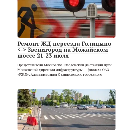
Ремонт ЖД переезда Голицыно
<-> Звенигород на Можайском
шоссе 21-23 июля
Представители Московско-Смоленской дистанций пути
Московской дирекции инфраструктуры — филиала ОАО
«РЖД», Администрация Одинцовского городского