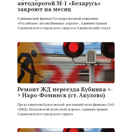
автодорогой М-1 «Беларусь»
закроют на месяц
Голицынский филиал Государственной компании
«Российские автомобильные дороги», Администрация
Одинцовского городского округа и Одинцовский отдел
Ремонт ЖД переезда Кубинка <-
> Наро-Фоминск (ст. Акулово)
Представители Бекасовской дистанций пути филиала ОАО
«РЖД» Московской железной дороги, Администрация
Одинцовского городского округа