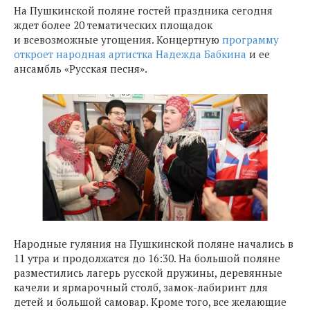
На Пушкинской поляне гостей праздника сегодня
ждет более 20 тематических площадок
и всевозможные угощения. Концертную
программу
откроет народная артистка Надежда Бабкина
и ее
ансамбль «Русская песня».
Народные гуляния на Пушкинской поляне начались в
11 утра и продолжатся до 16:30. На большой поляне
разместились лагерь русской дружины, деревянные
качели и ярмарочный столб, замок-лабиринт для
детей и большой самовар. Кроме того, все желающие