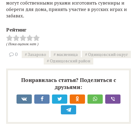
могут собственными руками изготовить сувениры и
обереги для дома, принять участие в русских играх и
забавах.
Рейтинг
( Пока оценок нет )
0
Захарово
масленица
Одинцовский округ
Одинцовский район
Понравилась статья? Поделиться с
друзьями: