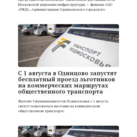
Московской дирекции инфраструктуры — филиала ОАО
«РЖД», Администрация Одинцовского городского
С 1 августа в Одинцово запустят
бесплатный проезд льготников
на коммерческих маршрутах
общественного транспорта
Жители 5 муниципалитетов Подмосковья с 1 августа
смогут пользоваться льготами на коммерческом
общественном транспорте.