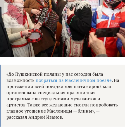
«До Пушкинской поляны у нас сегодня была
возможность
добраться на Масленичном поезде
. На
протяжении всей поездки для пассажиров была
организована специальная праздничная
программа с выступлениями музыкантов и
артистов. Также все желающие смогли попробовать
главное угощение Масленицы — блины», —
рассказал Андрей Иванов.