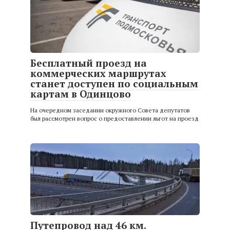
Бесплатный проезд на
коммерческих маршрутах
станет доступен по социальным
картам в Одинцово
На очередном заседании окружного Совета депутатов
был рассмотрен вопрос о предоставлении льгот на проезд
Путепровод над 46 км.