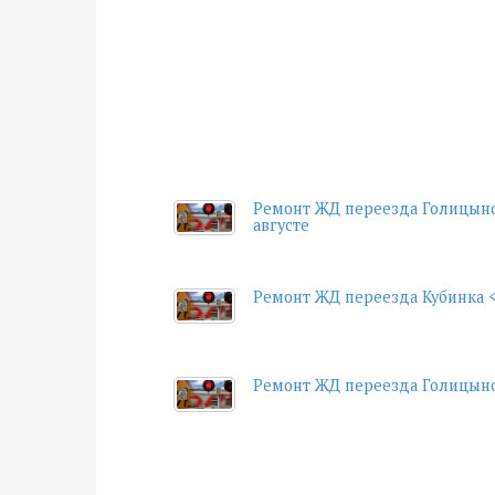
Ремонт ЖД переезда Голицыно 
августе
Ремонт ЖД переезда Кубинка <
Ремонт ЖД переезда Голицыно