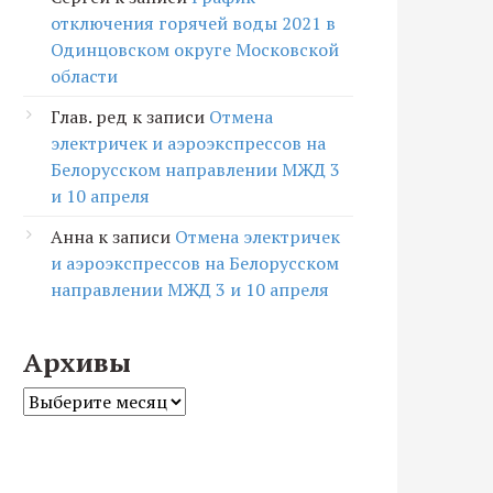
отключения горячей воды 2021 в
Одинцовском округе Московской
области
Глав. ред
к записи
Отмена
электричек и аэроэкспрессов на
Белорусском направлении МЖД 3
и 10 апреля
Анна
к записи
Отмена электричек
и аэроэкспрессов на Белорусском
направлении МЖД 3 и 10 апреля
Архивы
Архивы