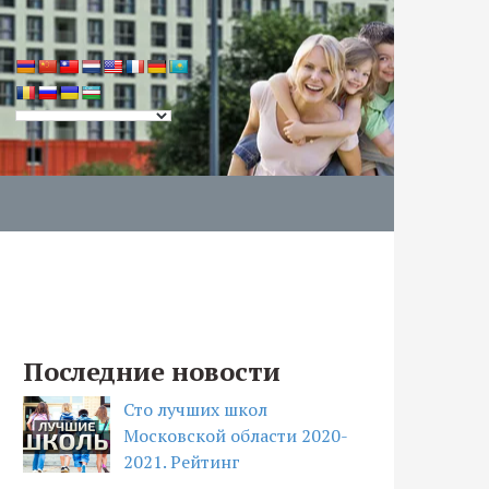
Последние новости
Сто лучших школ
Московской области 2020-
2021. Рейтинг