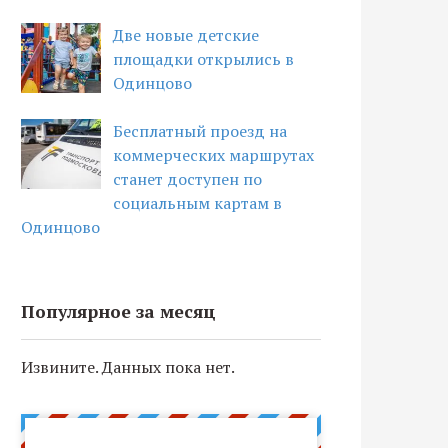
Две новые детские
площадки открылись в
Одинцово
Бесплатный проезд на
коммерческих маршрутах
станет доступен по
социальным картам в
Одинцово
Популярное за месяц
Извините. Данных пока нет.