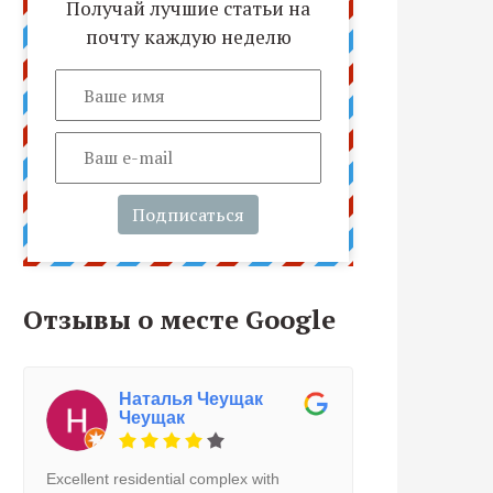
Получай лучшие статьи на
почту каждую неделю
Подписаться
Отзывы о месте Google
Наталья Чеущак
Чеущак
Excellent residential complex with