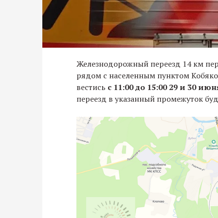
Железнодорожный переезд 14 км пе
рядом с населенным пунктом Кобяко
вестись
с 11:00 до 15:00 29 и 30 июн
переезд в указанный промежуток бу