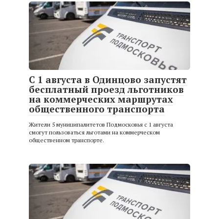
С 1 августа в Одинцово запустят
бесплатный проезд льготников
на коммерческих маршрутах
общественного транспорта
Жители 5 муниципалитетов Подмосковья с 1 августа
смогут пользоваться льготами на коммерческом
общественном транспорте.