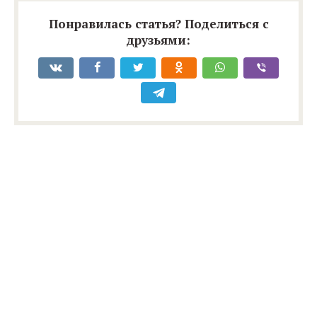
Понравилась статья? Поделиться с
друзьями: