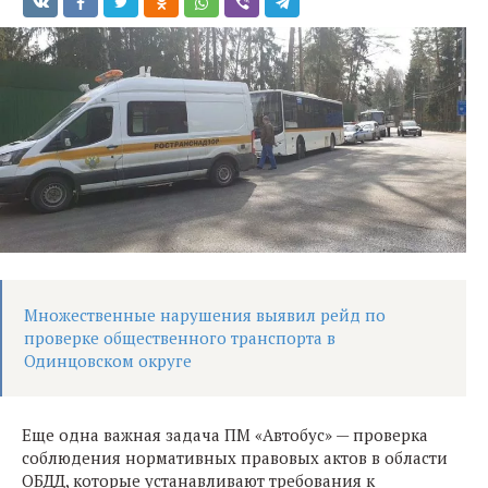
Множественные нарушения выявил рейд по
проверке общественного транспорта в
Одинцовском округе
Еще одна важная задача ПМ «Автобус» — проверка
соблюдения нормативных правовых актов в области
ОБДД, которые устанавливают требования к