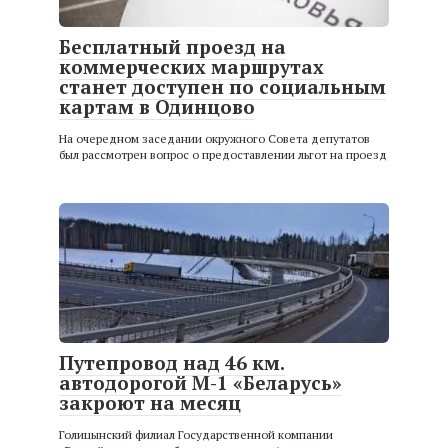
Бесплатный проезд на
коммерческих маршрутах
станет доступен по социальным
картам в Одинцово
На очередном заседании окружного Совета депутатов
был рассмотрен вопрос о предоставлении льгот на проезд
Путепровод над 46 км.
автодорогой М-1 «Беларусь»
закроют на месяц
Голицынский филиал Государственной компании