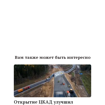
Вам также может быть интересно
Открытие ЦКАД улучшил