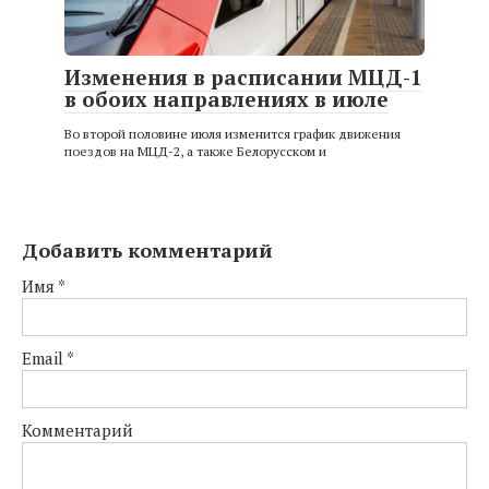
Изменения в расписании МЦД-1
в обоих направлениях в июле
Во второй половине июля изменится график движения
поездов на МЦД-2, а также Белорусском и
Добавить комментарий
Имя
*
Email
*
Комментарий