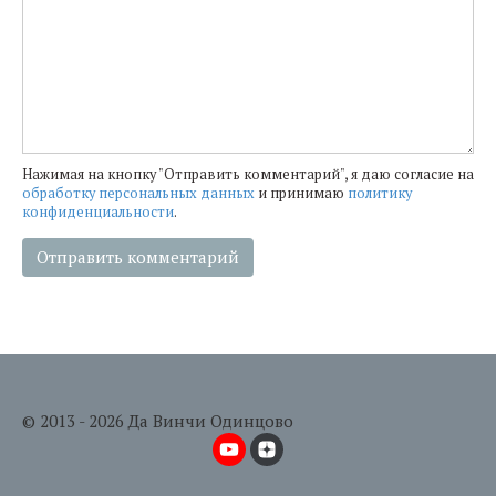
Нажимая на кнопку "Отправить комментарий", я даю согласие на
обработку персональных данных
и принимаю
политику
конфиденциальности
.
© 2013 - 2026 Да Винчи Одинцово