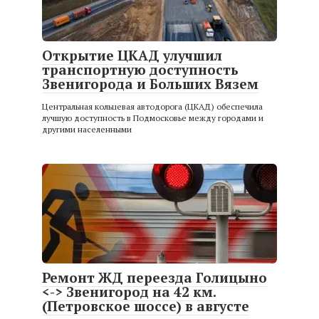
Открытие ЦКАД улучшил
транспортную доступность
Звенигорода и Больших Вязем
Центральная кольцевая автодорога (ЦКАД) обеспечила
лучшую доступность в Подмосковье между городами и
другими населенными
Ремонт ЖД переезда Голицыно
<-> Звенигород на 42 км.
(Петровское шоссе) в августе