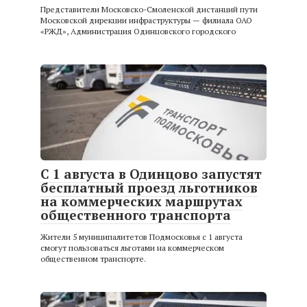
Представители Московско-Смоленской дистанций пути
Московской дирекции инфраструктуры — филиала ОАО
«РЖД», Администрация Одинцовского городского
С 1 августа в Одинцово запустят
бесплатный проезд льготников
на коммерческих маршрутах
общественного транспорта
Жители 5 муниципалитетов Подмосковья с 1 августа
смогут пользоваться льготами на коммерческом
общественном транспорте.