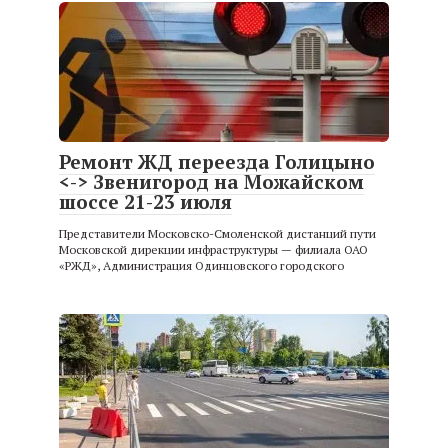
Ремонт ЖД переезда Голицыно
<-> Звенигород на Можайском
шоссе 21-23 июля
Представители Московско-Смоленской дистанций пути
Московской дирекции инфраструктуры — филиала ОАО
«РЖД», Администрация Одинцовского городского