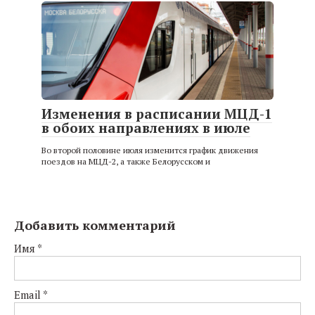
Изменения в расписании МЦД-1
в обоих направлениях в июле
Во второй половине июля изменится график движения
поездов на МЦД-2, а также Белорусском и
Добавить комментарий
Имя
*
Email
*