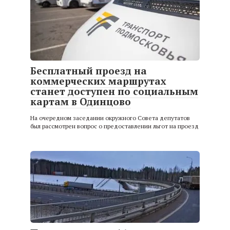
Бесплатный проезд на
коммерческих маршрутах
станет доступен по социальным
картам в Одинцово
На очередном заседании окружного Совета депутатов
был рассмотрен вопрос о предоставлении льгот на проезд