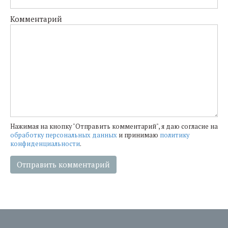
Комментарий
Нажимая на кнопку "Отправить комментарий", я даю согласие на
обработку персональных данных
и принимаю
политику
конфиденциальности
.