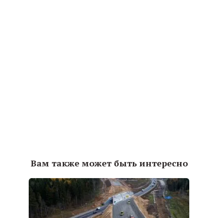
Вам также может быть интересно