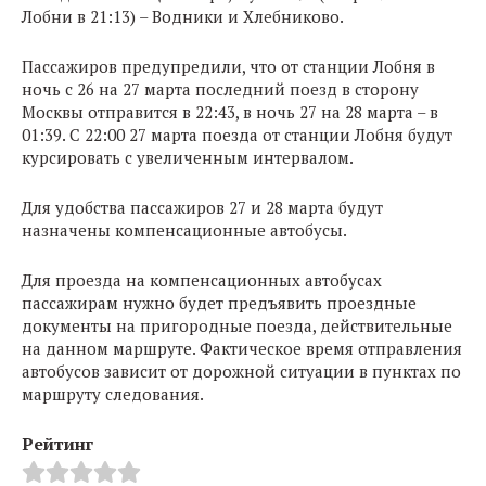
Лобни в 21:13) – Водники и Хлебниково.
Пассажиров предупредили, что от станции Лобня в
ночь с 26 на 27 марта последний поезд в сторону
Москвы отправится в 22:43, в ночь 27 на 28 марта – в
01:39. С 22:00 27 марта поезда от станции Лобня будут
курсировать с увеличенным интервалом.
Для удобства пассажиров 27 и 28 марта будут
назначены компенсационные автобусы.
Для проезда на компенсационных автобусах
пассажирам нужно будет предъявить проездные
документы на пригородные поезда, действительные
на данном маршруте. Фактическое время отправления
автобусов зависит от дорожной ситуации в пунктах по
маршруту следования.
Рейтинг