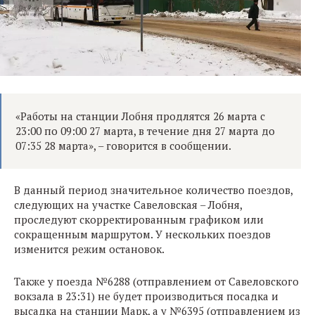
«Работы на станции Лобня продлятся 26 марта с
23:00 по 09:00 27 марта, в течение дня 27 марта до
07:35 28 марта», – говорится в сообщении.
В данный период значительное количество поездов,
следующих на участке Савеловская – Лобня,
проследуют скорректированным графиком или
сокращенным маршрутом. У нескольких поездов
изменится режим остановок.
Также у поезда №6288 (отправлением от Савеловского
вокзала в 23:31) не будет производиться посадка и
высадка на станции Марк, а у №6395 (отправлением из