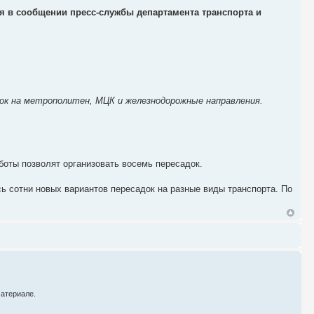
ся в сообщении пресс-службы департамента транспорта и
ок на метрополитен, МЦК и железнодорожные направления.
боты позволят организовать восемь пересадок.
ь сотни новых вариантов пересадок на разные виды транспорта. По
материале.