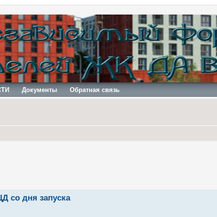
СТИ
Документы
Обратная связь
Д со дня запуска