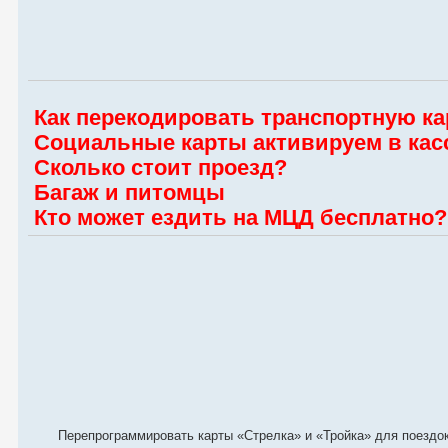
Как перекодировать транспортную ка
Социальные карты активируем в кас
Сколько стоит проезд?
Багаж и питомцы
Кто может ездить на МЦД бесплатно?
Перепрограммировать карты «Стрелка» и «Тройка» для поездок