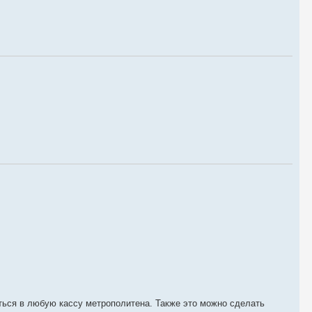
ться в любую кассу метрополитена. Также это можно сделать