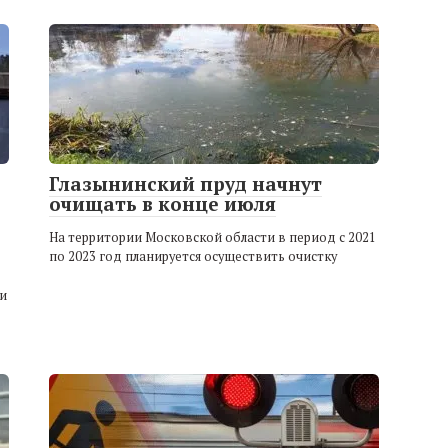
Глазынинский пруд начнут
очищать в конце июля
На территории Московской области в период с 2021
по 2023 год планируется осуществить очистку
и