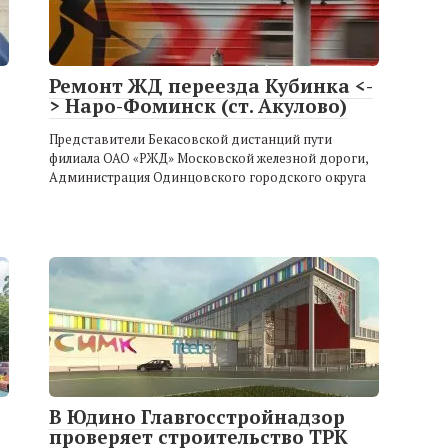
Ремонт ЖД переезда Кубинка <-
> Наро-Фоминск (ст. Акулово)
Представители Бекасовской дистанций пути
филиала ОАО «РЖД» Московской железной дороги,
Администрация Одинцовского городского округа
В Юдино Главгосстройнадзор
проверяет строительство ТРК