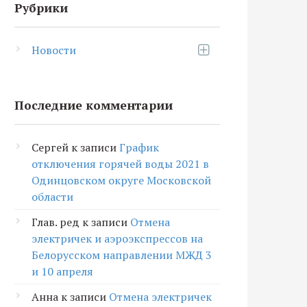
Рубрики
Новости
Последние комментарии
Сергей
к записи
График
отключения горячей воды 2021 в
Одинцовском округе Московской
области
Глав. ред
к записи
Отмена
электричек и аэроэкспрессов на
Белорусском направлении МЖД 3
и 10 апреля
Анна
к записи
Отмена электричек