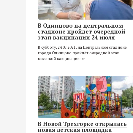
В Одинцово на центральном
стадионе пройдет очередной
этап вакцинации 24 июля
В субботу, 24.07.2021, на Центральном стадионе
города Одинцово пройдёт очередной этап
массовой вакцинации от
В Новой Трехгорке открылась
новая детская площадка