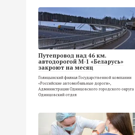
Путепровод над 46 км.
автодорогой М-1 «Беларусь»
закроют на месяц
Голицынский филиал Государственной компании
«Российские автомобильные дороги»,
Администрация Одинцовского городского округа 
Одинцовский отдел