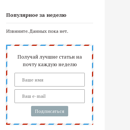
Популярное за неделю
Извините. Данных пока нет.
Получай лучшие статьи на
почту каждую неделю
Подписаться