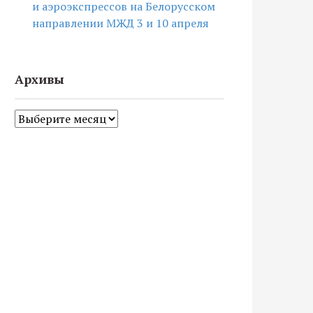
и аэроэкспрессов на Белорусском
направлении МЖД 3 и 10 апреля
Архивы
Архивы