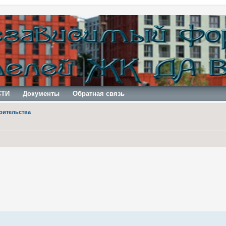
СТИ
Документы
Обратная связь
оительства