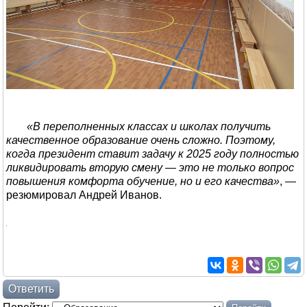
«В переполненных классах и школах получить
качественное образование очень сложно. Поэтому,
когда президент ставит задачу к 2025 году полностью
ликвидировать вторую смену — это не только вопрос
повышения комфорта обучение, но и его качества»
, —
резюмировал Андрей Иванов.
Ответить