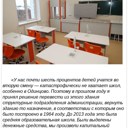
«У нас почти шесть процентов детей учатся во
вторую смену — катастрофически не хватает школ,
особенно в Одинцово. Поэтому в прошлом году я
принял решение перевести из этого здания
структурные подразделения администрации, вернуть
зданию то назначение, в соответствии с которым оно
было построено в 1964 году. До 2013 года это была
средняя образовательная школа. Были выделены
денежные средства, мы произвели капитальный