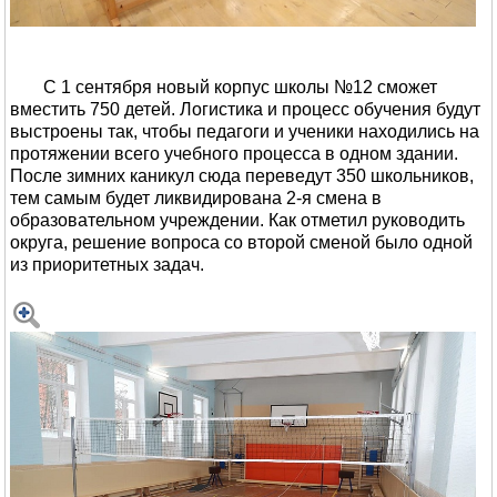
С 1 сентября новый корпус школы №12 сможет
вместить 750 детей. Логистика и процесс обучения будут
выстроены так, чтобы педагоги и ученики находились на
протяжении всего учебного процесса в одном здании.
После зимних каникул сюда переведут 350 школьников,
тем самым будет ликвидирована 2-я смена в
образовательном учреждении. Как отметил руководить
округа, решение вопроса со второй сменой было одной
из приоритетных задач.