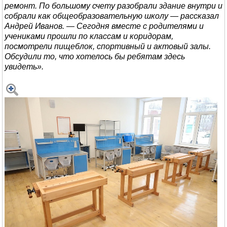
ремонт. По большому счету разобрали здание внутри и
собрали как общеобразовательную школу — рассказал
Андрей Иванов. — Сегодня вместе с родителями и
учениками прошли по классам и коридорам,
посмотрели пищеблок, спортивный и актовый залы.
Обсудили то, что хотелось бы ребятам здесь
увидеть».