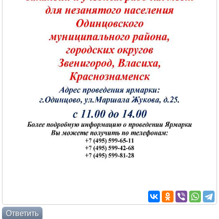
Ответить