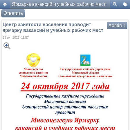
Ярмарка вакансий и учебных рабочих мест
Форум жителей ЖК Да Винчи
Ответить
Центр занятости населения проводит
↓
Admin
ярмарку вакансий и учебных рабочих мест
23 окт 2017, 11:57