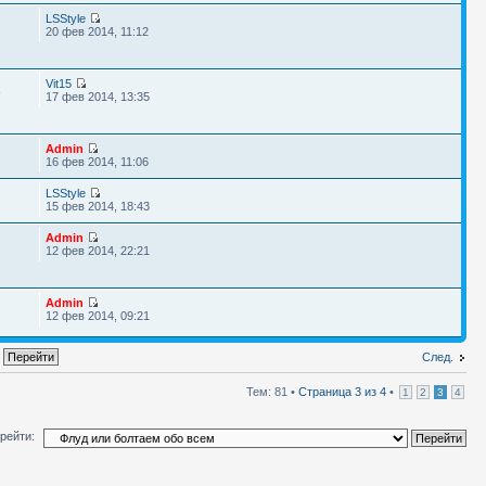
LSStyle
20 фев 2014, 11:12
Vit15
8
17 фев 2014, 13:35
Admin
16 фев 2014, 11:06
LSStyle
15 фев 2014, 18:43
Admin
12 фев 2014, 22:21
Admin
12 фев 2014, 09:21
След.
Тем: 81 •
Страница
3
из
4
•
1
2
3
4
рейти: