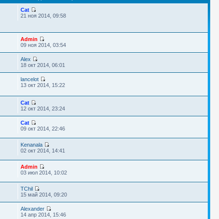
Cat
21 ноя 2014, 09:58
Admin
09 ноя 2014, 03:54
Alex
18 окт 2014, 06:01
lancelot
13 окт 2014, 15:22
Cat
12 окт 2014, 23:24
Cat
09 окт 2014, 22:46
Kenanala
02 окт 2014, 14:41
Admin
03 июл 2014, 10:02
TChil
15 май 2014, 09:20
Alexander
14 апр 2014, 15:46