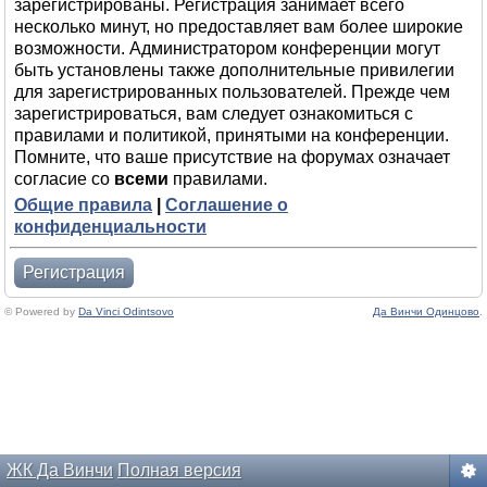
зарегистрированы. Регистрация занимает всего
несколько минут, но предоставляет вам более широкие
возможности. Администратором конференции могут
быть установлены также дополнительные привилегии
для зарегистрированных пользователей. Прежде чем
зарегистрироваться, вам следует ознакомиться с
правилами и политикой, принятыми на конференции.
Помните, что ваше присутствие на форумах означает
согласие со
всеми
правилами.
Общие правила
|
Соглашение о
конфиденциальности
Регистрация
© Powered by
Da Vinci Odintsovo
Да Винчи Одинцово
.
ЖК Да Винчи
Полная версия