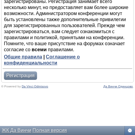
зарегистрированы. Регистрация занимает всего
несколько минут, но предоставляет вам более широкие
возможности. Администратором конференции могут
быть установлены также дополнительные привилегии
для зарегистрированных пользователей. Прежде чем
зарегистрироваться, вам следует ознакомиться с
правилами и политикой, принятыми на конференции.
Помните, что ваше присутствие на форумах означает
согласие со
всеми
правилами.
Общие правила
|
Соглашение о
конфиденциальности
Регистрация
© Powered by
Da Vinci Odintsovo
Да Винчи Одинцово
.
ЖК Да Винчи
Полная версия